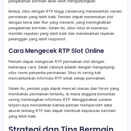
pengalaman bermain akan lebih menguntungkan.
Kedua, situs dengan RTP tinggi cenderung menawarkan variasi
permainan yang lebih baik. Pemain dapat menemukan slot
dengan tema dan fitur yang menarik, yang meningkatkan
pengalaman bermain. Selain itu, situs-situs ini biasanya
memiliki reputasi yang lebih baik dan menawarkan layanan
pelanggan yang lebih responsif.
Cara Mengecek RTP Slot Online
Pemain dapat mengecek RTP permainan slot dengan
beberapa cara. Salah satunya adalah dengan mengunjungi
situs resmi penyedia permainan. Situs ini sering kali
mencantumkan informasi RTP untuk setiap permainan.
Selain itu, pemain juga dapat mencari ulasan dan forum yang
membahas permainan tertentu, di mana anggota komunitas
sering membagikan informasi RTP. Menggunakan sumber
terpercaya memastikan bahwa pemain memperoleh data
akurat tentang RTP dan dapat membuat keputusan bermain
yang lebih baik.
Strategi dan Tips Bermain