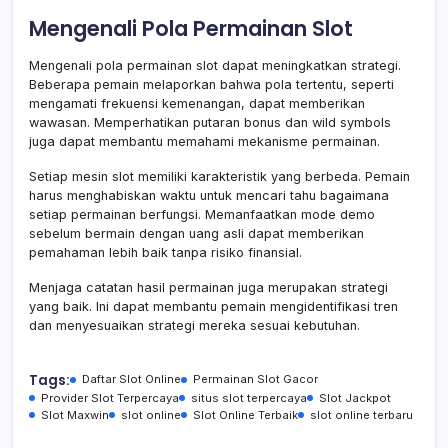
Mengenali Pola Permainan Slot
Mengenali pola permainan slot dapat meningkatkan strategi.
Beberapa pemain melaporkan bahwa pola tertentu, seperti
mengamati frekuensi kemenangan, dapat memberikan
wawasan. Memperhatikan putaran bonus dan wild symbols
juga dapat membantu memahami mekanisme permainan.
Setiap mesin slot memiliki karakteristik yang berbeda. Pemain
harus menghabiskan waktu untuk mencari tahu bagaimana
setiap permainan berfungsi. Memanfaatkan mode demo
sebelum bermain dengan uang asli dapat memberikan
pemahaman lebih baik tanpa risiko finansial.
Menjaga catatan hasil permainan juga merupakan strategi
yang baik. Ini dapat membantu pemain mengidentifikasi tren
dan menyesuaikan strategi mereka sesuai kebutuhan.
Tags:
Daftar Slot Online
Permainan Slot Gacor
Provider Slot Terpercaya
situs slot terpercaya
Slot Jackpot
Slot Maxwin
slot online
Slot Online Terbaik
slot online terbaru