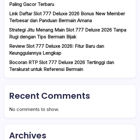
Paling Gacor Terbaru
Link Daftar Slot 777 Deluxe 2026 Bonus New Member
Terbesar dan Panduan Bermain Amana
Strategi Jitu Menang Main Slot 777 Deluxe 2026 Tanpa
Rugi dengan Tips Bermain Bijak
Review Slot 777 Deluxe 2026: Fitur Baru dan
Keunggulannya Lengkap
Bocoran RTP Slot 777 Deluxe 2026 Tertinggi dan
Terakurat untuk Referensi Bermain
Recent Comments
No comments to show.
Archives