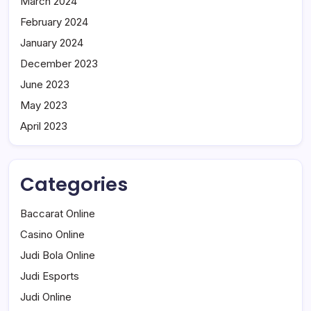
March 2024
February 2024
January 2024
December 2023
June 2023
May 2023
April 2023
Categories
Baccarat Online
Casino Online
Judi Bola Online
Judi Esports
Judi Online