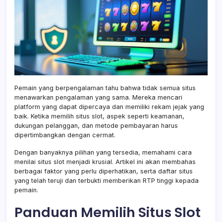
Pemain yang berpengalaman tahu bahwa tidak semua situs
menawarkan pengalaman yang sama. Mereka mencari
platform yang dapat dipercaya dan memiliki rekam jejak yang
baik. Ketika memilih situs slot, aspek seperti keamanan,
dukungan pelanggan, dan metode pembayaran harus
dipertimbangkan dengan cermat.
Dengan banyaknya pilihan yang tersedia, memahami cara
menilai situs slot menjadi krusial. Artikel ini akan membahas
berbagai faktor yang perlu diperhatikan, serta daftar situs
yang telah teruji dan terbukti memberikan RTP tinggi kepada
pemain.
Panduan Memilih Situs Slot