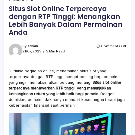
Situs Slot Online Terpercaya
dengan RTP Tinggi: Menangkan
Lebih Banyak Dalam Permainan
Anda
on
By
admin
Comments Off
Situs
21/07/2025
5 Min Read
Slot
Onlin
Terp
Di dunia perjudian online, menemukan situs slot yang
deng
terpercaya dengan RTP tinggi sangat penting bagi pemain
RTP
Tingg
yang ingin memaksimalkan peluang menang.
Situs slot online
Mena
terpercaya menawarkan RTP tinggi, yang menunjukkan
Lebih
kemungkinan return yang lebih baik bagi pemain.
Dengan
Bany
demikian, pemain tidak hanya mencari kesenangan tetapi juga
Dala
keberhasilan finansial saat bermain.
Perm
Anda