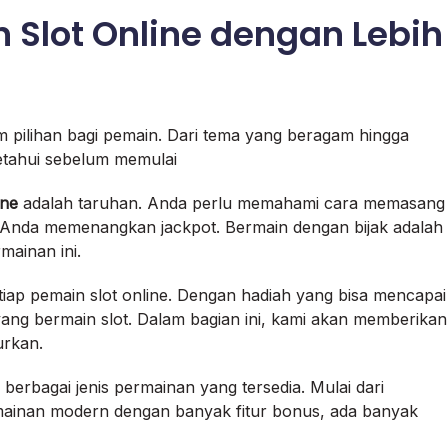
Slot Online dengan Lebih
ilihan bagi pemain. Dari tema yang beragam hingga
etahui sebelum memulai
ine
adalah taruhan. Anda perlu memahami cara memasang
 Anda memenangkan jackpot. Bermain dengan bijak adalah
mainan ini.
tiap pemain slot online. Dengan hadiah yang bisa mencapai
yang bermain slot. Dalam bagian ini, kami akan memberikan
rkan.
erbagai jenis permainan yang tersedia. Mulai dari
rmainan modern dengan banyak fitur bonus, ada banyak