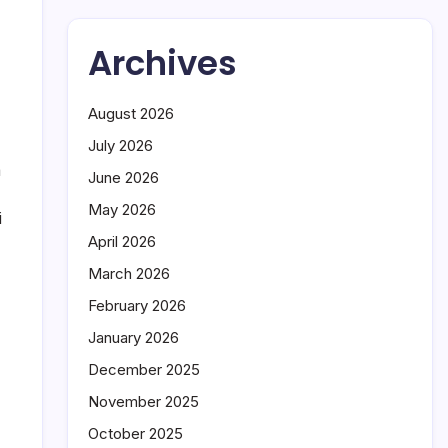
Lengkap
Gulungan
Archives
Slot
Online
Terkini
August 2026
July 2026
a
June 2026
May 2026
i
April 2026
March 2026
February 2026
January 2026
December 2025
November 2025
October 2025