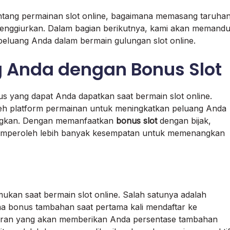
tentang permainan slot online, bagaimana memasang taruha
nggiurkan. Dalam bagian berikutnya, kami akan memand
 peluang Anda dalam bermain gulungan slot online.
 Anda dengan Bonus Slot
nus yang dapat Anda dapatkan saat bermain slot online.
leh platform permainan untuk meningkatkan peluang Anda
gkan. Dengan memanfaatkan
bonus slot
dengan bijak,
emperoleh lebih banyak kesempatan untuk memenangkan
kan saat bermain slot online. Salah satunya adalah
a bonus tambahan saat pertama kali mendaftar ke
etoran yang akan memberikan Anda persentase tambahan