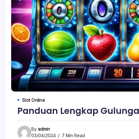
Slot Online
Panduan Lengkap Gulungan 
By
admin
03/04/2024
7 Min Read