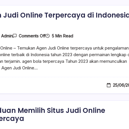
 Judi Online Terpercaya di Indonesi
On
5 Min Read
y
Admin
Comments Off
Agen
Judi
Online – Temukan Agen Judi Online terpercaya untuk pengalaman
Online
Terpercaya
online terbaik di Indonesia tahun 2023 dengan permainan lengkap 
Di
n terjamin. agen bola terpercaya Tahun 2023 akan memunculkan
Indonesia
 Agen Judi Online…
2023
25/06/2
uan Memilih Situs Judi Online
ercaya