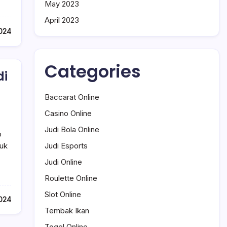
May 2023
April 2023
024
Categories
di
Baccarat Online
Casino Online
Judi Bola Online
p
tuk
Judi Esports
Judi Online
Roulette Online
Slot Online
024
Tembak Ikan
Togel Online