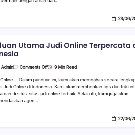
 bermain dengan aman dan…
Indonesia
23/06/2
uan Utama Judi Online Terpercata 
nesia
On
9 Min Read
y
Admin
Comments Off
Panduan
Utama
Online – Dalam panduan ini, kami akan membahas secara lengka
Judi
Online
 Judi Online di Indonesia. Kami akan memberikan tips dan trik un
Terpercata
man di situs-situs judi online terbaik. Selain itu, kami juga akan
Di
endasikan agen…
Indonesia
22/06/2