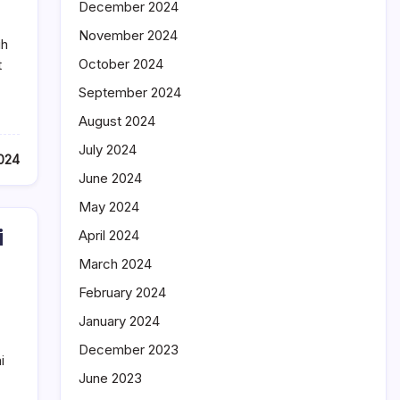
December 2024
November 2024
ih
October 2024
t
September 2024
August 2024
July 2024
024
June 2024
May 2024
i
April 2024
March 2024
February 2024
January 2024
December 2023
i
June 2023