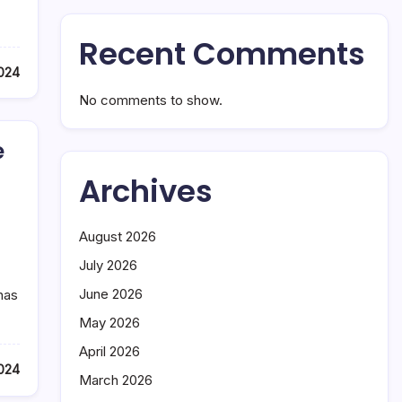
Recent Comments
024
No comments to show.
e
Archives
August 2026
July 2026
June 2026
has
May 2026
April 2026
024
March 2026