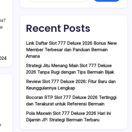
ia?
Recent Posts
ai
Link Daftar Slot 777 Deluxe 2026 Bonus New
Member Terbesar dan Panduan Bermain
Amana
024
Strategi Jitu Menang Main Slot 777 Deluxe
2026 Tanpa Rugi dengan Tips Bermain Bijak
Review Slot 777 Deluxe 2026: Fitur Baru dan
Keunggulannya Lengkap
Bocoran RTP Slot 777 Deluxe 2026 Tertinggi
dan Terakurat untuk Referensi Bermain
Pola Maxwin Slot 777 Deluxe 2026 Hari Ini
Dijamin JP: Strategi Bermain Terbaru
u