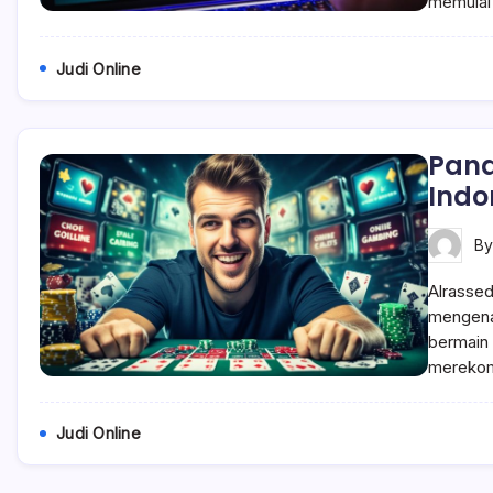
memulai
Judi Online
Pand
Indo
B
Alrassed
mengenai
bermain a
merekom
Judi Online