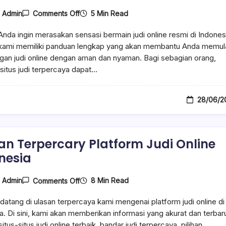
On
5 Min Read
y
Admin
Comments Off
Panduan
Bermain
nda ingin merasakan sensasi bermain judi online resmi di Indones
Di
Situs
 kami memiliki panduan lengkap yang akan membantu Anda memul
Judi
gan judi online dengan aman dan nyaman. Bagi sebagian orang,
Online
situs judi terpercaya dapat…
Resmi
Indonesia
28/06/2
an Terpercary Platform Judi Online
nesia
On
8 Min Read
y
Admin
Comments Off
Ulasan
Terpercary
datang di ulasan terpercaya kami mengenai platform judi online di
Platform
Judi
a. Di sini, kami akan memberikan informasi yang akurat dan terbar
Online
itus-situs judi online terbaik, bandar judi terpercaya, pilihan