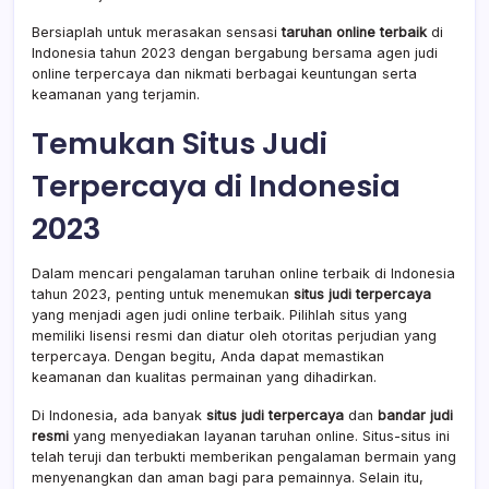
Bersiaplah untuk merasakan sensasi
taruhan online terbaik
di
Indonesia tahun 2023 dengan bergabung bersama agen judi
online terpercaya dan nikmati berbagai keuntungan serta
keamanan yang terjamin.
Temukan Situs Judi
Terpercaya di Indonesia
2023
Dalam mencari pengalaman taruhan online terbaik di Indonesia
tahun 2023, penting untuk menemukan
situs judi terpercaya
yang menjadi agen judi online terbaik. Pilihlah situs yang
memiliki lisensi resmi dan diatur oleh otoritas perjudian yang
terpercaya. Dengan begitu, Anda dapat memastikan
keamanan dan kualitas permainan yang dihadirkan.
Di Indonesia, ada banyak
situs judi terpercaya
dan
bandar judi
resmi
yang menyediakan layanan taruhan online. Situs-situs ini
telah teruji dan terbukti memberikan pengalaman bermain yang
menyenangkan dan aman bagi para pemainnya. Selain itu,