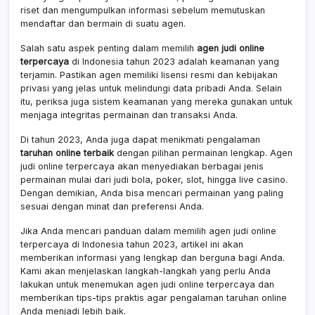
riset dan mengumpulkan informasi sebelum memutuskan
mendaftar dan bermain di suatu agen.
Salah satu aspek penting dalam memilih
agen judi online
terpercaya
di Indonesia tahun 2023 adalah keamanan yang
terjamin. Pastikan agen memiliki lisensi resmi dan kebijakan
privasi yang jelas untuk melindungi data pribadi Anda. Selain
itu, periksa juga sistem keamanan yang mereka gunakan untuk
menjaga integritas permainan dan transaksi Anda.
Di tahun 2023, Anda juga dapat menikmati pengalaman
taruhan online terbaik
dengan pilihan permainan lengkap. Agen
judi online terpercaya akan menyediakan berbagai jenis
permainan mulai dari judi bola, poker, slot, hingga live casino.
Dengan demikian, Anda bisa mencari permainan yang paling
sesuai dengan minat dan preferensi Anda.
Jika Anda mencari panduan dalam memilih agen judi online
terpercaya di Indonesia tahun 2023, artikel ini akan
memberikan informasi yang lengkap dan berguna bagi Anda.
Kami akan menjelaskan langkah-langkah yang perlu Anda
lakukan untuk menemukan agen judi online terpercaya dan
memberikan tips-tips praktis agar pengalaman taruhan online
Anda menjadi lebih baik.