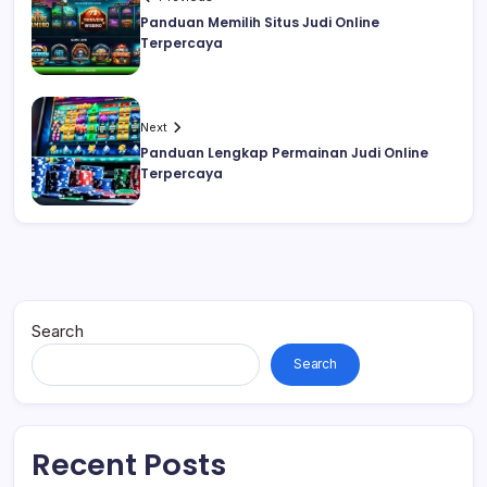
Panduan Memilih Situs Judi Online
Terpercaya
Next
Panduan Lengkap Permainan Judi Online
Terpercaya
Search
Search
Recent Posts