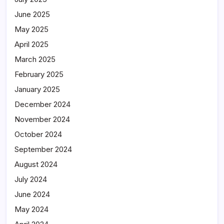
June 2025
May 2025
April 2025
March 2025
February 2025
January 2025
December 2024
November 2024
October 2024
September 2024
August 2024
July 2024
June 2024
May 2024