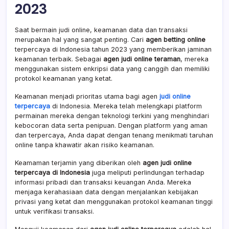
2023
Saat bermain judi online, keamanan data dan transaksi
merupakan hal yang sangat penting. Cari
agen betting online
terpercaya di Indonesia tahun 2023 yang memberikan jaminan
keamanan terbaik. Sebagai
agen judi online teraman
, mereka
menggunakan sistem enkripsi data yang canggih dan memiliki
protokol keamanan yang ketat.
Keamanan menjadi prioritas utama bagi agen
judi online
terpercaya
di Indonesia. Mereka telah melengkapi platform
permainan mereka dengan teknologi terkini yang menghindari
kebocoran data serta penipuan. Dengan platform yang aman
dan terpercaya, Anda dapat dengan tenang menikmati taruhan
online tanpa khawatir akan risiko keamanan.
Keamaman terjamin yang diberikan oleh
agen judi online
terpercaya di Indonesia
juga meliputi perlindungan terhadap
informasi pribadi dan transaksi keuangan Anda. Mereka
menjaga kerahasiaan data dengan menjalankan kebijakan
privasi yang ketat dan menggunakan protokol keamanan tinggi
untuk verifikasi transaksi.