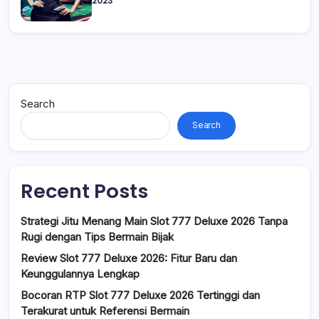
2023
Search
Search
Recent Posts
Strategi Jitu Menang Main Slot 777 Deluxe 2026 Tanpa
Rugi dengan Tips Bermain Bijak
Review Slot 777 Deluxe 2026: Fitur Baru dan
Keunggulannya Lengkap
Bocoran RTP Slot 777 Deluxe 2026 Tertinggi dan
Terakurat untuk Referensi Bermain