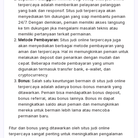
terpercaya adalah memberikan pelayanan pelanggan
yang baik dan responsif. Situs judi terpercaya akan
menyediakan tim dukungan yang siap membantu pemain
24/7. Dengan demikian, pemain memiliki akses langsung
ke tim dukungan jika mengalami masalah teknis atau
memiliki pertanyaan terkait permainan.
Metode Pembayaran:
Situs judi online terpercaya juga
akan menyediakan berbagai metode pembayaran yang
aman dan terpercaya. Hal ini memungkinkan pemain untuk
melakukan deposit dan penarikan dengan mudah dan
cepat. Beberapa metode pembayaran yang umum
digunakan termasuk transfer bank, e-wallet, dan
cryptocurrency.
Bonus:
Salah satu keuntungan bermain di situs judi online
terpercaya adalah adanya bonus-bonus menarik yang
ditawarkan. Pemain bisa mendapatkan bonus deposit,
bonus referral, atau bonus lainnya. Bonus ini dapat
meningkatkan saldo akun pemain dan memungkinkan
mereka untuk bermain lebih lama atau mencoba
permainan baru.
Fitur dan bonus yang ditawarkan oleh situs judi online
terpercaya sangat penting untuk meningkatkan pengalaman