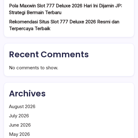
Pola Maxwin Slot 777 Deluxe 2026 Hari Ini Dijamin JP:
Strategi Bermain Terbaru
Rekomendasi Situs Slot 777 Deluxe 2026 Resmi dan
Terpercaya Terbaik
Recent Comments
No comments to show.
Archives
August 2026
July 2026
June 2026
May 2026