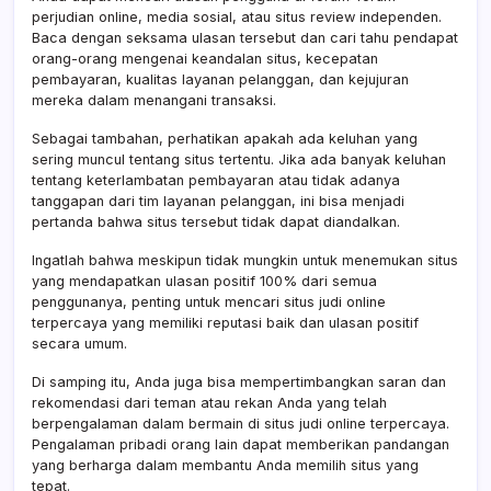
perjudian online, media sosial, atau situs review independen.
Baca dengan seksama ulasan tersebut dan cari tahu pendapat
orang-orang mengenai keandalan situs, kecepatan
pembayaran, kualitas layanan pelanggan, dan kejujuran
mereka dalam menangani transaksi.
Sebagai tambahan, perhatikan apakah ada keluhan yang
sering muncul tentang situs tertentu. Jika ada banyak keluhan
tentang keterlambatan pembayaran atau tidak adanya
tanggapan dari tim layanan pelanggan, ini bisa menjadi
pertanda bahwa situs tersebut tidak dapat diandalkan.
Ingatlah bahwa meskipun tidak mungkin untuk menemukan situs
yang mendapatkan ulasan positif 100% dari semua
penggunanya, penting untuk mencari situs judi online
terpercaya yang memiliki reputasi baik dan ulasan positif
secara umum.
Di samping itu, Anda juga bisa mempertimbangkan saran dan
rekomendasi dari teman atau rekan Anda yang telah
berpengalaman dalam bermain di situs judi online terpercaya.
Pengalaman pribadi orang lain dapat memberikan pandangan
yang berharga dalam membantu Anda memilih situs yang
tepat.