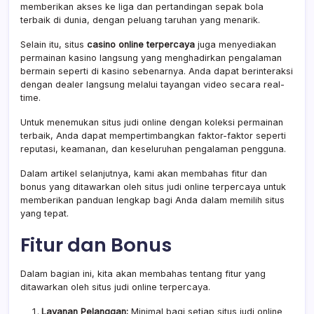
memberikan akses ke liga dan pertandingan sepak bola
terbaik di dunia, dengan peluang taruhan yang menarik.
Selain itu, situs
casino online terpercaya
juga menyediakan
permainan kasino langsung yang menghadirkan pengalaman
bermain seperti di kasino sebenarnya. Anda dapat berinteraksi
dengan dealer langsung melalui tayangan video secara real-
time.
Untuk menemukan situs judi online dengan koleksi permainan
terbaik, Anda dapat mempertimbangkan faktor-faktor seperti
reputasi, keamanan, dan keseluruhan pengalaman pengguna.
Dalam artikel selanjutnya, kami akan membahas fitur dan
bonus yang ditawarkan oleh situs judi online terpercaya untuk
memberikan panduan lengkap bagi Anda dalam memilih situs
yang tepat.
Fitur dan Bonus
Dalam bagian ini, kita akan membahas tentang fitur yang
ditawarkan oleh
situs judi online terpercaya.
Layanan Pelanggan:
Minimal bagi setiap situs judi online