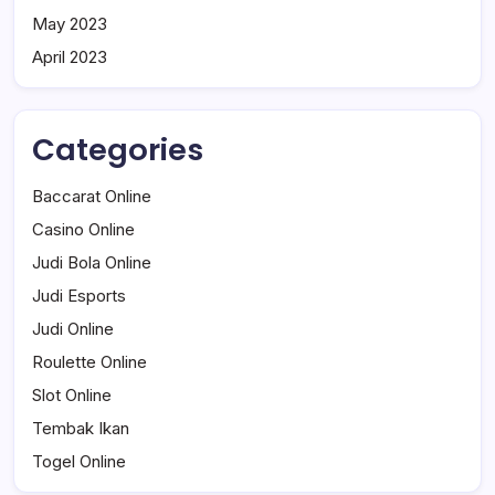
May 2023
April 2023
Categories
Baccarat Online
Casino Online
Judi Bola Online
Judi Esports
Judi Online
Roulette Online
Slot Online
Tembak Ikan
Togel Online