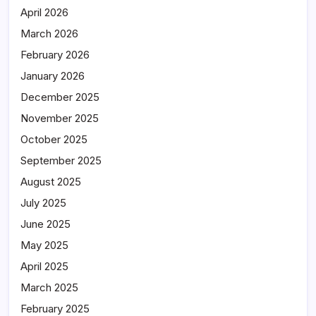
April 2026
March 2026
February 2026
January 2026
December 2025
November 2025
October 2025
September 2025
August 2025
July 2025
June 2025
May 2025
April 2025
March 2025
February 2025