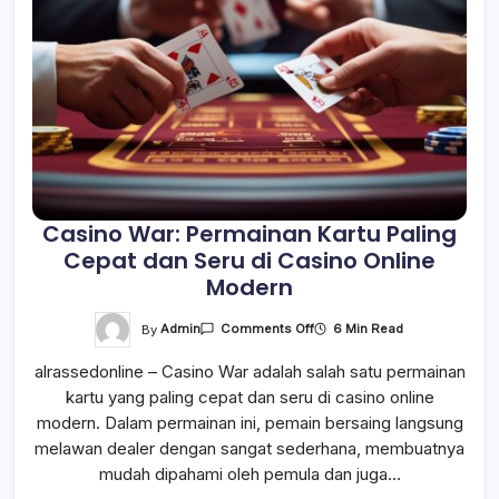
Casino War: Permainan Kartu Paling
Cepat dan Seru di Casino Online
Modern
On
By
Admin
6 Min Read
Comments Off
Casino
War:
alrassedonline – Casino War adalah salah satu permainan
Permainan
Kartu
kartu yang paling cepat dan seru di casino online
Paling
Cepat
modern. Dalam permainan ini, pemain bersaing langsung
Dan
Seru
melawan dealer dengan sangat sederhana, membuatnya
Di
mudah dipahami oleh pemula dan juga…
Casino
Online