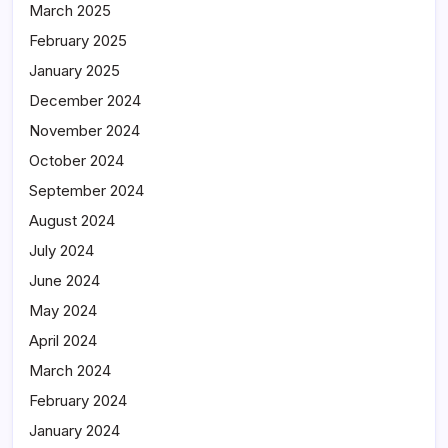
March 2025
February 2025
January 2025
December 2024
November 2024
October 2024
September 2024
August 2024
July 2024
June 2024
May 2024
April 2024
March 2024
February 2024
January 2024