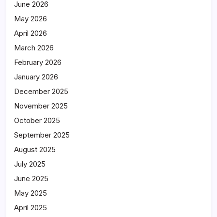
June 2026
May 2026
April 2026
March 2026
February 2026
January 2026
December 2025
November 2025
October 2025
September 2025
August 2025
July 2025
June 2025
May 2025
April 2025