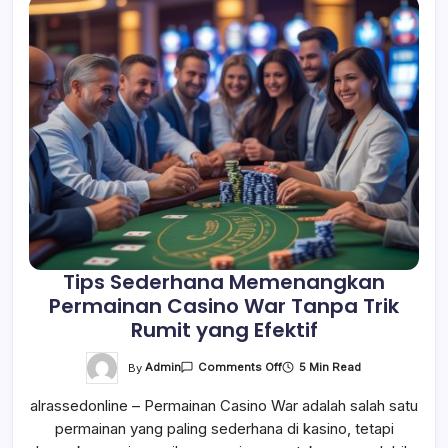
Tips Sederhana Memenangkan
Permainan Casino War Tanpa Trik
Rumit yang Efektif
On
By
Admin
5 Min Read
Comments Off
Tips
Sederhana
alrassedonline – Permainan Casino War adalah salah satu
Memenangkan
Permainan
permainan yang paling sederhana di kasino, tetapi
Casino
War