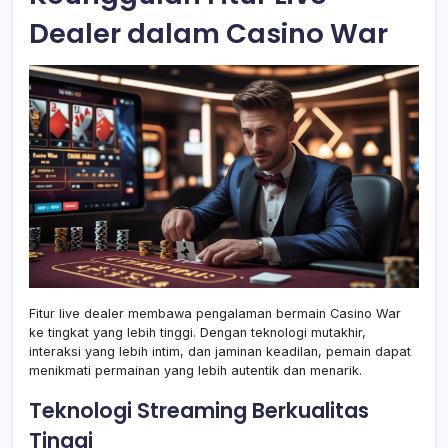
Dealer dalam Casino War
Fitur live dealer membawa pengalaman bermain Casino War
ke tingkat yang lebih tinggi. Dengan teknologi mutakhir,
interaksi yang lebih intim, dan jaminan keadilan, pemain dapat
menikmati permainan yang lebih autentik dan menarik.
Teknologi Streaming Berkualitas
Tinggi