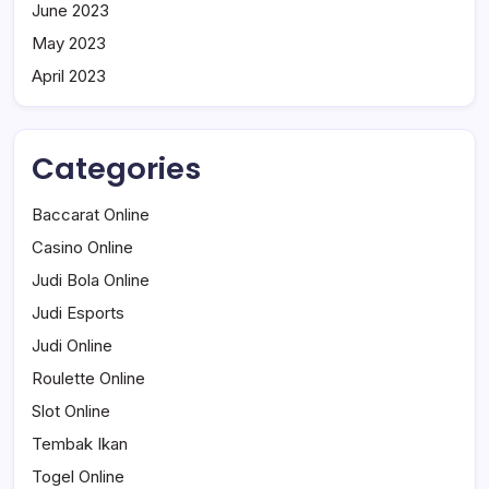
June 2023
May 2023
April 2023
Categories
Baccarat Online
Casino Online
Judi Bola Online
Judi Esports
Judi Online
Roulette Online
Slot Online
Tembak Ikan
Togel Online