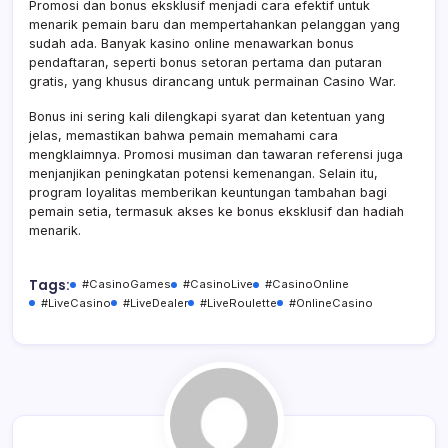
Promosi dan bonus eksklusif menjadi cara efektif untuk
menarik pemain baru dan mempertahankan pelanggan yang
sudah ada. Banyak kasino online menawarkan bonus
pendaftaran, seperti bonus setoran pertama dan putaran
gratis, yang khusus dirancang untuk permainan Casino War.
Bonus ini sering kali dilengkapi syarat dan ketentuan yang
jelas, memastikan bahwa pemain memahami cara
mengklaimnya. Promosi musiman dan tawaran referensi juga
menjanjikan peningkatan potensi kemenangan. Selain itu,
program loyalitas memberikan keuntungan tambahan bagi
pemain setia, termasuk akses ke bonus eksklusif dan hadiah
menarik.
Tags:
#CasinoGames
#CasinoLive
#CasinoOnline
#LiveCasino
#LiveDealer
#LiveRoulette
#OnlineCasino