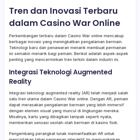
Tren dan Inovasi Terbaru
dalam Casino War Online
Perkembangan terbaru dalam Casino War online mencakup
berbagai inovasi yang meningkatkan pengalaman bermain.
Teknologi baru dan penawaran menarik membuat permainan
ini semakin menarik bagi pemain. Berikut adalah aspek-aspek
penting yang mencerminkan tren terkini dalam industri ini.
Integrasi Teknologi Augmented
Reality
Integrasi teknologi augmented reality (AR) telah menjadi salah
satu tren utama dalam Casino War online. Dengan AR, pemain
dapat merasakan pengalaman bermain yang lebih immersif
dengan elemen visual yang muncul di lingkungan mereka.
Misalnya, kartu yang dibagikan tampak seperti nyata,
memberikan sensasi seolah-olah bermain di kasino fisik.
Pengembang perangkat lunak memanfaatkan AR untuk
menciptakan tabel permainan interaktif. Ini memungkinkan