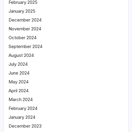
February 2025
January 2025
December 2024
November 2024
October 2024
September 2024
August 2024
July 2024
June 2024
May 2024
April 2024
March 2024
February 2024
January 2024
December 2023