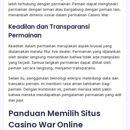
lebih terhubung dengan permainan. Pemain dapat menghadiri
permainan dengan teman atau bergabung dengan pemain lain,
menambah dimensi sosial dalam permainan Casino War.
Keadilan dan Transparansi
Permainan
Keadilan dalam permainan merupakan aspek krusial yang
diutamakan melalui fitur live dealer. Permainan yang dijalankan
oleh dealer langsung memastikan bahwa tidak ada manipulasi
yang terjadi. Semua langkah permainan dapat dilihat oleh
pemain secara langsung, menjamin transparansi.
Selain itu, penggunaan teknologi enkripsi melindungi data dan
transaksi pemain. Ini memberi rasa aman tambahan bagi
pemain. Dengan kombinasi ini, pemain merasa lebih yakin
bahwa mereka mendapatkan pengalaman permainan yang adil
dan jujur.
Panduan Memilih Situs
Casino War Online