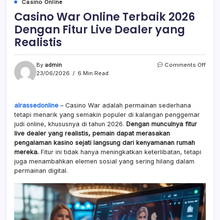
Casino Online
Casino War Online Terbaik 2026
Dengan Fitur Live Dealer yang
Realistis
on
By
admin
Comments Off
Casi
23/06/2026
6 Min Read
War
Onlin
Terba
alrassedonline
– Casino War adalah permainan sederhana
2026
tetapi menarik yang semakin populer di kalangan penggemar
Deng
Fitur
judi online, khususnya di tahun 2026.
Dengan munculnya fitur
Live
live dealer yang realistis, pemain dapat merasakan
Deale
pengalaman kasino sejati langsung dari kenyamanan rumah
yang
mereka.
Fitur ini tidak hanya meningkatkan keterlibatan, tetapi
Reali
juga menambahkan elemen sosial yang sering hilang dalam
permainan digital.