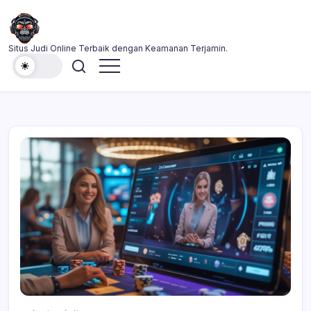
Skip
to
content
AlrassedOnline
Situs Judi Online Terbaik dengan Keamanan Terjamin.