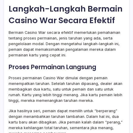
Langkah-Langkah Bermain
Casino War Secara Efektif
Bermain Casino War secara efektif memerlukan pemahaman
tentang proses permainan, jenis taruhan yang ada, serta
pengelolaan modal. Dengan mengetahui langkah-langkah ini,
pemain dapat memaksimalkan pengalaman mereka dalam
permainan kartu yang cepat ini.
Proses Permainan Langsung
Proses permainan Casino War dimulai dengan pemain
menempatkan taruhan. Setelah taruhan dipasang, dealer akan
membagikan dua kartu, satu untuk pemain dan satu untuk
rumah. Kartu yang lebih tinggi menang. Jika kartu pemain lebih
tinggi, mereka memenangkan taruhan mereka.
Jika hasilnya seri, pemain dapat memilih untuk “berperang”
dengan menambahkan taruhan tambahan. Dalam hal ini, dua
kartu baru akan dibagikan. Jika pemain kalah dalam “perang,”
mereka kehilangan total taruhan, sementara jika menang,