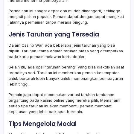
mereka menerima pembayaran.
Permainan ini sangat cepat dan mudah dimengerti, sehingga
menjadi pilihan populer. Pemain dapat dengan cepat mengikuti
jalannya permainan tanpa merasa bingung.
Jenis Taruhan yang Tersedia
Dalam Casino War, ada beberapa jenis taruhan yang bisa
dipilih. Taruhan utama adalah taruhan biasa yang ditempatkan
pada kartu pemain melawan kartu dealer.
Selain itu, ada opsi “taruhan perang” yang bisa diaktifkan saat
terjadinya seri. Taruhan ini memberikan pemain kesempatan
untuk bertaruh lebih banyak untuk memenangkan pembayaran
lebih tinggi.
Pemain juga dapat menemukan variasi taruhan tambahan
tergantung pada kasino online yang mereka pilih. Memahami
setiap tipe taruhan ini akan membantu pemain membuat
keputusan yang lebih baik saat bermain.
Tips Mengelola Modal