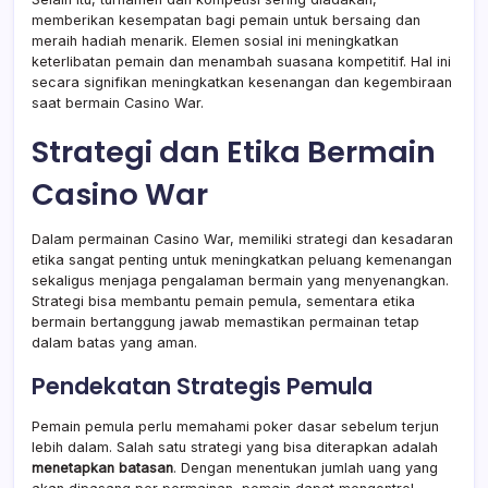
memberikan kesempatan bagi pemain untuk bersaing dan
meraih hadiah menarik. Elemen sosial ini meningkatkan
keterlibatan pemain dan menambah suasana kompetitif. Hal ini
secara signifikan meningkatkan kesenangan dan kegembiraan
saat bermain Casino War.
Strategi dan Etika Bermain
Casino War
Dalam permainan Casino War, memiliki strategi dan kesadaran
etika sangat penting untuk meningkatkan peluang kemenangan
sekaligus menjaga pengalaman bermain yang menyenangkan.
Strategi bisa membantu pemain pemula, sementara etika
bermain bertanggung jawab memastikan permainan tetap
dalam batas yang aman.
Pendekatan Strategis Pemula
Pemain pemula perlu memahami poker dasar sebelum terjun
lebih dalam. Salah satu strategi yang bisa diterapkan adalah
menetapkan batasan
. Dengan menentukan jumlah uang yang