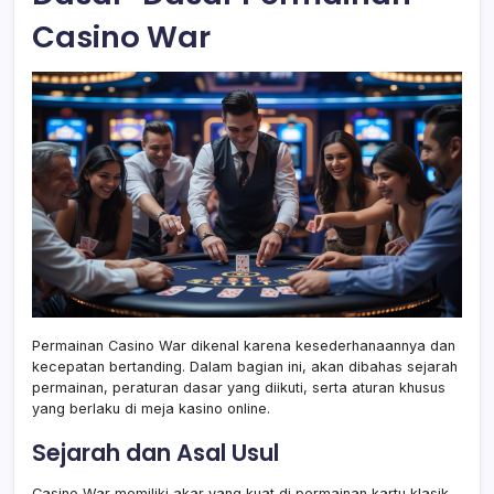
Casino War
Permainan Casino War dikenal karena kesederhanaannya dan
kecepatan bertanding. Dalam bagian ini, akan dibahas sejarah
permainan, peraturan dasar yang diikuti, serta aturan khusus
yang berlaku di meja kasino online.
Sejarah dan Asal Usul
Casino War memiliki akar yang kuat di permainan kartu klasik.