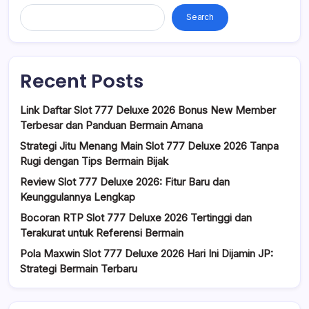
Search
Recent Posts
Link Daftar Slot 777 Deluxe 2026 Bonus New Member
Terbesar dan Panduan Bermain Amana
Strategi Jitu Menang Main Slot 777 Deluxe 2026 Tanpa
Rugi dengan Tips Bermain Bijak
Review Slot 777 Deluxe 2026: Fitur Baru dan
Keunggulannya Lengkap
Bocoran RTP Slot 777 Deluxe 2026 Tertinggi dan
Terakurat untuk Referensi Bermain
Pola Maxwin Slot 777 Deluxe 2026 Hari Ini Dijamin JP:
Strategi Bermain Terbaru