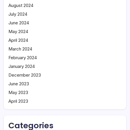
August 2024
July 2024
June 2024
May 2024
April 2024
March 2024
February 2024
January 2024
December 2023
June 2023
May 2023
April 2023
Categories