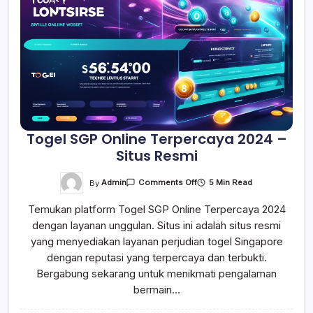
Togel SGP Online Terpercaya 2024 –
Situs Resmi
On
By
Admin
5 Min Read
Comments Off
Togel
SGP
Temukan platform Togel SGP Online Terpercaya 2024
Online
Terpercaya
dengan layanan unggulan. Situs ini adalah situs resmi
2024
–
yang menyediakan layanan perjudian togel Singapore
Situs
Resmi
dengan reputasi yang terpercaya dan terbukti.
Bergabung sekarang untuk menikmati pengalaman
bermain…