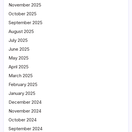
November 2025
October 2025
September 2025
August 2025
July 2025
June 2025
May 2025
April 2025
March 2025
February 2025
January 2025
December 2024
November 2024
October 2024
September 2024