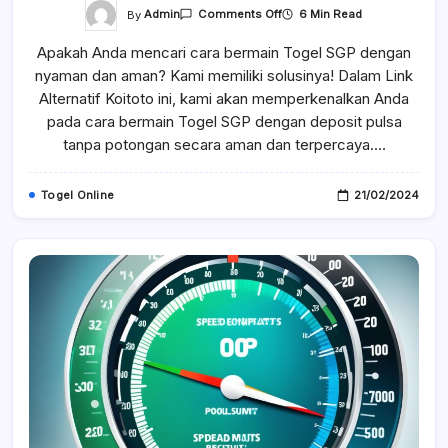
On
By
Admin
6 Min Read
Comments Off
Togel
SGP
Apakah Anda mencari cara bermain Togel SGP dengan
Deposit
Pulsa
nyaman dan aman? Kami memiliki solusinya! Dalam Link
Tanpa
Potongan
Alternatif Koitoto ini, kami akan memperkenalkan Anda
–
Main
pada cara bermain Togel SGP dengan deposit pulsa
Aman
tanpa potongan secara aman dan terpercaya.…
Togel Online
21/02/2024