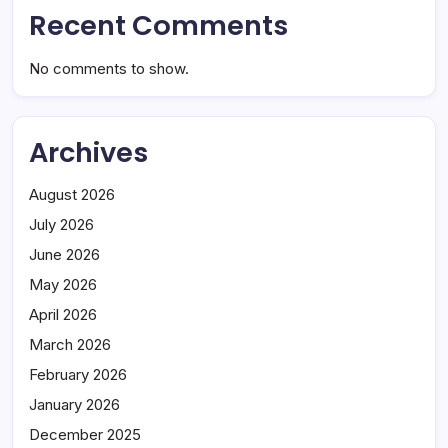
Recent Comments
No comments to show.
Archives
August 2026
July 2026
June 2026
May 2026
April 2026
March 2026
February 2026
January 2026
December 2025