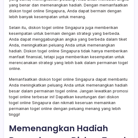
yang benar dan memenangkan hadiah. Dengan memanfaatkan
diskon togel online Singapura, Anda dapat bermain dengan
lebih banyak kesempatan untuk menang.
Selain itu, diskon togel online Singapura juga memberikan
kesempatan untuk bermain dengan strategi yang berbeda.
Anda dapat menggabungkan angka yang berbeda dalam tiket
Anda, meningkatkan peluang Anda untuk memenangkan
hadiah. Diskon togel online Singapura tidak hanya memberikan
manfaat finansial, tetapi juga memberikan kesempatan untuk
merencanakan strategi yang lebih baik dalam permainan togel
online.
Memanfaatkan diskon togel online Singapura dapat membantu
Anda meningkatkan peluang Anda untuk memenangkan hadiah
besar dalam permainan togel online. Jangan lewatkan promosi
togel online terbesar ini! Dapatkan keuntungan dari diskon
togel online Singapura dan nikmati keseruan memainkan
permainan togel online dengan peluang menang yang lebih
tinggi!
Memenangkan Hadiah