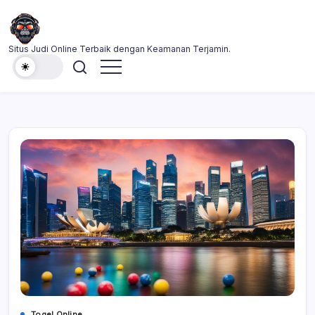
Skip
to
content
AlrassedOnline
Situs Judi Online Terbaik dengan Keamanan Terjamin.
Togel Online