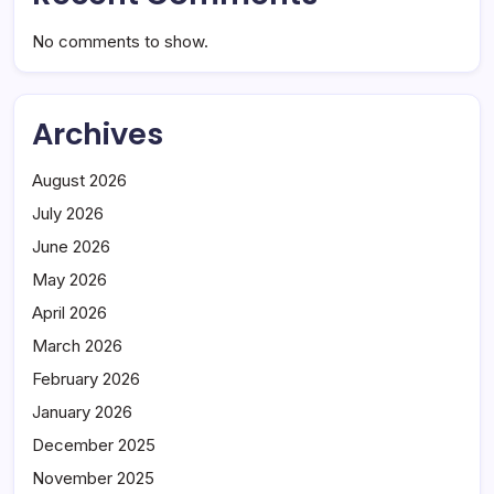
No comments to show.
Archives
August 2026
July 2026
June 2026
May 2026
April 2026
March 2026
February 2026
January 2026
December 2025
November 2025