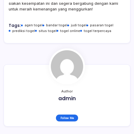
siakan kesempatan ini dan segera bergabung dengan kami
untuk meraih kemenangan yang menggiurkan!
Tags:
agen togel
bandar togel
judi togel
pasaran togel
prediksi togel
situs togel
togel online
togel terpercaya
Author
admin
Follow Me