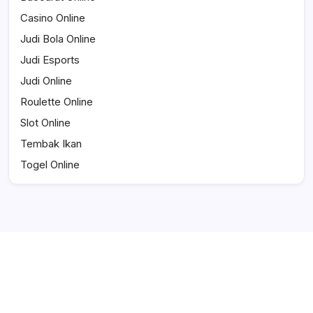
Casino Online
Judi Bola Online
Judi Esports
Judi Online
Roulette Online
Slot Online
Tembak Ikan
Togel Online