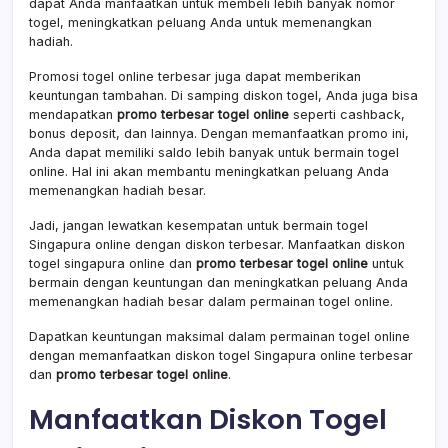
dapat Anda manfaatkan untuk membeli lebih banyak nomor
togel, meningkatkan peluang Anda untuk memenangkan
hadiah.
Promosi togel online terbesar juga dapat memberikan
keuntungan tambahan. Di samping diskon togel, Anda juga bisa
mendapatkan
promo terbesar togel online
seperti cashback,
bonus deposit, dan lainnya. Dengan memanfaatkan promo ini,
Anda dapat memiliki saldo lebih banyak untuk bermain togel
online. Hal ini akan membantu meningkatkan peluang Anda
memenangkan hadiah besar.
Jadi, jangan lewatkan kesempatan untuk bermain togel
Singapura online dengan diskon terbesar. Manfaatkan diskon
togel singapura online dan
promo terbesar togel online
untuk
bermain dengan keuntungan dan meningkatkan peluang Anda
memenangkan hadiah besar dalam permainan togel online.
Dapatkan keuntungan maksimal dalam permainan togel online
dengan memanfaatkan diskon togel Singapura online terbesar
dan
promo terbesar togel online
.
Manfaatkan Diskon Togel