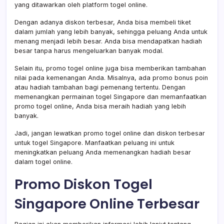
yang ditawarkan oleh platform togel online.
Dengan adanya diskon terbesar, Anda bisa membeli tiket
dalam jumlah yang lebih banyak, sehingga peluang Anda untuk
menang menjadi lebih besar. Anda bisa mendapatkan hadiah
besar tanpa harus mengeluarkan banyak modal.
Selain itu, promo togel online juga bisa memberikan tambahan
nilai pada kemenangan Anda. Misalnya, ada promo bonus poin
atau hadiah tambahan bagi pemenang tertentu. Dengan
memenangkan permainan togel Singapore dan memanfaatkan
promo togel online, Anda bisa meraih hadiah yang lebih
banyak.
Jadi, jangan lewatkan promo togel online dan diskon terbesar
untuk togel Singapore. Manfaatkan peluang ini untuk
meningkatkan peluang Anda memenangkan hadiah besar
dalam togel online.
Promo Diskon Togel
Singapore Online Terbesar