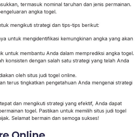
sukkan, termasuk nominal taruhan dan jenis permainan.
pengeluaran angka togel.
 mengikuti strategi dan tips-tips berikut:
nya untuk mengidentifikasi kemungkinan angka yang akan
tik untuk membantu Anda dalam memprediksi angka togel.
lah konsisten dengan salah satu strategi yang telah Anda
akan oleh situs judi togel online.
an terus tingkatkan pengetahuan Anda mengenai strategi
epat dan mengikuti strategi yang efektif, Anda dapat
ainan togel. Pastikan untuk memilih situs judi togel
ijak. Selamat bermain dan semoga sukses!
re Online