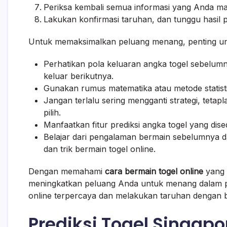
Periksa kembali semua informasi yang Anda ma
Lakukan konfirmasi taruhan, dan tunggu hasil 
Untuk memaksimalkan peluang menang, penting untuk
Perhatikan pola keluaran angka togel sebelum
keluar berikutnya.
Gunakan rumus matematika atau metode statis
Jangan terlalu sering mengganti strategi, tetap
pilih.
Manfaatkan fitur prediksi angka togel yang disedi
Belajar dari pengalaman bermain sebelumnya d
dan trik bermain togel online.
Dengan memahami
cara bermain togel online
yang t
meningkatkan peluang Anda untuk menang dalam perm
online terpercaya dan melakukan taruhan dengan b
Prediksi Togel Singapo