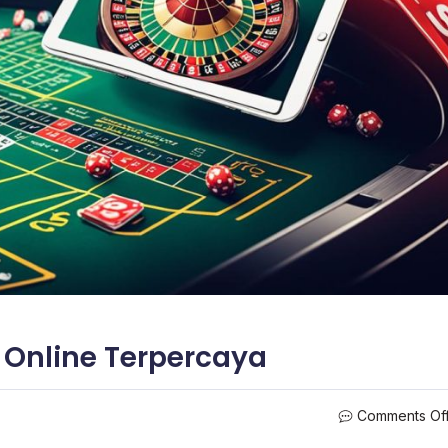
 Online Terpercaya
Comments Of