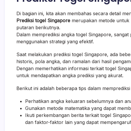
Di bagian ini, kita akan membahas secara detail m
Prediksi togel Singapore
merupakan metode untuk m
putaran berikutnya.
Dalam memprediksi angka togel Singapore, sangat 
menggunakan strategi yang efektif.
Saat melakukan prediksi togel Singapore, ada bebera
historis, pola angka, dan ramalan dari hasil pengam
Dengan memerhatikan informasi terkait togel Singa
untuk mendapatkan angka prediksi yang akurat.
Berikut ini adalah beberapa tips dalam memprediksi
Perhatikan angka keluaran sebelumnya dan anali
Gunakan metode matematika yang dapat memb
Ikuti perkembangan berita terkait togel Singapo
dan faktor-faktor lain yang dapat mempengaruh