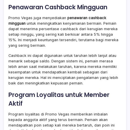
Penawaran Cashback Mingguan
Promo Vegas juga menyediakan
penawaran cashback
mingguan
untuk meningkatkan kenyamanan bermain. Pemain
dapat menerima persentase cashback dari kerugian mereka
setiap minggu, yang sering kali berkisar antara 5% hingga
15%. Ini menjadi keuntungan tersendiri, terutama bagi mereka
yang sering bermain.
Cashback ini dapat digunakan untuk taruhan lebih lanjut atau
menarik sebagai saldo. Dengan sistem ini, pemain merasa
lebih aman saat melakukan taruhan, karena mereka memiliki
kesempatan untuk mendapatkan kembali sebagian dari
kerugian mereka. Hal ini menciptakan pengalaman yang lebih
baik dan meningkatkan kepuasan pemain.
Program Loyalitas untuk Member
Aktif
Program loyalitas di Promo Vegas memberikan imbalan
kepada anggota aktif yang terus bermain. Pemain akan
mendapatkan poin setiap kali mereka bertaruh, dan poin ini