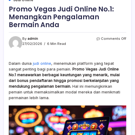
Judi Online
Promo Vegas Judi Online No.1:
Menangkan Pengalaman
Bermain Anda
on
By
admin
Comments Off
Pro
27/02/2026
6 Min Read
Vega
Judi
Onlin
Dalam dunia
judi online
, menemukan platform yang tepat
No.1:
sangat penting bagi para pemain.
Promo Vegas Judi Online
Mena
Peng
No.1 menawarkan berbagai keuntungan yang menarik, mulai
Berm
dari bonus pendaftaran hingga promosi berkelanjutan yang
Anda
mendukung pengalaman bermain.
Hal ini memungkinkan
pemain untuk memaksimalkan modal mereka dan menikmati
permainan lebih lama.