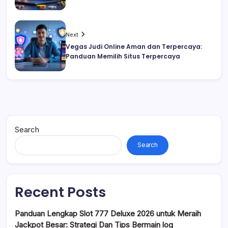
Next
Vegas Judi Online Aman dan Terpercaya:
Panduan Memilih Situs Terpercaya
Search
Search
Recent Posts
Panduan Lengkap Slot 777 Deluxe 2026 untuk Meraih
Jackpot Besar: Strategi Dan Tips Bermain log