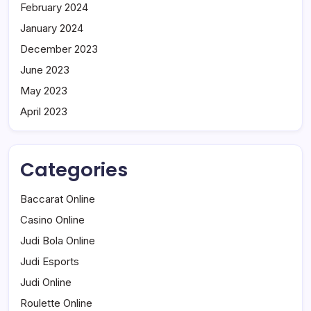
February 2024
January 2024
December 2023
June 2023
May 2023
April 2023
Categories
Baccarat Online
Casino Online
Judi Bola Online
Judi Esports
Judi Online
Roulette Online