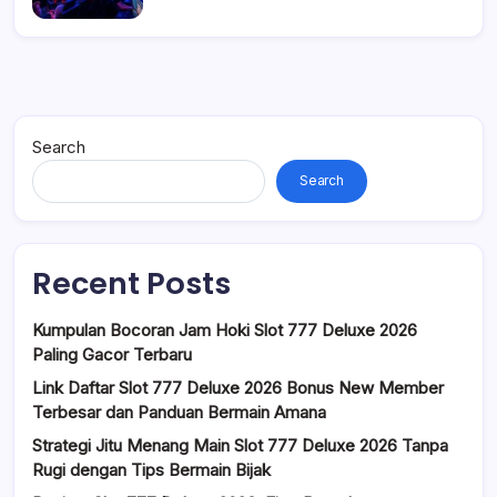
Search
Search
Recent Posts
Kumpulan Bocoran Jam Hoki Slot 777 Deluxe 2026
Paling Gacor Terbaru
Link Daftar Slot 777 Deluxe 2026 Bonus New Member
Terbesar dan Panduan Bermain Amana
Strategi Jitu Menang Main Slot 777 Deluxe 2026 Tanpa
Rugi dengan Tips Bermain Bijak