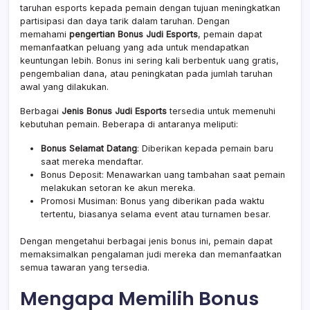
taruhan esports kepada pemain dengan tujuan meningkatkan
partisipasi dan daya tarik dalam taruhan. Dengan
memahami
pengertian Bonus Judi Esports
, pemain dapat
memanfaatkan peluang yang ada untuk mendapatkan
keuntungan lebih. Bonus ini sering kali berbentuk uang gratis,
pengembalian dana, atau peningkatan pada jumlah taruhan
awal yang dilakukan.
Berbagai
Jenis Bonus Judi Esports
tersedia untuk memenuhi
kebutuhan pemain. Beberapa di antaranya meliputi:
Bonus Selamat Datang
: Diberikan kepada pemain baru
saat mereka mendaftar.
Bonus Deposit: Menawarkan uang tambahan saat pemain
melakukan setoran ke akun mereka.
Promosi Musiman: Bonus yang diberikan pada waktu
tertentu, biasanya selama event atau turnamen besar.
Dengan mengetahui berbagai jenis bonus ini, pemain dapat
memaksimalkan pengalaman judi mereka dan memanfaatkan
semua tawaran yang tersedia.
Mengapa Memilih Bonus