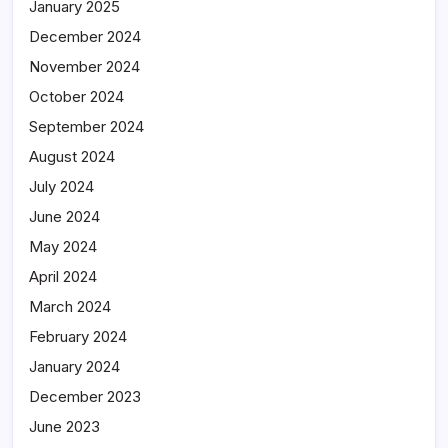
January 2025
December 2024
November 2024
October 2024
September 2024
August 2024
July 2024
June 2024
May 2024
April 2024
March 2024
February 2024
January 2024
December 2023
June 2023