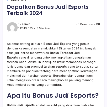
Dapatkan Bonus Judi Esports
Terbaik 2024
on
By
admin
Comments Off
Dapa
01/01/2025
5 Min Read
Bonu
Judi
Espo
Selamat datang di dunia
Bonus Judi Esports
yang penuh
Terba
dengan kesempatan menakjubkan! Di tahun 2024 ini, banyak
2024
situs judi online menawarkan
Bonus Terbesar Judi
Esports
yang dirancang untuk meningkatkan pengalaman
taruhan Anda. Artikel ini bertujuan untuk membahas berbagai
jenis bonus dan
promosi taruhan esports
yang tersedia, serta
memberikan panduan tentang cara mendapatkan keuntungan
maksimal dari taruhan esports. Bergabunglah dengan kami
untuk mengeksplorasi cara meningkatkan peluang menang
Anda melalui bonus yang bermanfaat.
Apa Itu Bonus Judi Esports?
Bonus Judi Esports
adalah insentif yang diberikan oleh situs