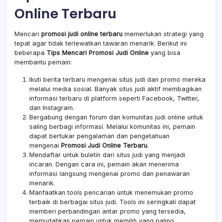
Online Terbaru
Mencari
promosi judi online terbaru
memerlukan strategi yang
tepat agar tidak terlewatkan tawaran menarik. Berikut ini
beberapa
Tips Mencari Promosi Judi Online
yang bisa
membantu pemain:
Ikuti berita terbaru mengenai situs judi dan promo mereka
melalui media sosial. Banyak situs judi aktif membagikan
informasi terbaru di platform seperti Facebook, Twitter,
dan Instagram.
Bergabung dengan forum dan komunitas judi online untuk
saling berbagi informasi. Melalui komunitas ini, pemain
dapat bertukar pengalaman dan pengetahuan
mengenai
Promosi Judi Online Terbaru
.
Mendaftar untuk buletin dari situs judi yang menjadi
incaran. Dengan cara ini, pemain akan menerima
informasi langsung mengenai promo dan penawaran
menarik.
Manfaatkan tools pencarian untuk menemukan promo
terbaik di berbagai situs judi. Tools ini seringkali dapat
memberi perbandingan antar promo yang tersedia,
memudahkan pemain untuk memilih yang paling