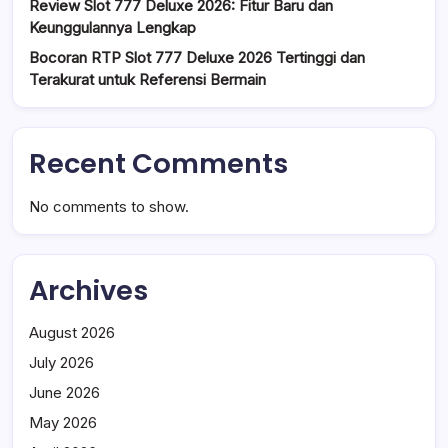
Review Slot 777 Deluxe 2026: Fitur Baru dan
Keunggulannya Lengkap
Bocoran RTP Slot 777 Deluxe 2026 Tertinggi dan
Terakurat untuk Referensi Bermain
Recent Comments
No comments to show.
Archives
August 2026
July 2026
June 2026
May 2026