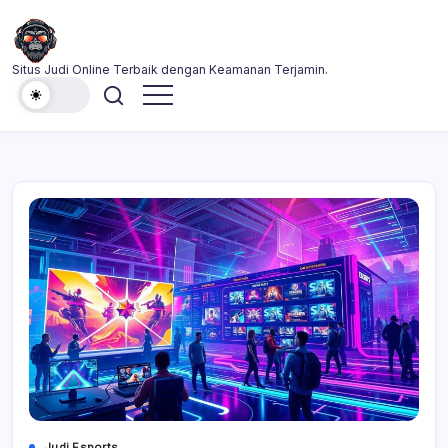
Skip
to
content
AlrassedOnline
Situs Judi Online Terbaik dengan Keamanan Terjamin.
Judi Esports