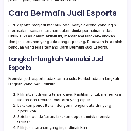
Cara Bermain Judi Esports
Judi esports menjadi menarik bagi banyak orang yang ingin
merasakan sensasi taruhan dalam dunia permainan video.
Untuk sukses dalam aktiviti ini, memahami langkah-langkah
dan jenis taruhan yang ada sangat penting. Di bawah ini adalah
panduan yang jelas tentang
Cara Bermain Judi Esports
.
Langkah-langkah Memulai Judi
Esports
Memulai judi esports tidak terlalu sulit. Berikut adalah langkah-
langkah yang perlu diikuti:
Pilih situs judi yang terpercaya. Pastikan untuk memeriksa
ulasan dan reputasi platform yang dipilih.
Lakukan pendaftaran dengan mengisi data diri yang
diperlukan.
Setelah pendaftaran, lakukan deposit untuk memulai
taruhan.
Pilih jenis taruhan yang ingin dimainkan.