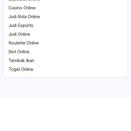
Casino Online
Judi Bola Online
Judi Esports
Judi Online
Roulette Online
Slot Online
Tembak Ikan
Togel Online