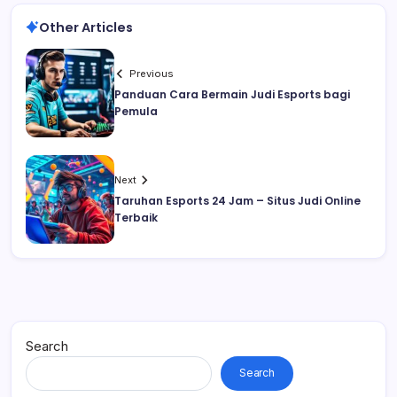
Other Articles
Previous
Panduan Cara Bermain Judi Esports bagi
Pemula
Next
Taruhan Esports 24 Jam – Situs Judi Online
Terbaik
Search
Search