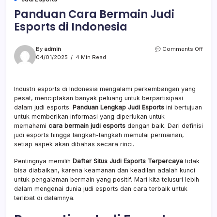
Panduan Cara Bermain Judi
Esports di Indonesia
on
By
admin
Comments Off
Pand
04/01/2025
4 Min Read
Cara
Berm
Judi
Industri esports di Indonesia mengalami perkembangan yang
Espo
pesat, menciptakan banyak peluang untuk berpartisipasi
di
Indo
dalam judi esports.
Panduan Lengkap Judi Esports
ini bertujuan
untuk memberikan informasi yang diperlukan untuk
memahami
cara bermain judi esports
dengan baik. Dari definisi
judi esports hingga langkah-langkah memulai permainan,
setiap aspek akan dibahas secara rinci.
Pentingnya memilih
Daftar Situs Judi Esports Terpercaya
tidak
bisa diabaikan, karena keamanan dan keadilan adalah kunci
untuk pengalaman bermain yang positif. Mari kita telusuri lebih
dalam mengenai dunia judi esports dan cara terbaik untuk
terlibat di dalamnya.