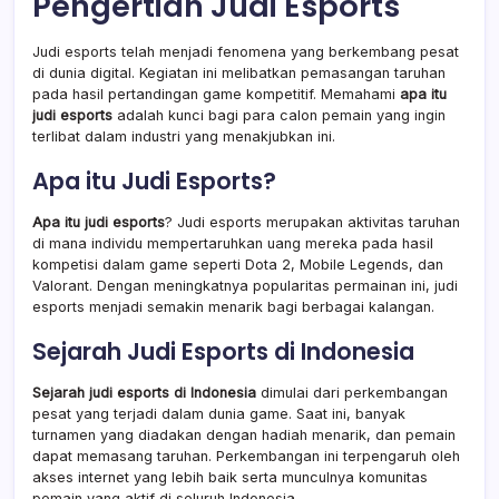
Pengertian Judi Esports
Judi esports telah menjadi fenomena yang berkembang pesat
di dunia digital. Kegiatan ini melibatkan pemasangan taruhan
pada hasil pertandingan game kompetitif. Memahami
apa itu
judi esports
adalah kunci bagi para calon pemain yang ingin
terlibat dalam industri yang menakjubkan ini.
Apa itu Judi Esports?
Apa itu judi esports
? Judi esports merupakan aktivitas taruhan
di mana individu mempertaruhkan uang mereka pada hasil
kompetisi dalam game seperti Dota 2, Mobile Legends, dan
Valorant. Dengan meningkatnya popularitas permainan ini, judi
esports menjadi semakin menarik bagi berbagai kalangan.
Sejarah Judi Esports di Indonesia
Sejarah judi esports di Indonesia
dimulai dari perkembangan
pesat yang terjadi dalam dunia game. Saat ini, banyak
turnamen yang diadakan dengan hadiah menarik, dan pemain
dapat memasang taruhan. Perkembangan ini terpengaruh oleh
akses internet yang lebih baik serta munculnya komunitas
pemain yang aktif di seluruh Indonesia.