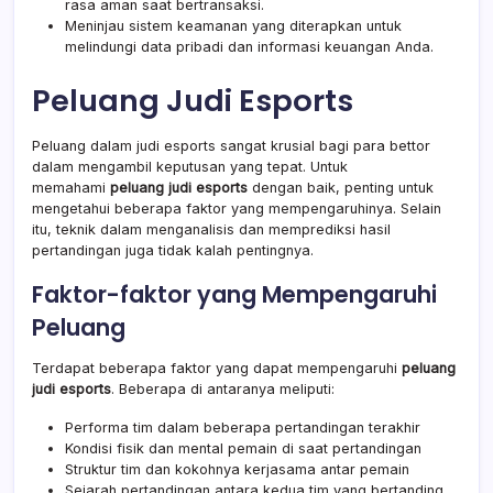
rasa aman saat bertransaksi.
Meninjau sistem keamanan yang diterapkan untuk
melindungi data pribadi dan informasi keuangan Anda.
Peluang Judi Esports
Peluang dalam judi esports sangat krusial bagi para bettor
dalam mengambil keputusan yang tepat. Untuk
memahami
peluang judi esports
dengan baik, penting untuk
mengetahui beberapa faktor yang mempengaruhinya. Selain
itu, teknik dalam menganalisis dan memprediksi hasil
pertandingan juga tidak kalah pentingnya.
Faktor-faktor yang Mempengaruhi
Peluang
Terdapat beberapa faktor yang dapat mempengaruhi
peluang
judi esports
. Beberapa di antaranya meliputi:
Performa tim dalam beberapa pertandingan terakhir
Kondisi fisik dan mental pemain di saat pertandingan
Struktur tim dan kokohnya kerjasama antar pemain
Sejarah pertandingan antara kedua tim yang bertanding