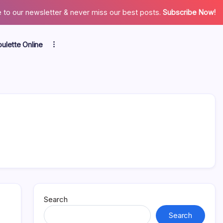
 to our newsletter & never miss our best posts.
Subscribe Now!
ulette Online
Search
Search