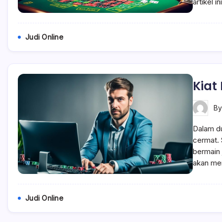
artikel 
Judi Online
Kiat
B
Dalam du
cermat. 
bermain 
akan me
Judi Online