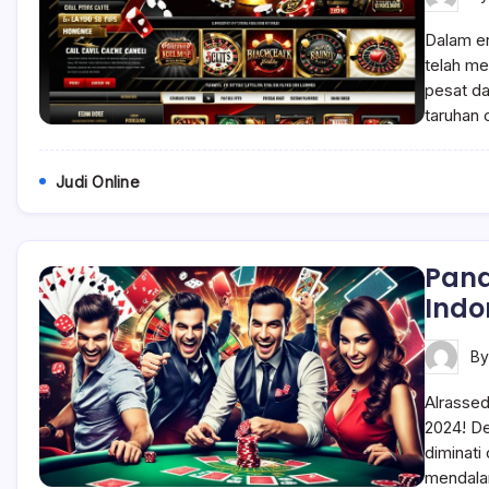
Dalam er
telah me
pesat da
taruhan 
Judi Online
Pand
Indo
B
Alrassed
2024! De
diminati
mendala