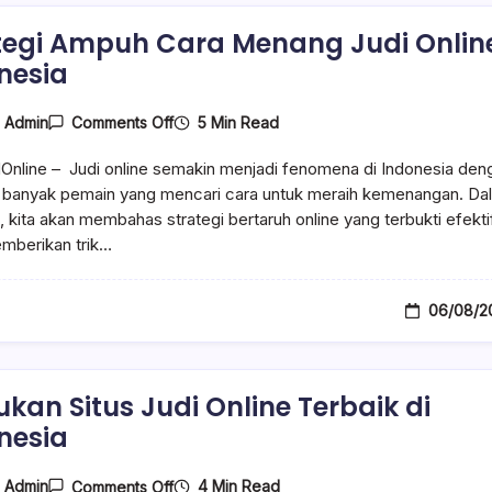
tegi Ampuh Cara Menang Judi Onlin
nesia
On
5 Min Read
y
Admin
Comments Off
Strategi
Ampuh
Online – Judi online semakin menjadi fenomena di Indonesia den
Cara
Menang
 banyak pemain yang mencari cara untuk meraih kemenangan. Da
Judi
ni, kita akan membahas strategi bertaruh online yang terbukti efekti
Online
mberikan trik…
Indonesia
06/08/2
kan Situs Judi Online Terbaik di
nesia
On
4 Min Read
y
Admin
Comments Off