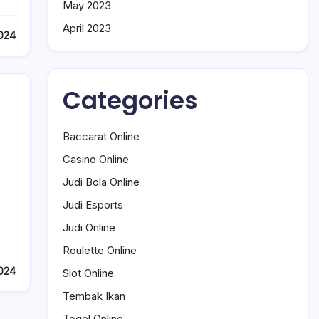
May 2023
April 2023
024
Categories
Baccarat Online
Casino Online
Judi Bola Online
Judi Esports
Judi Online
Roulette Online
024
Slot Online
Tembak Ikan
Togel Online