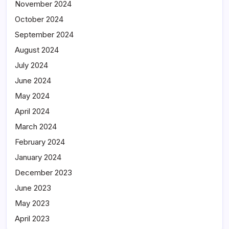
November 2024
October 2024
September 2024
August 2024
July 2024
June 2024
May 2024
April 2024
March 2024
February 2024
January 2024
December 2023
June 2023
May 2023
April 2023