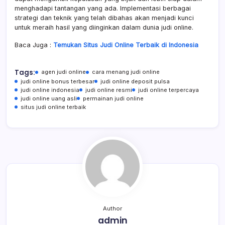
menghadapi tantangan yang ada. Implementasi berbagai
strategi dan teknik yang telah dibahas akan menjadi kunci
untuk meraih hasil yang diinginkan dalam dunia judi online.
Baca Juga :
Temukan Situs Judi Online Terbaik di Indonesia
Tags:
agen judi online
cara menang judi online
judi online bonus terbesar
judi online deposit pulsa
judi online indonesia
judi online resmi
judi online terpercaya
judi online uang asli
permainan judi online
situs judi online terbaik
Author
admin