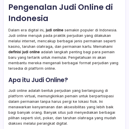
Pengenalan Judi Online di
Indonesia
Dalam era digital ini,
judi online
semakin populer di Indonesia.
Judi online merujuk pada praktik perjudian yang dilakukan
melalui internet, mencakup berbagai jenis permainan seperti
kasino, taruhan olahraga, dan permainan kartu. Memahami
definisi judi online
adalah langkah penting bagi para pemain
baru yang tertarik untuk memulai. Pengetahuan ini akan
membantu mereka mengenali berbagai format perjudian yang
tersedia di platform online.
Apa itu Judi Online?
Judi online adalah bentuk perjudian yang berlangsung di
platform virtual, memungkinkan pemain untuk berpartisipasi
dalam permainan tanpa harus pergi ke lokasi fisik. Ini
menawarkan kenyamanan dan aksesibilitas yang lebih baik
bagi banyak orang. Banyak situs judi menyediakan berbagai
pilihan seperti slot, poker, dan taruhan olahraga yang mudah
diakses melalui perangkat digital.