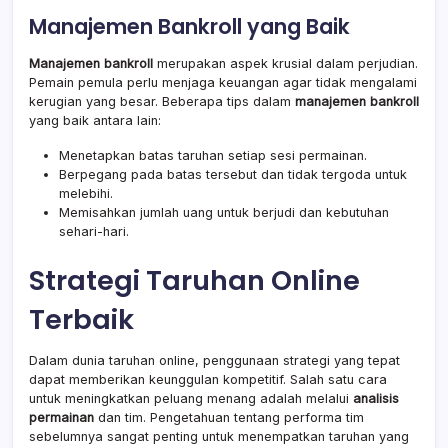
Manajemen Bankroll yang Baik
Manajemen bankroll
merupakan aspek krusial dalam perjudian.
Pemain pemula perlu menjaga keuangan agar tidak mengalami
kerugian yang besar. Beberapa tips dalam
manajemen bankroll
yang baik antara lain:
Menetapkan batas taruhan setiap sesi permainan.
Berpegang pada batas tersebut dan tidak tergoda untuk
melebihi.
Memisahkan jumlah uang untuk berjudi dan kebutuhan
sehari-hari.
Strategi Taruhan Online
Terbaik
Dalam dunia taruhan online, penggunaan strategi yang tepat
dapat memberikan keunggulan kompetitif. Salah satu cara
untuk meningkatkan peluang menang adalah melalui
analisis
permainan
dan tim. Pengetahuan tentang performa tim
sebelumnya sangat penting untuk menempatkan taruhan yang