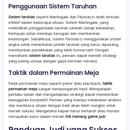
Penggunaan Sistem Taruhan
Sistem taruhan
seperti Martingale dan Fibonacci telah terbukti
efektif dalam beberapa situasi. Sistem Martingale, yang
melibatkan penggandaan taruhan setelah setiap kekalahan,
bertujuan untuk menutupi kerugian dan memberikan
keuntungan. Sebaliknya, sistem Fibonacci menggunakan urutan
angka untuk menentukan jumlah taruhan yang harus dipasang,
memberikan pendekatan yang lebih konservatif. Dengan
memahami
sistem taruhan
ini, pemain dapat memilih strategi
yang paling sesuai dengan gaya bermain mereka.
Taktik dalam Permainan Meja
Pada permainan meja seperti poker atau blackjack,
taktik
permainan meja
sangat mempengaruhi hasil. Mempelajari
perilaku lawan dan mengadaptasi strategi dapat memberikan
keunggulan kompetitif. Pemain yang mampu melakukan analisis
dan membaca situasi dengan baik akan lebih mungkin untuk
meraih sukses. Mengetahui kapan harus bertaruh atau mundur
merupakan kunci dalam meraih
trik menang game judi
.
Panduan Judi yang Sukses