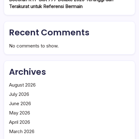
Terakurat untuk Referensi Bermain
Recent Comments
No comments to show.
Archives
August 2026
July 2026
June 2026
May 2026
April 2026
March 2026