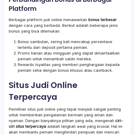
Platform
Berbagai platform judi online menawarkan
bonus terbesar
dengan cara yang berbeda. Berikut adalah beberapa jenis
bonus yang bisa ditemukan:
Bonus sambutan, sering kali mencakup persentase
tertentu dari deposit pertama pemain.
Promo harian atau mingguan yang dapat dimanfaatkan
pemain untuk menambah saldo mereka.
Rewards loyalitas yang memberi penghargaan kepada
pemain setia dengan bonus khusus atau cashback.
Situs Judi Online
Terpercaya
Pemilihan situs judi online yang tepat menjadi sangat penting
untuk memberikan pengalaman bermain yang aman dan
nyaman. Dengan banyaknya pilihan yang ada, mengenali
ciri-
ciri situs terpercaya
adalah langkah awal yang krusial. Hal ini
akan membantu pemain menghindari penipuan dan mencari