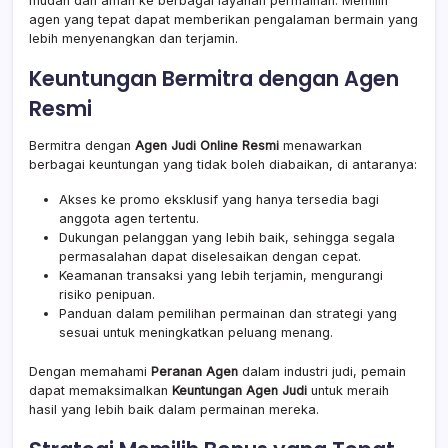
mudah dan aman ke berbagai layanan permainan. Memilih
agen yang tepat dapat memberikan pengalaman bermain yang
lebih menyenangkan dan terjamin.
Keuntungan Bermitra dengan Agen
Resmi
Bermitra dengan
Agen Judi Online Resmi
menawarkan
berbagai keuntungan yang tidak boleh diabaikan, di antaranya:
Akses ke promo eksklusif yang hanya tersedia bagi
anggota agen tertentu.
Dukungan pelanggan yang lebih baik, sehingga segala
permasalahan dapat diselesaikan dengan cepat.
Keamanan transaksi yang lebih terjamin, mengurangi
risiko penipuan.
Panduan dalam pemilihan permainan dan strategi yang
sesuai untuk meningkatkan peluang menang.
Dengan memahami
Peranan Agen
dalam industri judi, pemain
dapat memaksimalkan
Keuntungan Agen Judi
untuk meraih
hasil yang lebih baik dalam permainan mereka.