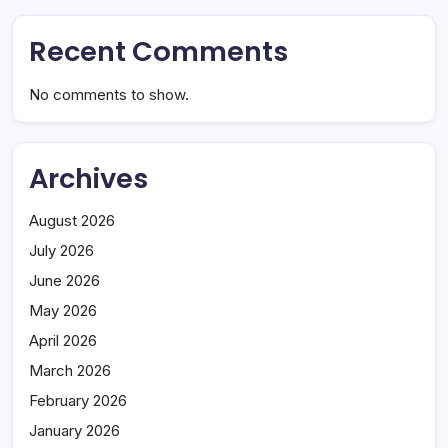
Recent Comments
No comments to show.
Archives
August 2026
July 2026
June 2026
May 2026
April 2026
March 2026
February 2026
January 2026