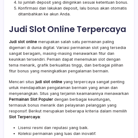
Isi jumlah deposit yang diinginkan sesuai ketentuan bonus.
Konfirmasi dan lakukan deposit, lalu bonus akan otomatis
ditambahkan ke akun Anda.
Judi Slot Online Terpercaya
Judi slot online
merupakan salah satu permainan paling
digemari di dunia digital. Variasi permainan slot yang tersedia
sangat beragam, masing-masing menawarkan fitur dan
keunikan tersendiri. Pemain dapat menemukan slot dengan
tema menarik, grafik berkualitas tinggi, dan berbagai pilihan
fitur bonus yang meningkatkan pengalaman bermain.
Mencari situs
judi slot online
yang terpercaya sangat penting
untuk mendapatkan pengalaman bermain yang aman dan
menyenangkan. Situs yang terjamin keamanannya menawarkan
Permainan Slot Populer
dengan berbagai keuntungan,
termasuk bonus menarik dan pelayanan pelanggan yang
responsif. Berikut merupakan beberapa kriteria dalam memilih
Slot Terpercaya
:
Lisensi resmi dan reputasi yang baik.
Koleksi permainan yang luas dan inovatif.