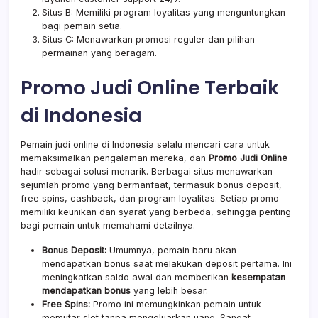
Situs B: Memiliki program loyalitas yang menguntungkan
bagi pemain setia.
Situs C: Menawarkan promosi reguler dan pilihan
permainan yang beragam.
Promo Judi Online Terbaik
di Indonesia
Pemain judi online di Indonesia selalu mencari cara untuk
memaksimalkan pengalaman mereka, dan
Promo Judi Online
hadir sebagai solusi menarik. Berbagai situs menawarkan
sejumlah promo yang bermanfaat, termasuk bonus deposit,
free spins, cashback, dan program loyalitas. Setiap promo
memiliki keunikan dan syarat yang berbeda, sehingga penting
bagi pemain untuk memahami detailnya.
Bonus Deposit:
Umumnya, pemain baru akan
mendapatkan bonus saat melakukan deposit pertama. Ini
meningkatkan saldo awal dan memberikan
kesempatan
mendapatkan bonus
yang lebih besar.
Free Spins:
Promo ini memungkinkan pemain untuk
memutar slot tanpa mengeluarkan uang. Sangat