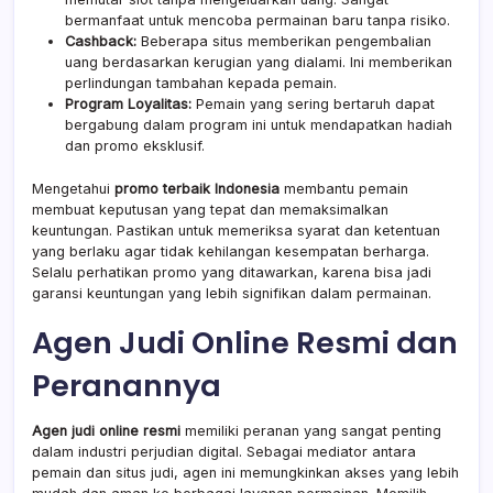
bermanfaat untuk mencoba permainan baru tanpa risiko.
Cashback:
Beberapa situs memberikan pengembalian
uang berdasarkan kerugian yang dialami. Ini memberikan
perlindungan tambahan kepada pemain.
Program Loyalitas:
Pemain yang sering bertaruh dapat
bergabung dalam program ini untuk mendapatkan hadiah
dan promo eksklusif.
Mengetahui
promo terbaik Indonesia
membantu pemain
membuat keputusan yang tepat dan memaksimalkan
keuntungan. Pastikan untuk memeriksa syarat dan ketentuan
yang berlaku agar tidak kehilangan kesempatan berharga.
Selalu perhatikan promo yang ditawarkan, karena bisa jadi
garansi keuntungan yang lebih signifikan dalam permainan.
Agen Judi Online Resmi dan
Peranannya
Agen judi online resmi
memiliki peranan yang sangat penting
dalam industri perjudian digital. Sebagai mediator antara
pemain dan situs judi, agen ini memungkinkan akses yang lebih