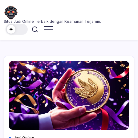
Skip
to
content
AlrassedOnline
Situs Judi Online Terbaik dengan Keamanan Terjamin.
Judi Online