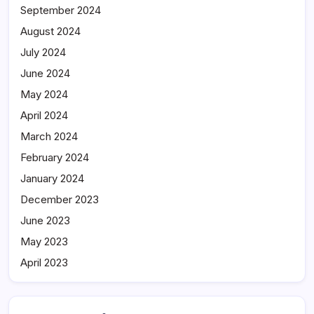
September 2024
August 2024
July 2024
June 2024
May 2024
April 2024
March 2024
February 2024
January 2024
December 2023
June 2023
May 2023
April 2023