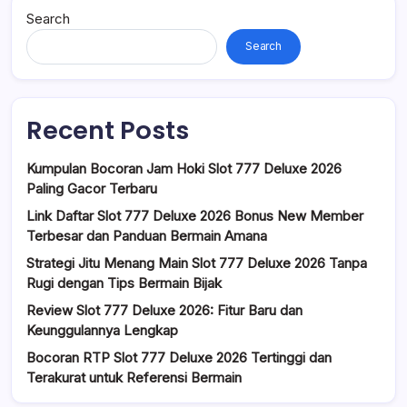
Search
Search
Recent Posts
Kumpulan Bocoran Jam Hoki Slot 777 Deluxe 2026
Paling Gacor Terbaru
Link Daftar Slot 777 Deluxe 2026 Bonus New Member
Terbesar dan Panduan Bermain Amana
Strategi Jitu Menang Main Slot 777 Deluxe 2026 Tanpa
Rugi dengan Tips Bermain Bijak
Review Slot 777 Deluxe 2026: Fitur Baru dan
Keunggulannya Lengkap
Bocoran RTP Slot 777 Deluxe 2026 Tertinggi dan
Terakurat untuk Referensi Bermain