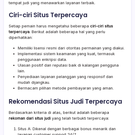
tempat judi yang menawarkan layanan terbaik.
Ciri-ciri Situs Terpercaya
Setiap pemain harus mengetahui beberapa
ciri-ciri situs
terpercaya
. Berikut adalah beberapa hal yang perlu
diperhatikan:
Memiliki lisensi resmi dari otoritas permainan yang diakui.
Implementasi sistem keamanan yang kuat, termasuk
penggunaan enkripsi data.
Ulasan positif dan reputasi baik di kalangan pengguna
lain.
Penyediaan layanan pelanggan yang responsif dan
mudah dijangkau.
Bermacam pilihan metode pembayaran yang aman.
Rekomendasi Situs Judi Terpercaya
Berdasarkan kriteria di atas, berikut adalah beberapa
rekoman dari situs judi
yang telah terbukti terpercaya:
Situs A: Dikenal dengan berbagai bonus menarik dan
layanan customer support 24/7.