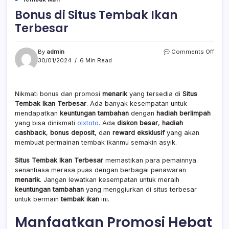
Bonus di Situs Tembak Ikan
Terbesar
on
By
admin
Comments Off
Bonu
30/01/2024
6 Min Read
di
Situs
Temb
Nikmati bonus dan promosi
menarik
yang tersedia di
Situs
Ikan
Tembak Ikan Terbesar
. Ada banyak kesempatan untuk
Terb
mendapatkan
keuntungan tambahan
dengan
hadiah berlimpah
yang bisa dinikmati
olxtoto
. Ada
diskon besar
,
hadiah
cashback
,
bonus deposit
, dan
reward eksklusif
yang akan
membuat permainan tembak ikanmu semakin asyik.
Situs Tembak Ikan Terbesar
memastikan para pemainnya
senantiasa merasa puas dengan berbagai penawaran
menarik
. Jangan lewatkan kesempatan untuk meraih
keuntungan tambahan
yang menggiurkan di situs terbesar
untuk bermain
tembak ikan
ini.
Manfaatkan Promosi Hebat