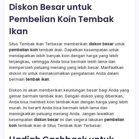
Diskon Besar untuk
Pembelian Koin Tembak
Ikan
Situs Tembak Ikan Terbesar memberikan
diskon besar
untuk
pembelian koin
tembak ikan. Dapatkan kesempatan untuk
mendapatkan lebih banyak koin dengan harga yang lebih
terjangkau, sehingga Anda bisa bermain lebih lama dan
memperoleh peluang menang yang lebih besar. Manfaatkan
diskon ini untuk memaksimalkan pengalaman Anda dalam
bermain
tembak ikan
.
Diskon ini akan memberikan keuntungan besar bagi Anda yang
gemar bermain tembak ikan. Dengan diskon yang diberikan,
Anda bisa membeli koin tembak ikan dengan harga yang lebih
murah. Ini berarti Anda bisa bermain lebih lama dan
meningkatkan peluang menang Anda. Jangan lewatkan
kesempatan
diskon besar
ini dan segera lakukan
pembelian
koin
tembak ikan di Situs Tembak Ikan Terbesar.