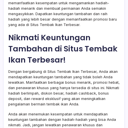
memanfaatkan kesempatan untuk mengamankan hadiah-
hadiah menarik dan membuat permainan Anda semakin
mengasyikkan. Dapatkan keuntungan tambahan dan raih
hadiah yang lebih besar dengan memanfaatkan promosi baru
yang ada di Situs Tembak Ikan Terbesar.
Nikmati Keuntungan
Tambahan di Situs Tembak
Ikan Terbesar!
Dengan bergabung di Situs Tembak Ikan Terbesar, Anda akan
mendapatkan keuntungan tambahan yang tidak boleh Anda
lewatkan. Manfaatkan berbagai bonus menarik, promosi hebat,
dan penawaran khusus yang hanya tersedia di situs ini. Nikmati
hadiah berlimpah, diskon besar, hadiah cashback, bonus
deposit, dan reward eksklusif yang akan meningkatkan
pengalaman bermain tembak ikan Anda.
Anda akan menemukan kesempatan untuk mendapatkan
keuntungan tambahan dengan hadiah-hadiah yang bisa Anda
nikmati. Jadi, jangan lewatkan penawaran khusus dan