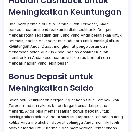
Hadiah Cashback untuk
Meningkatkan Keuntungan
Bagi para pemain di Situs Tembak Ikan Terbesar, Anda
berkesempatan mendapatkan hadiah cashback. Dengan
mendapatkan sebagian dari uang yang Anda belanjakan untuk
bermain, hadiah cashback menjadi cara untuk
meningkatkan
keuntungan
Anda. Dapat menghemat pengeluaran dan
menambah saldo di akun Anda, hadiah cashback akan
memberikan Anda kesempatan untuk terus bermain dan
mencari hadiah yang lebih besar.
Bonus Deposit untuk
Meningkatkan Saldo
Salah satu keuntungan bergabung dengan Situs Tembak Ikan
Terbesar adalah akses ke berbagai bonus dan promo
menarik. Anda bisa memanfaatkan
bonus deposit
untuk
meningkatkan saldo
Anda di situs ini. Dapatkan tambahan uang
ketika Anda melakukan deposit sehingga Anda memiliki lebih
banyak modal untuk bermain dan memperoleh kemenangan.