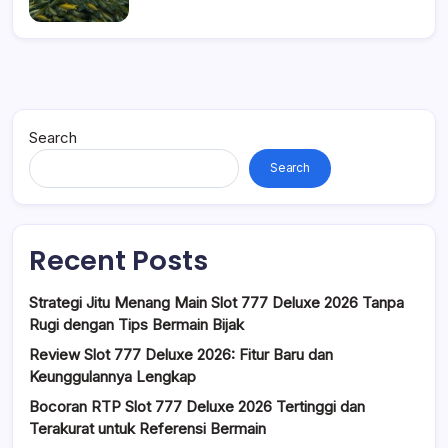
Search
Search
Recent Posts
Strategi Jitu Menang Main Slot 777 Deluxe 2026 Tanpa
Rugi dengan Tips Bermain Bijak
Review Slot 777 Deluxe 2026: Fitur Baru dan
Keunggulannya Lengkap
Bocoran RTP Slot 777 Deluxe 2026 Tertinggi dan
Terakurat untuk Referensi Bermain