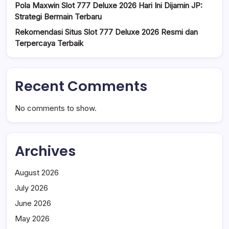
Pola Maxwin Slot 777 Deluxe 2026 Hari Ini Dijamin JP:
Strategi Bermain Terbaru
Rekomendasi Situs Slot 777 Deluxe 2026 Resmi dan
Terpercaya Terbaik
Recent Comments
No comments to show.
Archives
August 2026
July 2026
June 2026
May 2026