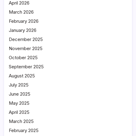
April 2026
March 2026
February 2026
January 2026
December 2025
November 2025
October 2025
September 2025
August 2025
July 2025
June 2025
May 2025
April 2025
March 2025
February 2025