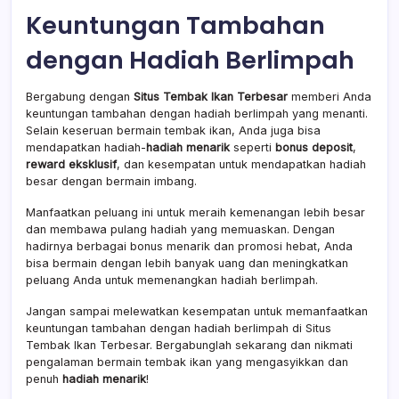
Keuntungan Tambahan
dengan Hadiah Berlimpah
Bergabung dengan
Situs Tembak Ikan Terbesar
memberi Anda
keuntungan tambahan dengan hadiah berlimpah yang menanti.
Selain keseruan bermain tembak ikan, Anda juga bisa
mendapatkan hadiah-
hadiah menarik
seperti
bonus deposit
,
reward eksklusif
, dan kesempatan untuk mendapatkan hadiah
besar dengan bermain imbang.
Manfaatkan peluang ini untuk meraih kemenangan lebih besar
dan membawa pulang hadiah yang memuaskan. Dengan
hadirnya berbagai bonus menarik dan promosi hebat, Anda
bisa bermain dengan lebih banyak uang dan meningkatkan
peluang Anda untuk memenangkan hadiah berlimpah.
Jangan sampai melewatkan kesempatan untuk memanfaatkan
keuntungan tambahan dengan hadiah berlimpah di Situs
Tembak Ikan Terbesar. Bergabunglah sekarang dan nikmati
pengalaman bermain tembak ikan yang mengasyikkan dan
penuh
hadiah menarik
!