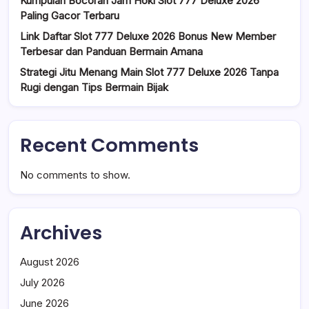
Kumpulan Bocoran Jam Hoki Slot 777 Deluxe 2026
Paling Gacor Terbaru
Link Daftar Slot 777 Deluxe 2026 Bonus New Member
Terbesar dan Panduan Bermain Amana
Strategi Jitu Menang Main Slot 777 Deluxe 2026 Tanpa
Rugi dengan Tips Bermain Bijak
Recent Comments
No comments to show.
Archives
August 2026
July 2026
June 2026