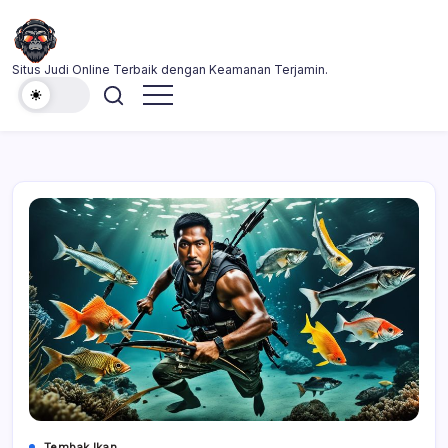
Skip
to
content
AlrassedOnline
Situs Judi Online Terbaik dengan Keamanan Terjamin.
Tembak Ikan