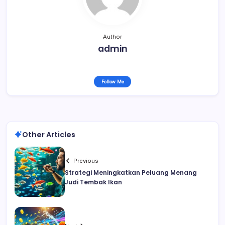
Author
admin
Follow Me
Other Articles
Previous
Strategi Meningkatkan Peluang Menang
Judi Tembak Ikan