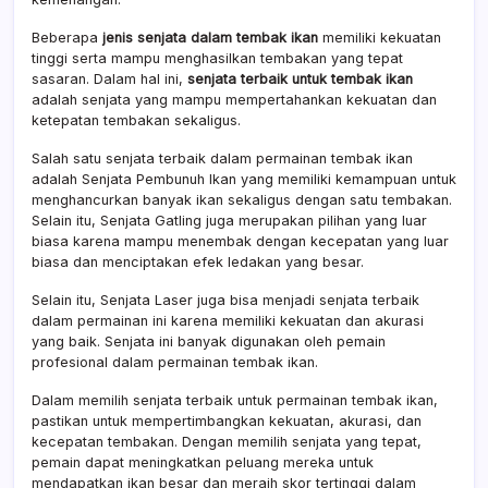
Beberapa
jenis senjata dalam tembak ikan
memiliki kekuatan
tinggi serta mampu menghasilkan tembakan yang tepat
sasaran. Dalam hal ini,
senjata terbaik untuk tembak ikan
adalah senjata yang mampu mempertahankan kekuatan dan
ketepatan tembakan sekaligus.
Salah satu senjata terbaik dalam permainan tembak ikan
adalah Senjata Pembunuh Ikan yang memiliki kemampuan untuk
menghancurkan banyak ikan sekaligus dengan satu tembakan.
Selain itu, Senjata Gatling juga merupakan pilihan yang luar
biasa karena mampu menembak dengan kecepatan yang luar
biasa dan menciptakan efek ledakan yang besar.
Selain itu, Senjata Laser juga bisa menjadi senjata terbaik
dalam permainan ini karena memiliki kekuatan dan akurasi
yang baik. Senjata ini banyak digunakan oleh pemain
profesional dalam permainan tembak ikan.
Dalam memilih senjata terbaik untuk permainan tembak ikan,
pastikan untuk mempertimbangkan kekuatan, akurasi, dan
kecepatan tembakan. Dengan memilih senjata yang tepat,
pemain dapat meningkatkan peluang mereka untuk
mendapatkan ikan besar dan meraih skor tertinggi dalam