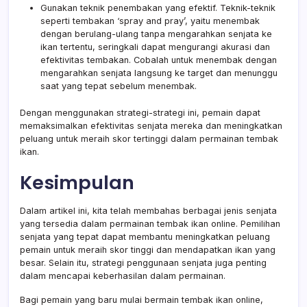
Gunakan teknik penembakan yang efektif. Teknik-teknik
seperti tembakan ‘spray and pray’, yaitu menembak
dengan berulang-ulang tanpa mengarahkan senjata ke
ikan tertentu, seringkali dapat mengurangi akurasi dan
efektivitas tembakan. Cobalah untuk menembak dengan
mengarahkan senjata langsung ke target dan menunggu
saat yang tepat sebelum menembak.
Dengan menggunakan strategi-strategi ini, pemain dapat
memaksimalkan efektivitas senjata mereka dan meningkatkan
peluang untuk meraih skor tertinggi dalam permainan tembak
ikan.
Kesimpulan
Dalam artikel ini, kita telah membahas berbagai jenis senjata
yang tersedia dalam permainan tembak ikan online. Pemilihan
senjata yang tepat dapat membantu meningkatkan peluang
pemain untuk meraih skor tinggi dan mendapatkan ikan yang
besar. Selain itu, strategi penggunaan senjata juga penting
dalam mencapai keberhasilan dalam permainan.
Bagi pemain yang baru mulai bermain tembak ikan online,