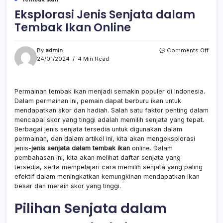
Eksplorasi Jenis Senjata dalam
Tembak Ikan Online
on
By
admin
Comments Off
Ekspl
24/01/2024
4 Min Read
Jeni
Senj
dala
Permainan tembak ikan menjadi semakin populer di Indonesia.
Temb
Dalam permainan ini, pemain dapat berburu ikan untuk
Ikan
Onlin
mendapatkan skor dan hadiah. Salah satu faktor penting dalam
mencapai skor yang tinggi adalah memilih senjata yang tepat.
Berbagai jenis senjata tersedia untuk digunakan dalam
permainan, dan dalam artikel ini, kita akan mengeksplorasi
jenis-
jenis senjata dalam tembak ikan
online. Dalam
pembahasan ini, kita akan melihat daftar senjata yang
tersedia, serta mempelajari cara memilih senjata yang paling
efektif dalam meningkatkan kemungkinan mendapatkan ikan
besar dan meraih skor yang tinggi.
Pilihan Senjata dalam