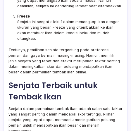
yang dapat menangkap ikan secara massal. Namun
demikian, senjata ini cenderung lambat saat ditembakkan.
Freeze
Senjata ini sangat efektif dalam menangkap ikan dengan
ukuran yang besar. Freeze yang ditembakkan ke ikan
akan membuat ikan dalam kondisi beku dan mudah
ditangkap.
Tentunya, pemilihan senjata tergantung pada preferensi
pemain dan gaya bermain masing-masing. Namun, memilih
jenis senjata yang tepat dan efektif merupakan faktor penting
dalam meningkatkan skor dan peluang mendapatkan ikan
besar dalam permainan tembak ikan online.
Senjata Terbaik untuk
Tembak Ikan
Senjata dalam permainan tembak ikan adalah salah satu faktor
yang sangat penting dalam mencapai skor tertinggi. Pilihan
senjata yang tepat dapat membantu meningkatkan peluang
pemain untuk mendapatkan ikan besar dan meraih
kemenangan.