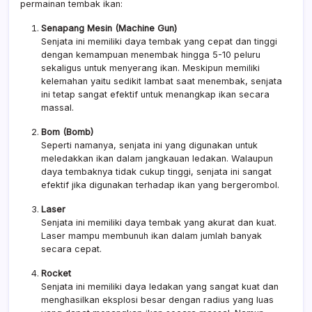
permainan tembak ikan:
Senapang Mesin (Machine Gun)
Senjata ini memiliki daya tembak yang cepat dan tinggi
dengan kemampuan menembak hingga 5-10 peluru
sekaligus untuk menyerang ikan. Meskipun memiliki
kelemahan yaitu sedikit lambat saat menembak, senjata
ini tetap sangat efektif untuk menangkap ikan secara
massal.
Bom (Bomb)
Seperti namanya, senjata ini yang digunakan untuk
meledakkan ikan dalam jangkauan ledakan. Walaupun
daya tembaknya tidak cukup tinggi, senjata ini sangat
efektif jika digunakan terhadap ikan yang bergerombol.
Laser
Senjata ini memiliki daya tembak yang akurat dan kuat.
Laser mampu membunuh ikan dalam jumlah banyak
secara cepat.
Rocket
Senjata ini memiliki daya ledakan yang sangat kuat dan
menghasilkan eksplosi besar dengan radius yang luas