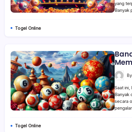
yang ter
Banyak 
Togel Online
Band
Memi
B
Saat ini
Banyak o
secara o
pengala
Togel Online