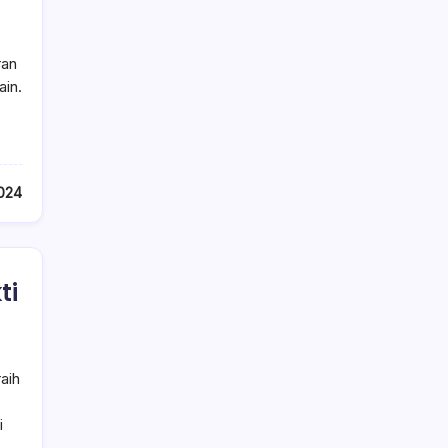
ran
ain.
2024
ti
aih
i