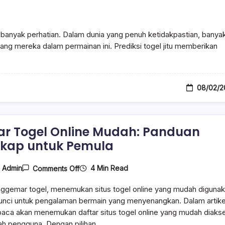
 banyak perhatian. Dalam dunia yang penuh ketidakpastian, banya
ng mereka dalam permainan ini. Prediksi togel jitu memberikan
08/02/2
ar Togel Online Mudah: Panduan
kap untuk Pemula
On
4 Min Read
y
Admin
Comments Off
Daftar
Togel
ggemar togel, menemukan situs togel online yang mudah diguna
Online
Mudah:
unci untuk pengalaman bermain yang menyenangkan. Dalam artike
Panduan
baca akan menemukan daftar situs togel online yang mudah diaks
Lengkap
ah pengguna. Dengan pilihan…
Untuk