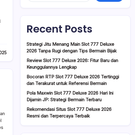
k
Recent Posts
Strategi Jitu Menang Main Slot 777 Deluxe
2026 Tanpa Rugi dengan Tips Bermain Bijak
025
Review Slot 777 Deluxe 2026: Fitur Baru dan
Keunggulannya Lengkap
Bocoran RTP Slot 777 Deluxe 2026 Tertinggi
dan Terakurat untuk Referensi Bermain
Pola Maxwin Slot 777 Deluxe 2026 Hari Ini
Dijamin JP: Strategi Bermain Terbaru
Rekomendasi Situs Slot 777 Deluxe 2026
kan
Resmi dan Terpercaya Terbaik
l
es