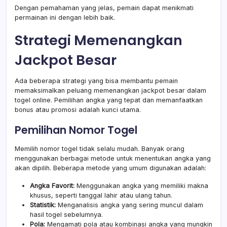
Dengan pemahaman yang jelas, pemain dapat menikmati
permainan ini dengan lebih baik.
Strategi Memenangkan
Jackpot Besar
Ada beberapa strategi yang bisa membantu pemain
memaksimalkan peluang memenangkan jackpot besar dalam
togel online. Pemilihan angka yang tepat dan memanfaatkan
bonus atau promosi adalah kunci utama.
Pemilihan Nomor Togel
Memilih nomor togel tidak selalu mudah. Banyak orang
menggunakan berbagai metode untuk menentukan angka yang
akan dipilih. Beberapa metode yang umum digunakan adalah:
Angka Favorit:
Menggunakan angka yang memiliki makna
khusus, seperti tanggal lahir atau ulang tahun.
Statistik:
Menganalisis angka yang sering muncul dalam
hasil togel sebelumnya.
Pola:
Mengamati pola atau kombinasi angka yang mungkin