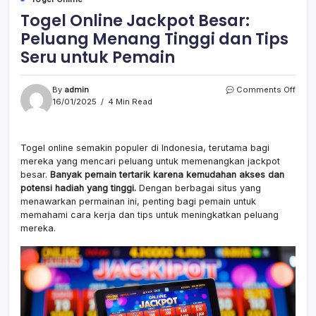
Togel Online Jackpot Besar:
Peluang Menang Tinggi dan Tips
Seru untuk Pemain
on
By
admin
Comments Off
Toge
16/01/2025
4 Min Read
Onlin
Jack
Besar
Togel online semakin populer di Indonesia, terutama bagi
Pelu
mereka yang mencari peluang untuk memenangkan jackpot
Mena
Tingg
besar.
Banyak pemain tertarik karena kemudahan akses dan
dan
potensi hadiah yang tinggi.
Dengan berbagai situs yang
Tips
menawarkan permainan ini, penting bagi pemain untuk
Seru
memahami cara kerja dan tips untuk meningkatkan peluang
untu
mereka.
Pema