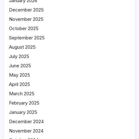
January 2026
December 2025
November 2025
October 2025
September 2025
August 2025
July 2025
June 2025
May 2025
April 2025
March 2025
February 2025
January 2025
December 2024
November 2024