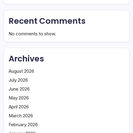
Recent Comments
No comments to show.
Archives
August 2026
July 2026
June 2026
May 2026
April 2026
March 2026
February 2026