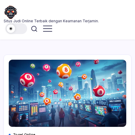
Skip
to
content
AlrassedOnline
Situs Judi Online Terbaik dengan Keamanan Terjamin.
Togel Online