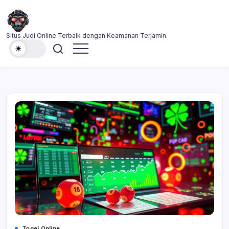
Skip
to
content
AlrassedOnline
Situs Judi Online Terbaik dengan Keamanan Terjamin.
Togel Online