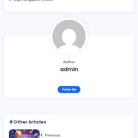
Author
admin
Follow Me
Other Articles
Previous