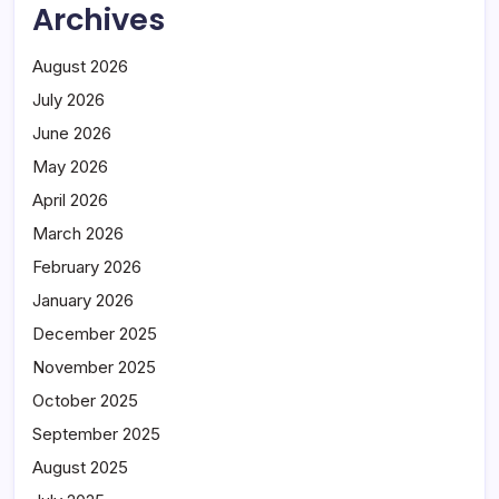
Archives
August 2026
July 2026
June 2026
May 2026
April 2026
March 2026
February 2026
January 2026
December 2025
November 2025
October 2025
September 2025
August 2025