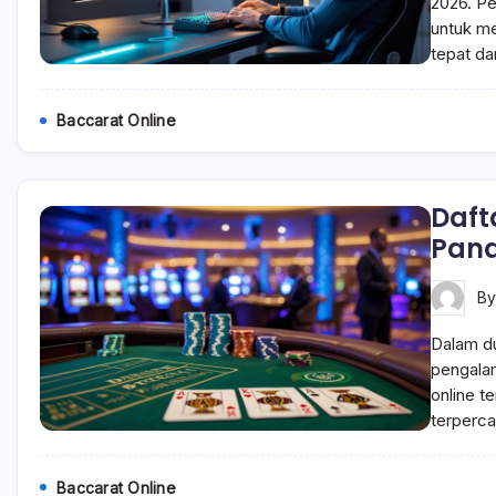
2026. Pe
untuk me
tepat d
Baccarat Online
Daft
Pand
B
Dalam du
pengala
online 
terperca
Baccarat Online