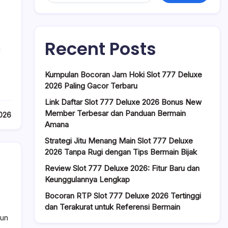
Recent Posts
i
Kumpulan Bocoran Jam Hoki Slot 777 Deluxe
2026 Paling Gacor Terbaru
Link Daftar Slot 777 Deluxe 2026 Bonus New
Member Terbesar dan Panduan Bermain
026
Amana
Strategi Jitu Menang Main Slot 777 Deluxe
2026 Tanpa Rugi dengan Tips Bermain Bijak
Review Slot 777 Deluxe 2026: Fitur Baru dan
Keunggulannya Lengkap
Bocoran RTP Slot 777 Deluxe 2026 Tertinggi
dan Terakurat untuk Referensi Bermain
hun