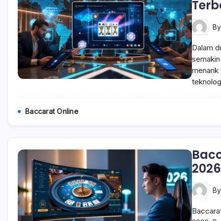
Terb
B
Dalam du
semakin 
menarik 
teknolo
Baccarat Online
Bacc
2026
B
Baccarat