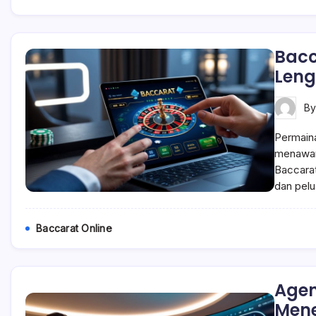
Bacc
Leng
B
Permaina
menawar
Baccarat
dan pelu
Baccarat Online
Agen
Mene