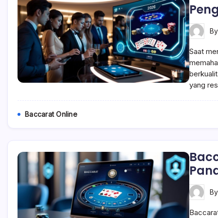
Peng
B
Saat men
memaham
berkuali
yang res
Baccarat Online
Bacc
Pand
B
Baccara