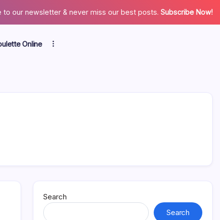
 to our newsletter & never miss our best posts.
Subscribe Now!
ulette Online
Search
Search