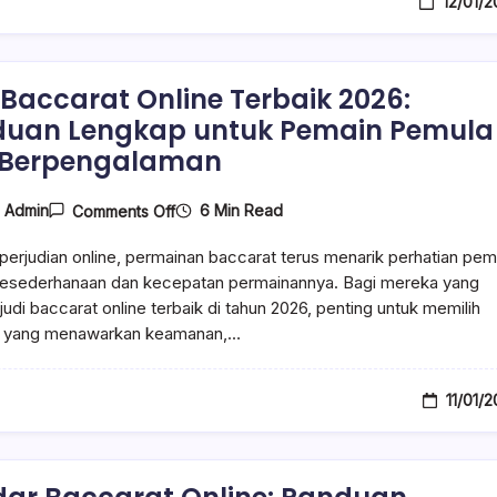
12/01/
 Baccarat Online Terbaik 2026:
uan Lengkap untuk Pemain Pemula
 Berpengalaman
On
6 Min Read
y
Admin
Comments Off
Judi
Baccarat
 perjudian online, permainan baccarat terus menarik perhatian pem
Online
Terbaik
kesederhanaan dan kecepatan permainannya. Bagi mereka yang
2026:
judi baccarat online terbaik di tahun 2026, penting untuk memilih
Panduan
m yang menawarkan keamanan,…
Lengkap
Untuk
Pemain
Pemula
11/01/
Dan
Berpengalaman