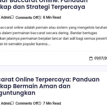
ar Baccarat Online: Panduan
kap dan Strategi Terpercaya
On
8 Min Read
y
Admin
Comments Off
Bandar
Baccarat
accarat online adalah pemain atau sistem yang mengelola taruha
Online:
Panduan
u dalam permainan baccarat secara daring. Bandar bertugas
Lengkap
an jalannya permainan berjalan lancar dan adil bagi semua pesert
Dan
n ini semakin populer karena…
Strategi
Terpercaya
01/07/2
arat Online Terpercaya: Panduan
kap Bermain Aman dan
guntungkan
On
7 Min Read
y
Admin
Comments Off
Baccarat