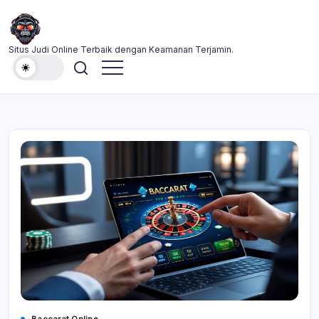
Skip
to
content
AlrassedOnline
Situs Judi Online Terbaik dengan Keamanan Terjamin.