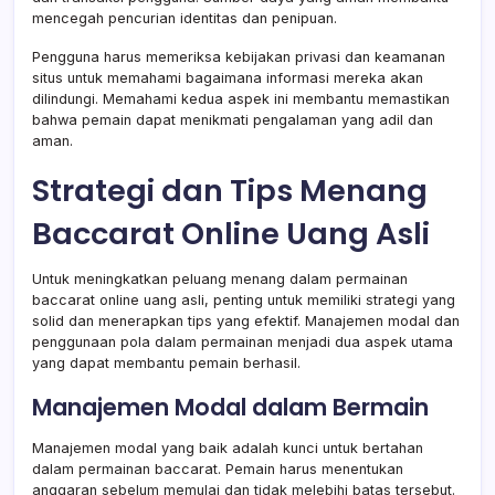
mencegah pencurian identitas dan penipuan.
Pengguna harus memeriksa kebijakan privasi dan keamanan
situs untuk memahami bagaimana informasi mereka akan
dilindungi. Memahami kedua aspek ini membantu memastikan
bahwa pemain dapat menikmati pengalaman yang adil dan
aman.
Strategi dan Tips Menang
Baccarat Online Uang Asli
Untuk meningkatkan peluang menang dalam permainan
baccarat online uang asli, penting untuk memiliki strategi yang
solid dan menerapkan tips yang efektif. Manajemen modal dan
penggunaan pola dalam permainan menjadi dua aspek utama
yang dapat membantu pemain berhasil.
Manajemen Modal dalam Bermain
Manajemen modal yang baik adalah kunci untuk bertahan
dalam permainan baccarat. Pemain harus menentukan
anggaran sebelum memulai dan tidak melebihi batas tersebut.