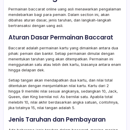
Permainan baccarat online uang asli menawarkan pengalaman
mendebarkan bagi para pemain. Dalam section ini, akan
dibahas aturan dasar, jenis taruhan, dan langkah-langkah
bertransaksi dengan uang asli.
Aturan Dasar Permainan Baccarat
Baccarat adalah permainan kartu yang dimainkan antara dua
pihak: pemain dan bankir. Setiap permainan dimulai dengan
menentukan taruhan yang akan ditempatkan. Permainan ini
menggunakan satu atau lebih dek kartu, biasanya antara enam
hingga delapan dek.
Setiap tangan akan mendapatkan dua kartu, dan nilai total
ditentukan dengan menjumlahkan nilai kartu. Kartu dari 2
hingga 9 memiliki nilai sesuai angkanya, sedangkan 10, Jack,
Queen, dan King bernilai nol. As bernilai satu. Apabila total
melebihi 10, nilai akhir berdasarkan angka satuan, contohnya,
jika totalnya 15, nilai tangan adalah 5.
Jenis Taruhan dan Pembayaran