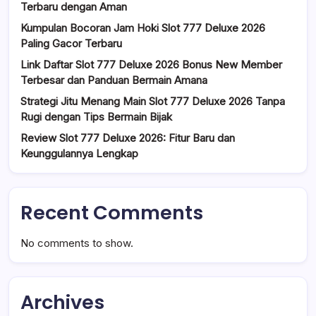
Terbaru dengan Aman
Kumpulan Bocoran Jam Hoki Slot 777 Deluxe 2026
Paling Gacor Terbaru
Link Daftar Slot 777 Deluxe 2026 Bonus New Member
Terbesar dan Panduan Bermain Amana
Strategi Jitu Menang Main Slot 777 Deluxe 2026 Tanpa
Rugi dengan Tips Bermain Bijak
Review Slot 777 Deluxe 2026: Fitur Baru dan
Keunggulannya Lengkap
Recent Comments
No comments to show.
Archives