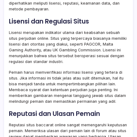
diperhatikan meliputi lisensi, reputasi, keamanan data, dan
metode pembayaran.
Lisensi dan Regulasi Situs
Lisensi merupakan indikator utama dari keabsahan sebuah
situs perjudian online. Situs yang terpercaya biasanya memiliki
lisensi dari otoritas yang diakui, seperti PAGCOR, Malta
Gaming Authority, atau UK Gambling Commission. Lisensi ini
menunjukkan bahwa situs tersebut beroperasi sesuai dengan
regulasi dan standar industri.
Pemain harus memverifikasi informasi lisensi yang tertera di
situs. Jika informasi ini tidak jelas atau sulit ditemukan, hal itu
bisa menjadi tanda untuk mempertimbangkan pilihan lain.
Membaca syarat dan ketentuan perjudian juga penting. Ini
memberikan gambaran mengenai tanggung jawab situs dalam
melindungi pemain dan memastikan permainan yang adil.
Reputasi dan Ulasan Pemain
Reputasi situs baccarat online sangat memengaruhi keputusan
pemain. Memeriksa ulasan dari pemain lain di forum atau situs
review dapat memberikan wawasan yang berharga. Ulasan