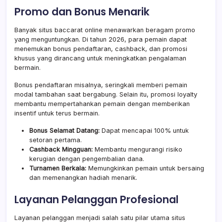
Promo dan Bonus Menarik
Banyak situs baccarat online menawarkan beragam promo
yang menguntungkan. Di tahun 2026, para pemain dapat
menemukan bonus pendaftaran, cashback, dan promosi
khusus yang dirancang untuk meningkatkan pengalaman
bermain.
Bonus pendaftaran misalnya, seringkali memberi pemain
modal tambahan saat bergabung. Selain itu, promosi loyalty
membantu mempertahankan pemain dengan memberikan
insentif untuk terus bermain.
Bonus Selamat Datang:
Dapat mencapai 100% untuk
setoran pertama.
Cashback Mingguan:
Membantu mengurangi risiko
kerugian dengan pengembalian dana.
Turnamen Berkala:
Memungkinkan pemain untuk bersaing
dan memenangkan hadiah menarik.
Layanan Pelanggan Profesional
Layanan pelanggan menjadi salah satu pilar utama situs