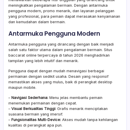
meningkatkan pengalaman bermain. Dengan antarmuka
pengguna modern, promo menarik, dan layanan pelanggan
yang profesional, para pemain dapat merasakan kenyamanan
dan kemudahan dalam bermain.
Antarmuka Pengguna Modern
Antarmuka pengguna yang dirancang dengan baik menjadi
salah satu faktor utama dalam pengalaman bermain. Situs
baccarat online terpercaya di tahun 2026 menghadirkan
tampilan yang lebih intuitif dan menarik.
Pengguna dapat dengan mudah menavigasi berbagai
permainan dengan sedikit usaha. Desain yang responsif
memastikan akses yang mulus, baik di perangkat desktop
maupun mobile.
–
Navigasi Sederhana:
Menu jelas membantu pemain
menemukan permainan dengan cepat.
–
Visual Berkualitas Tinggi:
Grafis menarik menciptakan
suasana bermain yang imersif.
–
Fungsionalitas Multi-Device:
Akses mudah tanpa kehilangan
kualitas di perangkat apa pun.