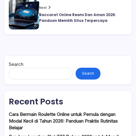
Next
Baccarat Online Resmi Dan Aman 2026:
Panduan Memilih Situs Terpercaya
Search
Search
Recent Posts
Cara Bermain Roulette Online untuk Pemula dengan
Modal Kecil di Tahun 2026: Panduan Praktis Rutinitas
Belajar