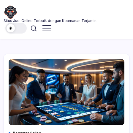
Skip
to
content
AlrassedOnline
Situs Judi Online Terbaik dengan Keamanan Terjamin.