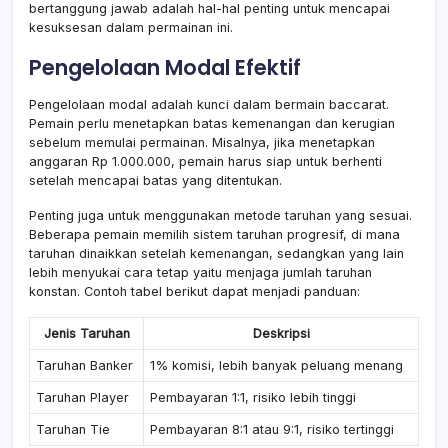
bertanggung jawab adalah hal-hal penting untuk mencapai
kesuksesan dalam permainan ini.
Pengelolaan Modal Efektif
Pengelolaan modal adalah kunci dalam bermain baccarat.
Pemain perlu menetapkan batas kemenangan dan kerugian
sebelum memulai permainan. Misalnya, jika menetapkan
anggaran Rp 1.000.000, pemain harus siap untuk berhenti
setelah mencapai batas yang ditentukan.
Penting juga untuk menggunakan metode taruhan yang sesuai.
Beberapa pemain memilih sistem taruhan progresif, di mana
taruhan dinaikkan setelah kemenangan, sedangkan yang lain
lebih menyukai cara tetap yaitu menjaga jumlah taruhan
konstan. Contoh tabel berikut dapat menjadi panduan:
Jenis Taruhan
Deskripsi
Taruhan Banker
1% komisi, lebih banyak peluang menang
Taruhan Player
Pembayaran 1:1, risiko lebih tinggi
Taruhan Tie
Pembayaran 8:1 atau 9:1, risiko tertinggi