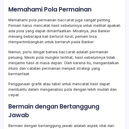
Memahami Pola Permainan
Memahami pola permainan baccarat juga sangat penting.
Pemain harus mencatat hasil sebelumnya untuk melihat apakah
ada pola yang dapat dimanfaatkan. Misalnya, jika Banker
menang beberapa kali berturut-turut, pemain bisa
mempertimbangkan untuk bertaruh pada Banker.
Namun, perlu diingat bahwa baccarat adalah permainan
peluang. Meski pola mungkin terlihat, hasil sebelumnya tidak
menjamin hasil di masa depan. Oleh karena itu, mengandalkan
intuisi dan catatan permainan menjadi strategi yang
bermanfaat.
Penggunaan grafik atau tabel untuk mencatat hasil dapat
membantu dalam menganalisis pola dengan lebih mudah dan
cepat.
Bermain dengan Bertanggung
Jawab
Bermain dengan bertanggung jawab adalah aspek vital dari