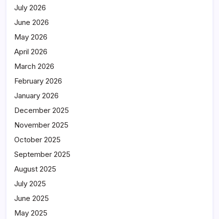
July 2026
June 2026
May 2026
April 2026
March 2026
February 2026
January 2026
December 2025
November 2025
October 2025
September 2025
August 2025
July 2025
June 2025
May 2025