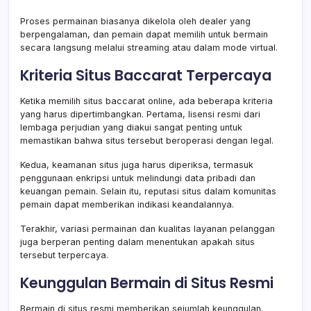
Proses permainan biasanya dikelola oleh dealer yang
berpengalaman, dan pemain dapat memilih untuk bermain
secara langsung melalui streaming atau dalam mode virtual.
Kriteria Situs Baccarat Terpercaya
Ketika memilih situs baccarat online, ada beberapa kriteria
yang harus dipertimbangkan. Pertama, lisensi resmi dari
lembaga perjudian yang diakui sangat penting untuk
memastikan bahwa situs tersebut beroperasi dengan legal.
Kedua, keamanan situs juga harus diperiksa, termasuk
penggunaan enkripsi untuk melindungi data pribadi dan
keuangan pemain. Selain itu, reputasi situs dalam komunitas
pemain dapat memberikan indikasi keandalannya.
Terakhir, variasi permainan dan kualitas layanan pelanggan
juga berperan penting dalam menentukan apakah situs
tersebut terpercaya.
Keunggulan Bermain di Situs Resmi
Bermain di situs resmi memberikan sejumlah keunggulan.