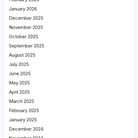
January 2026
December 2025
November 2025
October 2025
September 2025
August 2025
July 2025
June 2025
May 2025
April 2025
March 2025
February 2025
January 2025
December 2024