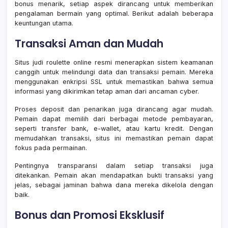
bonus menarik, setiap aspek dirancang untuk memberikan
pengalaman bermain yang optimal. Berikut adalah beberapa
keuntungan utama.
Transaksi Aman dan Mudah
Situs judi roulette online resmi menerapkan sistem keamanan
canggih untuk melindungi data dan transaksi pemain. Mereka
menggunakan enkripsi SSL untuk memastikan bahwa semua
informasi yang dikirimkan tetap aman dari ancaman cyber.
Proses deposit dan penarikan juga dirancang agar mudah.
Pemain dapat memilih dari berbagai metode pembayaran,
seperti transfer bank, e-wallet, atau kartu kredit. Dengan
memudahkan transaksi, situs ini memastikan pemain dapat
fokus pada permainan.
Pentingnya transparansi dalam setiap transaksi juga
ditekankan. Pemain akan mendapatkan bukti transaksi yang
jelas, sebagai jaminan bahwa dana mereka dikelola dengan
baik.
Bonus dan Promosi Eksklusif