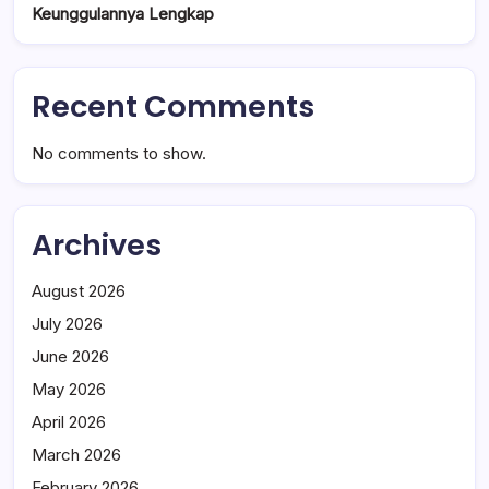
Keunggulannya Lengkap
Recent Comments
No comments to show.
Archives
August 2026
July 2026
June 2026
May 2026
April 2026
March 2026
February 2026