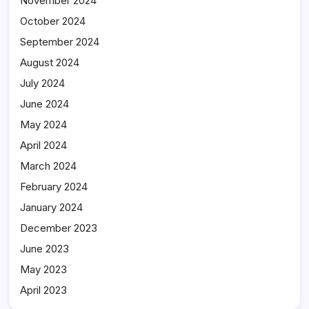
November 2024
October 2024
September 2024
August 2024
July 2024
June 2024
May 2024
April 2024
March 2024
February 2024
January 2024
December 2023
June 2023
May 2023
April 2023