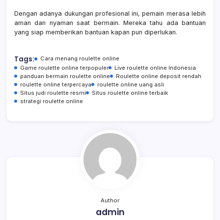
Dengan adanya dukungan profesional ini, pemain merasa lebih
aman dan nyaman saat bermain. Mereka tahu ada bantuan
yang siap memberikan bantuan kapan pun diperlukan.
Tags:
Cara menang roulette online
Game roulette online terpopuler
Live roulette online Indonesia
panduan bermain roulette online
Roulette online deposit rendah
roulette online terpercaya
roulette online uang asli
Situs judi roulette resmi
Situs roulette online terbaik
strategi roulette online
Author
admin