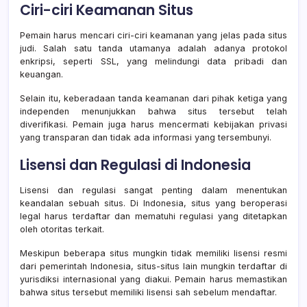
Ciri-ciri Keamanan Situs
Pemain harus mencari ciri-ciri keamanan yang jelas pada situs
judi. Salah satu tanda utamanya adalah adanya protokol
enkripsi, seperti SSL, yang melindungi data pribadi dan
keuangan.
Selain itu, keberadaan tanda keamanan dari pihak ketiga yang
independen menunjukkan bahwa situs tersebut telah
diverifikasi. Pemain juga harus mencermati kebijakan privasi
yang transparan dan tidak ada informasi yang tersembunyi.
Lisensi dan Regulasi di Indonesia
Lisensi dan regulasi sangat penting dalam menentukan
keandalan sebuah situs. Di Indonesia, situs yang beroperasi
legal harus terdaftar dan mematuhi regulasi yang ditetapkan
oleh otoritas terkait.
Meskipun beberapa situs mungkin tidak memiliki lisensi resmi
dari pemerintah Indonesia, situs-situs lain mungkin terdaftar di
yurisdiksi internasional yang diakui. Pemain harus memastikan
bahwa situs tersebut memiliki lisensi sah sebelum mendaftar.