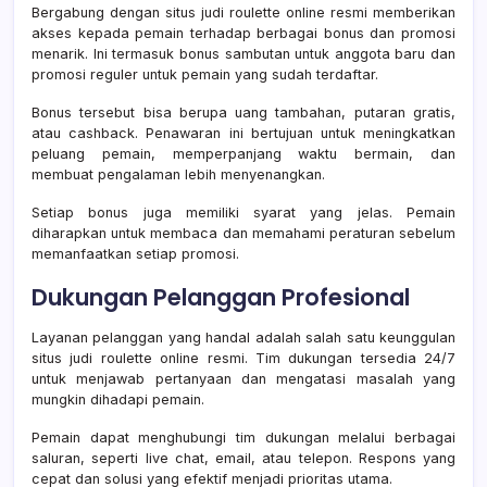
Bergabung dengan situs judi roulette online resmi memberikan
akses kepada pemain terhadap berbagai bonus dan promosi
menarik. Ini termasuk bonus sambutan untuk anggota baru dan
promosi reguler untuk pemain yang sudah terdaftar.
Bonus tersebut bisa berupa uang tambahan, putaran gratis,
atau cashback. Penawaran ini bertujuan untuk meningkatkan
peluang pemain, memperpanjang waktu bermain, dan
membuat pengalaman lebih menyenangkan.
Setiap bonus juga memiliki syarat yang jelas. Pemain
diharapkan untuk membaca dan memahami peraturan sebelum
memanfaatkan setiap promosi.
Dukungan Pelanggan Profesional
Layanan pelanggan yang handal adalah salah satu keunggulan
situs judi roulette online resmi. Tim dukungan tersedia 24/7
untuk menjawab pertanyaan dan mengatasi masalah yang
mungkin dihadapi pemain.
Pemain dapat menghubungi tim dukungan melalui berbagai
saluran, seperti live chat, email, atau telepon. Respons yang
cepat dan solusi yang efektif menjadi prioritas utama.