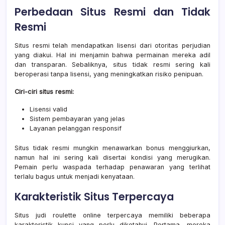
Perbedaan Situs Resmi dan Tidak
Resmi
Situs resmi telah mendapatkan lisensi dari otoritas perjudian
yang diakui. Hal ini menjamin bahwa permainan mereka adil
dan transparan. Sebaliknya, situs tidak resmi sering kali
beroperasi tanpa lisensi, yang meningkatkan risiko penipuan.
Ciri-ciri situs resmi:
Lisensi valid
Sistem pembayaran yang jelas
Layanan pelanggan responsif
Situs tidak resmi mungkin menawarkan bonus menggiurkan,
namun hal ini sering kali disertai kondisi yang merugikan.
Pemain perlu waspada terhadap penawaran yang terlihat
terlalu bagus untuk menjadi kenyataan.
Karakteristik Situs Terpercaya
Situs judi roulette online terpercaya memiliki beberapa
karakteristik kunci yang perlu diketahui. Pertama, mereka