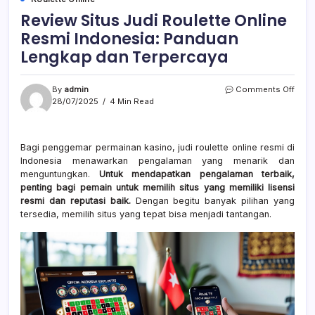
Review Situs Judi Roulette Online
Resmi Indonesia: Panduan
Lengkap dan Terpercaya
on
By
admin
Comments Off
Revi
28/07/2025
4 Min Read
Situs
Judi
Roule
Bagi penggemar permainan kasino, judi roulette online resmi di
Onlin
Indonesia menawarkan pengalaman yang menarik dan
Resm
Indon
menguntungkan.
Untuk mendapatkan pengalaman terbaik,
Pand
penting bagi pemain untuk memilih situs yang memiliki lisensi
Leng
resmi dan reputasi baik.
Dengan begitu banyak pilihan yang
dan
tersedia, memilih situs yang tepat bisa menjadi tantangan.
Terp