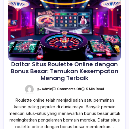
Daftar Situs Roulette Online dengan
Bonus Besar: Temukan Kesempatan
Menang Terbaik
On
By
Admin
5 Min Read
Comments Off
Daftar
Situs
Roulette online telah menjadi salah satu permainan
Roulette
Online
kasino paling populer di dunia maya. Banyak pemain
Dengan
Bonus
mencari situs-situs yang menawarkan bonus besar untuk
Besar:
Temukan
meningkatkan pengalaman bermain mereka. Daftar situs
Kesempatan
roulette online dengan bonus besar memberikan…
Menang