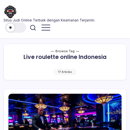
Skip
to
content
AlrassedOnline
Situs Judi Online Terbaik dengan Keamanan Terjamin.
Browse Tag
Live roulette online Indonesia
17 Articles