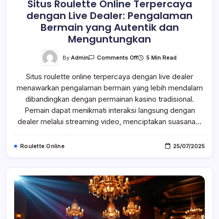
Situs Roulette Online Terpercaya
dengan Live Dealer: Pengalaman
Bermain yang Autentik dan
Menguntungkan
On
By
Admin
5 Min Read
Comments Off
Situs
Roulette
Situs roulette online terpercaya dengan live dealer
Online
Terpercaya
menawarkan pengalaman bermain yang lebih mendalam
Dengan
Live
dibandingkan dengan permainan kasino tradisional.
Dealer:
Pengalaman
Pemain dapat menikmati interaksi langsung dengan
Bermain
dealer melalui streaming video, menciptakan suasana…
Yang
Autentik
Dan
Menguntungkan
Roulette Online
25/07/2025