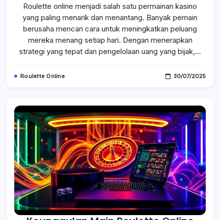
Roulette online menjadi salah satu permainan kasino
Menang
Main
yang paling menarik dan menantang. Banyak pemain
Roulette
Online
berusaha mencari cara untuk meningkatkan peluang
Tiap
Hari:
mereka menang setiap hari. Dengan menerapkan
Strategi
strategi yang tepat dan pengelolaan uang yang bijak,…
Efektif
Untuk
Meningkatkan
Peluang
Roulette Online
30/07/2025
Anda