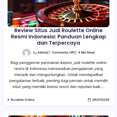
Review Situs Judi Roulette Online
Resmi Indonesia: Panduan Lengkap
dan Terpercaya
On
By
Admin
4 Min Read
Comments Off
Review
Situs
Bagi penggemar permainan kasino, judi roulette online
Judi
Roulette
resmi di Indonesia menawarkan pengalaman yang
Online
Resmi
menarik dan menguntungkan. Untuk mendapatkan
Indonesia:
Panduan
pengalaman terbaik, penting bagi pemain untuk memilih
Lengkap
situs yang memiliki lisensi resmi dan reputasi baik.…
Dan
Terpercaya
Roulette Online
28/07/2025