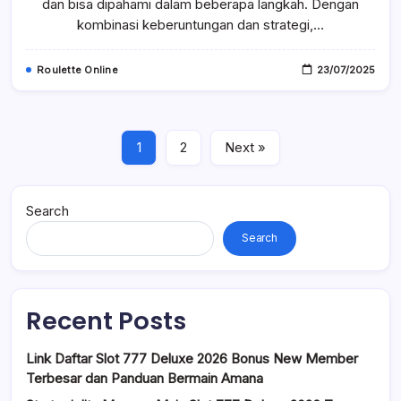
dan bisa dipahami dalam beberapa langkah. Dengan
Dan
kombinasi keberuntungan dan strategi,…
Strategi
Dasar
Roulette Online
23/07/2025
1
2
Next »
Search
Search
Recent Posts
Link Daftar Slot 777 Deluxe 2026 Bonus New Member
Terbesar dan Panduan Bermain Amana