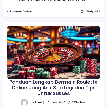
Untuk
Semua
Pemain
Roulette Online
27/07/2025
Panduan Lengkap Bermain Roulette
Online Uang Asli: Strategi dan Tips
untuk Sukses
On
By
Admin
5 Min Read
Comments Off
Panduan