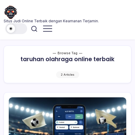
Skip
to
content
AlrassedOnline
Situs Judi Online Terbaik dengan Keamanan Terjamin.
Browse Tag
taruhan olahraga online terbaik
2 Articles