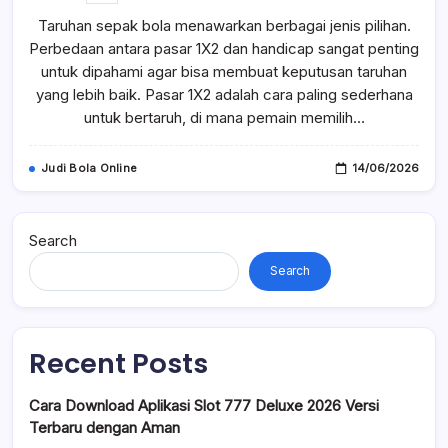
Pasar
Taruhan sepak bola menawarkan berbagai jenis pilihan.
1X2
Dan
Perbedaan antara pasar 1X2 dan handicap sangat penting
Handicap
Dalam
untuk dipahami agar bisa membuat keputusan taruhan
Taruhan
Sepak
yang lebih baik. Pasar 1X2 adalah cara paling sederhana
Bola
untuk bertaruh, di mana pemain memilih…
Yang
Perlu
Diketahui
Judi Bola Online
14/06/2026
Search
Search
Recent Posts
Cara Download Aplikasi Slot 777 Deluxe 2026 Versi
Terbaru dengan Aman