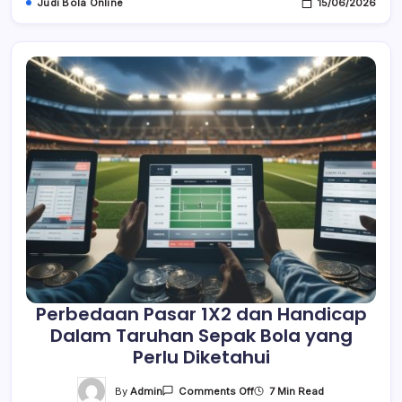
Judi Bola Online
15/06/2026
Perbedaan Pasar 1X2 dan Handicap
Dalam Taruhan Sepak Bola yang
Perlu Diketahui
On
By
Admin
7 Min Read
Comments Off
Perbedaan