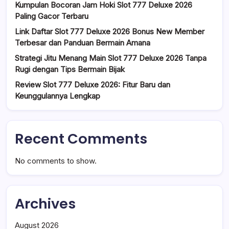
Kumpulan Bocoran Jam Hoki Slot 777 Deluxe 2026
Paling Gacor Terbaru
Link Daftar Slot 777 Deluxe 2026 Bonus New Member
Terbesar dan Panduan Bermain Amana
Strategi Jitu Menang Main Slot 777 Deluxe 2026 Tanpa
Rugi dengan Tips Bermain Bijak
Review Slot 777 Deluxe 2026: Fitur Baru dan
Keunggulannya Lengkap
Recent Comments
No comments to show.
Archives
August 2026