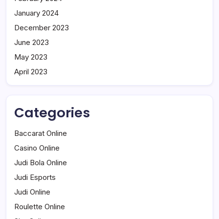
January 2024
December 2023
June 2023
May 2023
April 2023
Categories
Baccarat Online
Casino Online
Judi Bola Online
Judi Esports
Judi Online
Roulette Online