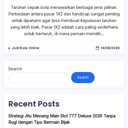
Pasar
Taruhan sepak bola menawarkan berbagai jenis pilihan.
1X2
Dan
Perbedaan antara pasar 1X2 dan handicap sangat penting
Handicap
Dalam
untuk dipahami agar bisa membuat keputusan taruhan
Taruhan
Sepak
yang lebih baik. Pasar 1X2 adalah cara paling sederhana
Bola
untuk bertaruh, di mana pemain memilih…
Yang
Perlu
Diketahui
Judi Bola Online
14/06/2026
Search
Search
Recent Posts
Strategi Jitu Menang Main Slot 777 Deluxe 2026 Tanpa
Rugi dengan Tips Bermain Bijak