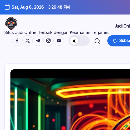
Skip
Sat, Aug 8, 2026
-
3:29:49 PM
to
content
Judi Onl
AlrassedOnline
Situs Judi Online Terbaik dengan Keamanan Terjamin.
https://www.facebook.com/
https://twitter.com/
https://t.me/
https://www.instagram.com/
https://youtube.com/
Subsc