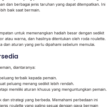
an dan berbagai jenis taruhan yang dapat ditempatkan. Ini
ih baik saat bermain.
mpatan untuk memenangkan hadiah besar dengan sedikit
r atau warna, dan hasilnya ditentukan oleh roda roulette.
ra dan aturan yang perlu dipahami sebelum memulai.
rsedia
pemain, diantaranya:
 peluang terbaik kepada pemain.
uat peluang menang sedikit lebih rendah.
 tetapi memiliki aturan khusus yang menguntungkan pemain.
stik dan strategi yang berbeda. Memahami perbedaan ini
nis roulette yang paling sesuai dengan gaya bermain