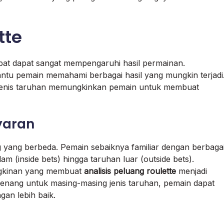
tte
tepat dapat sangat mempengaruhi hasil permainan.
tu pemain memahami berbagai hasil yang mungkin terjadi
p jenis taruhan memungkinkan pemain untuk membuat
yaran
ng yang berbeda. Pemain sebaiknya familiar dengan berbaga
m (inside bets) hingga taruhan luar (outside bets).
ungkinan yang membuat
analisis peluang roulette
menjadi
nang untuk masing-masing jenis taruhan, pemain dapat
an lebih baik.