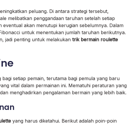
eningkatkan peluang. Di antara strategi tersebut,
gale melibatkan penggandaan taruhan setelah setiap
 eventual akan menutupi kerugian sebelumnya. Dalam
 Fibonacci untuk menentukan jumlah taruhan berikutnya.
n, jadi penting untuk melakukan
trik bermain roulette
ine
 bagi setiap pemain, terutama bagi pemula yang baru
ang vital dalam permainan ini. Mematuhi peraturan yang
an menghadirkan pengalaman bermain yang lebih baik.
inan
lette
yang harus diketahui. Berikut adalah poin-poin