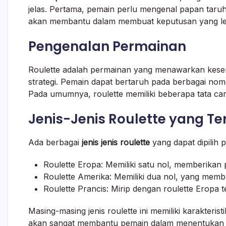
jelas. Pertama, pemain perlu mengenal papan taruh
akan membantu dalam membuat keputusan yang leb
Pengenalan Permainan
Roulette adalah permainan yang menawarkan kese
strategi. Pemain dapat bertaruh pada berbagai nomo
Pada umumnya, roulette memiliki beberapa tata ca
Jenis-Jenis Roulette yang Te
Ada berbagai
jenis jenis roulette
yang dapat dipilih 
Roulette Eropa: Memiliki satu nol, memberikan
Roulette Amerika: Memiliki dua nol, yang memb
Roulette Prancis: Mirip dengan roulette Eropa
Masing-masing jenis roulette ini memiliki karakteri
akan sangat membantu pemain dalam menentukan je