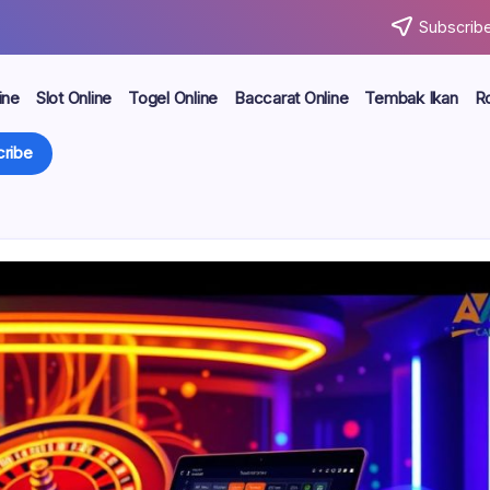
Subscribe
ine
Slot Online
Togel Online
Baccarat Online
Tembak Ikan
Ro
ribe