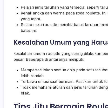
Pelajari jenis taruhan yang tersedia, seperti ta
Kenali angka dan warna pada roda roulette. 
yang tepat.
Setiap meja roulette memiliki batas taruhan m
batas ini.
Kesalahan Umum yang Harus 
kesalahan umum roulette yang sering dilakukan pe
besar. Beberapa di antaranya meliputi:
Mempertaruhkan semua chip pada satu taruhan
lebih rendah.
Terbawa emosi saat bermain. Pastikan untuk tet
Tidak memahami aturan dan jenis taruhan deng
bijak.
Tips Jitu Bermain Roul