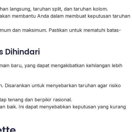
ruhan langsung, taruhan split, dan taruhan kolom.
Ini akan membantu Anda dalam membuat keputusan taruhan
inimum dan maksimum. Pastikan untuk mematuhi batas-
Dihindari
main baru, yang dapat mengakibatkan kehilangan lebih
. Disarankan untuk menyebarkan taruhan agar risiko
ap tenang dan berpikir rasional.
an baik. Ini dapat menyebabkan keputusan yang kurang
ette