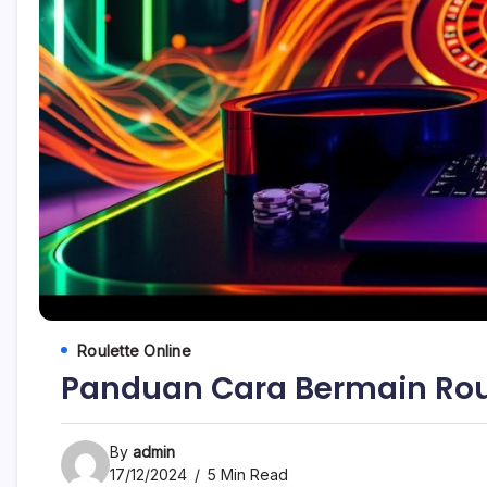
Roulette Online
Panduan Cara Bermain Rou
By
admin
17/12/2024
5 Min Read