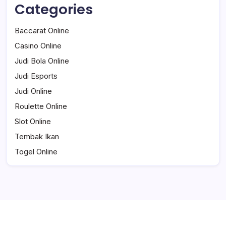
Categories
Baccarat Online
Casino Online
Judi Bola Online
Judi Esports
Judi Online
Roulette Online
Slot Online
Tembak Ikan
Togel Online