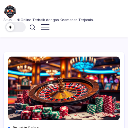
Skip
to
content
AlrassedOnline
Situs Judi Online Terbaik dengan Keamanan Terjamin.
Roulette Online