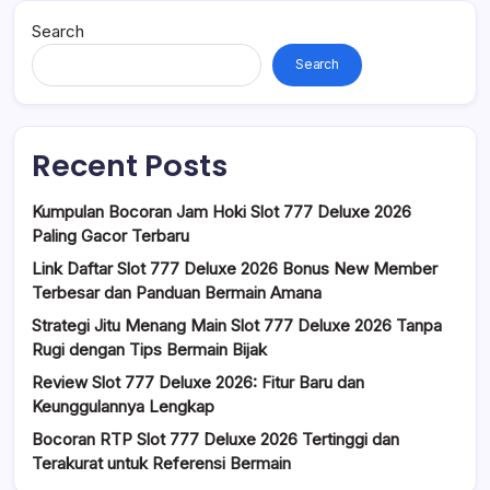
Search
Search
Recent Posts
Kumpulan Bocoran Jam Hoki Slot 777 Deluxe 2026
Paling Gacor Terbaru
Link Daftar Slot 777 Deluxe 2026 Bonus New Member
Terbesar dan Panduan Bermain Amana
Strategi Jitu Menang Main Slot 777 Deluxe 2026 Tanpa
Rugi dengan Tips Bermain Bijak
Review Slot 777 Deluxe 2026: Fitur Baru dan
Keunggulannya Lengkap
Bocoran RTP Slot 777 Deluxe 2026 Tertinggi dan
Terakurat untuk Referensi Bermain