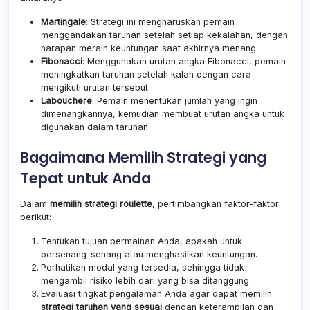
Martingale
: Strategi ini mengharuskan pemain
menggandakan taruhan setelah setiap kekalahan, dengan
harapan meraih keuntungan saat akhirnya menang.
Fibonacci
: Menggunakan urutan angka Fibonacci, pemain
meningkatkan taruhan setelah kalah dengan cara
mengikuti urutan tersebut.
Labouchere
: Pemain menentukan jumlah yang ingin
dimenangkannya, kemudian membuat urutan angka untuk
digunakan dalam taruhan.
Bagaimana Memilih Strategi yang
Tepat untuk Anda
Dalam
memilih strategi roulette
, pertimbangkan faktor-faktor
berikut:
Tentukan tujuan permainan Anda, apakah untuk
bersenang-senang atau menghasilkan keuntungan.
Perhatikan modal yang tersedia, sehingga tidak
mengambil risiko lebih dari yang bisa ditanggung.
Evaluasi tingkat pengalaman Anda agar dapat memilih
strategi taruhan yang sesuai
dengan keterampilan dan