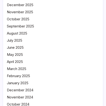
December 2025
November 2025
October 2025
September 2025
August 2025
July 2025
June 2025
May 2025
April 2025
March 2025
February 2025
January 2025
December 2024
November 2024
October 2024