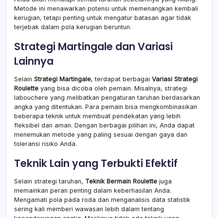
Metode ini menawarkan potensi untuk memenangkan kembali
kerugian, tetapi penting untuk mengatur batasan agar tidak
terjebak dalam pola kerugian beruntun.
Strategi Martingale dan Variasi
Lainnya
Selain
Strategi Martingale
, terdapat berbagai
Variasi Strategi
Roulette
yang bisa dicoba oleh pemain. Misalnya, strategi
labouchere yang melibatkan pengaturan taruhan berdasarkan
angka yang ditentukan. Para pemain bisa mengkombinasikan
beberapa teknik untuk membuat pendekatan yang lebih
fleksibel dan aman. Dengan berbagai pilihan ini, Anda dapat
menemukan metode yang paling sesuai dengan gaya dan
toleransi risiko Anda.
Teknik Lain yang Terbukti Efektif
Selain strategi taruhan,
Teknik Bermain Roulette
juga
memainkan peran penting dalam keberhasilan Anda.
Mengamati pola pada roda dan menganalisis data statistik
sering kali memberi wawasan lebih dalam tentang