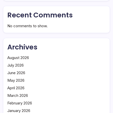
Recent Comments
No comments to show.
Archives
August 2026
July 2026
June 2026
May 2026
April 2026
March 2026
February 2026
January 2026