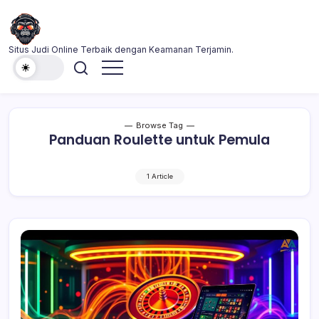
Skip
to
content
AlrassedOnline
Situs Judi Online Terbaik dengan Keamanan Terjamin.
Browse Tag
Panduan Roulette untuk Pemula
1 Article