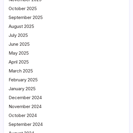
October 2025
September 2025
August 2025
July 2025
June 2025
May 2025
April 2025
March 2025
February 2025
January 2025
December 2024
November 2024
October 2024
September 2024