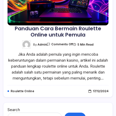
Panduan Cara Bermain Roulette
Online untuk Pemula
On
By
Admin
5 Min Read
Comments Off
Panduan
Cara
Jika Anda adalah pemula yang ingin mencoba
Bermain
Roulette
keberuntungan dalam permainan kasino, artikel ini adalah
Online
Untuk
panduan lengkap roulette online untuk Anda. Roulette
Pemula
adalah salah satu permainan yang paling menarik dan
menguntungkan, tetapi sebelum memulai, penting…
Roulette Online
17/12/2024
Search