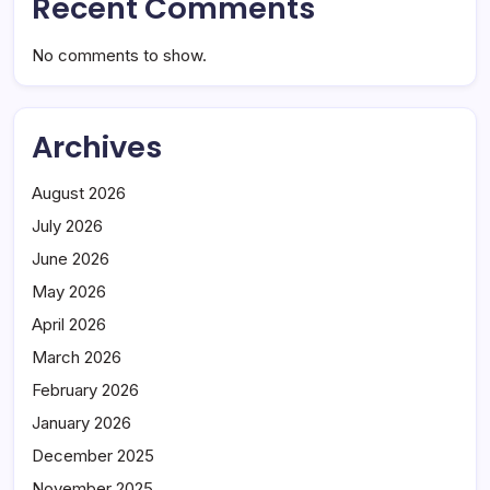
Recent Comments
No comments to show.
Archives
August 2026
July 2026
June 2026
May 2026
April 2026
March 2026
February 2026
January 2026
December 2025
November 2025