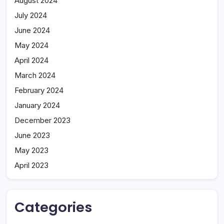
August 2024
July 2024
June 2024
May 2024
April 2024
March 2024
February 2024
January 2024
December 2023
June 2023
May 2023
April 2023
Categories