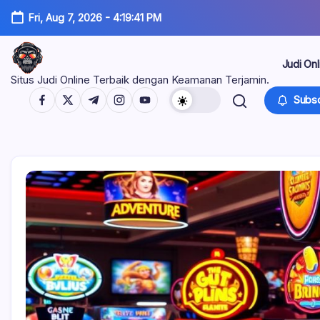
Skip
Fri, Aug 7, 2026
-
4:19:42 PM
to
content
Judi Onl
AlrassedOnline
Situs Judi Online Terbaik dengan Keamanan Terjamin.
https://www.facebook.com/
https://twitter.com/
https://t.me/
https://www.instagram.com/
https://youtube.com/
Subsc