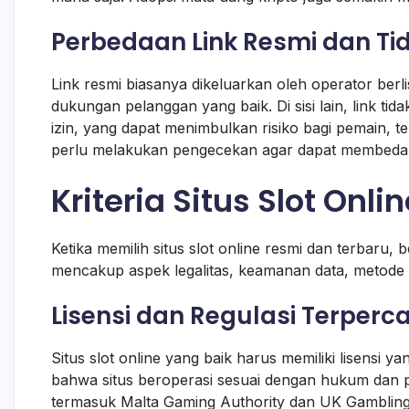
Perbedaan Link Resmi dan Ti
Link resmi biasanya dikeluarkan oleh operator be
dukungan pelanggan yang baik. Di sisi lain, link tida
izin, yang dapat menimbulkan risiko bagi pemain, t
perlu melakukan pengecekan agar dapat membeda
Kriteria Situs Slot Onl
Ketika memilih situs slot online resmi dan terbaru, b
mencakup aspek legalitas, keamanan data, metode 
Lisensi dan Regulasi Terperc
Situs slot online yang baik harus memiliki lisensi ya
bahwa situs beroperasi sesuai dengan hukum dan p
termasuk Malta Gaming Authority dan UK Gamblin