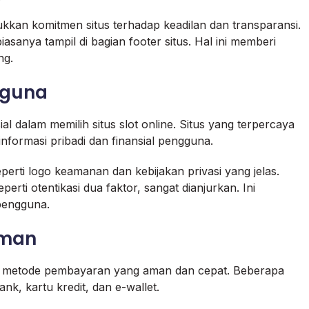
ukkan komitmen situs terhadap keadilan dan transparansi.
asanya tampil di bagian footer situs. Hal ini memberi
ng.
gguna
l dalam memilih situs slot online. Situs yang terpercaya
formasi pribadi dan finansial pengguna.
rti logo keamanan dan kebijakan privasi yang jelas.
rti otentikasi dua faktor, sangat dianjurkan. Ini
pengguna.
Aman
ai metode pembayaran yang aman dan cepat. Beberapa
, kartu kredit, dan e-wallet.