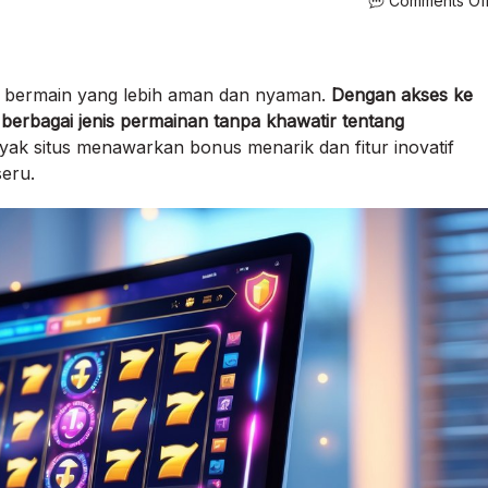
Comments Of
n bermain yang lebih aman dan nyaman.
Dengan akses ke
berbagai jenis permainan tanpa khawatir tentang
ak situs menawarkan bonus menarik dan fitur inovatif
eru.