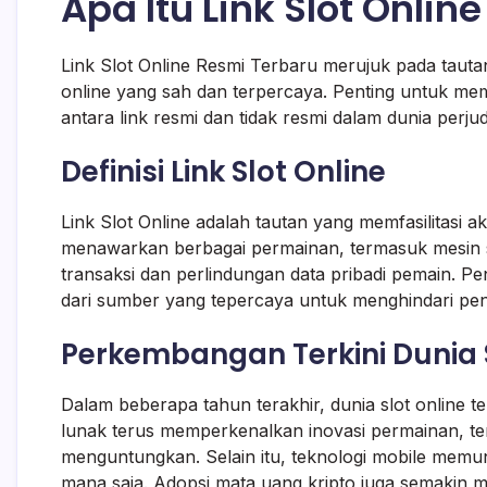
Apa Itu Link Slot Onlin
Link Slot Online Resmi Terbaru merujuk pada tau
online yang sah dan terpercaya. Penting untuk mem
antara link resmi dan tidak resmi dalam dunia perjud
Definisi Link Slot Online
Link Slot Online adalah tautan yang memfasilitasi aks
menawarkan berbagai permainan, termasuk mesin s
transaksi dan perlindungan data pribadi pemain. 
dari sumber yang tepercaya untuk menghindari pen
Perkembangan Terkini Dunia S
Dalam beberapa tahun terakhir, dunia slot online
lunak terus memperkenalkan inovasi permainan, t
menguntungkan. Selain itu, teknologi mobile memu
mana saja. Adopsi mata uang kripto juga semakin m