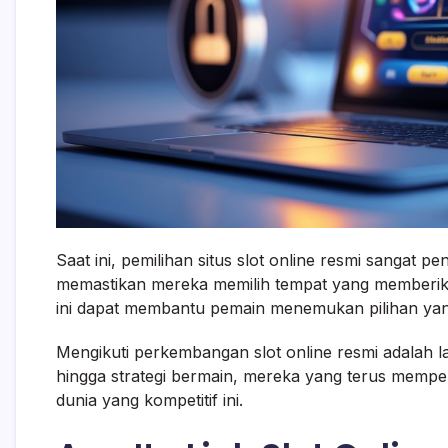
Saat ini, pemilihan situs slot online resmi sangat 
memastikan mereka memilih tempat yang memberikan
ini dapat membantu pemain menemukan pilihan yan
Mengikuti perkembangan slot online resmi adalah la
hingga strategi bermain, mereka yang terus mempe
dunia yang kompetitif ini.