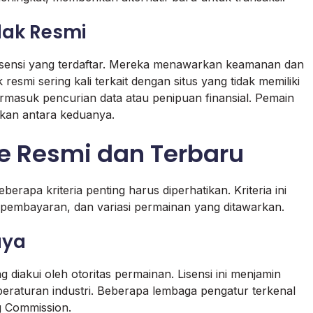
dak Resmi
rlisensi yang terdaftar. Mereka menawarkan keamanan dan
k resmi sering kali terkait dengan situs yang tidak memiliki
ermasuk pencurian data atau penipuan finansial. Pemain
kan antara keduanya.
ine Resmi dan Terbaru
eberapa kriteria penting harus diperhatikan. Kriteria ini
pembayaran, dan variasi permainan yang ditawarkan.
aya
ng diakui oleh otoritas permainan. Lisensi ini menjamin
eraturan industri. Beberapa lembaga pengatur terkenal
g Commission.