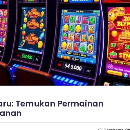
rbaru: Temukan Permainan
manan