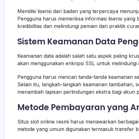
Memiliki lisensi dari badan yang terpercaya menunj
Pengguna harus memeriksa informasi lisensi yang bi
kredibilitas dan melindungi pemain dari praktik cura
Sistem Keamanan Data Pen
Keamanan data adalah salah satu aspek paling krusia
akan menggunakan enkripsi SSL untuk melindungi in
Pengguna harus mencari tanda-tanda keamanan sepe
Selain itu, langkah-langkah keamanan tambahan, sepe
menambah lapisan perlindungan ekstra bagi akun 
Metode Pembayaran yang 
Situs slot online resmi harus menawarkan berbag
metode yang umum digunakan termasuk transfer bank