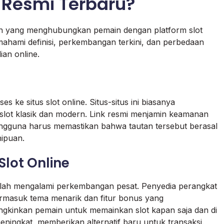
e Resmi Terbaru?
tan yang menghubungkan pemain dengan platform slot
ahami definisi, perkembangan terkini, dan perbedaan
ian online.
es ke situs slot online. Situs-situs ini biasanya
lot klasik dan modern. Link resmi menjamin keamanan
Pengguna harus memastikan bahwa tautan tersebut berasal
ipuan.
lot Online
 telah mengalami perkembangan pesat. Penyedia perangkat
ermasuk tema menarik dan fitur bonus yang
ngkinkan pemain untuk memainkan slot kapan saja dan di
eningkat, memberikan alternatif baru untuk transaksi.