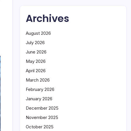
f
Link
Slot
Archives
Online
Resmi
Terbaru:
August 2026
Temukan
July 2026
Permainan
Penuh
June 2026
Keseruan
May 2026
dan
Keamanan
April 2026
March 2026
February 2026
January 2026
December 2025
November 2025
October 2025