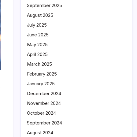
September 2025
August 2025
July 2025
June 2025
May 2025
April 2025
March 2025
February 2025
January 2025
s
December 2024
November 2024
October 2024
September 2024
August 2024