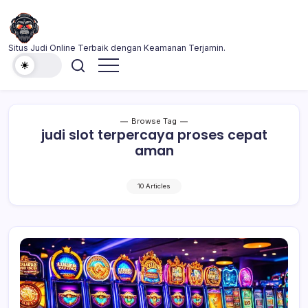
Skip
to
content
AlrassedOnline
Situs Judi Online Terbaik dengan Keamanan Terjamin.
Browse Tag
judi slot terpercaya proses cepat
aman
10 Articles