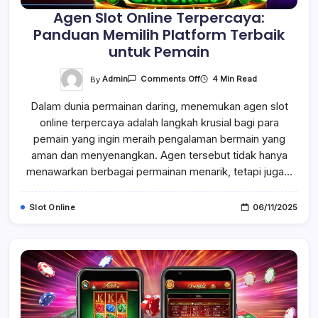
Agen Slot Online Terpercaya:
Panduan Memilih Platform Terbaik
untuk Pemain
On
By
Admin
4 Min Read
Comments Off
Agen
Slot
Dalam dunia permainan daring, menemukan agen slot
Online
Terpercaya:
online terpercaya adalah langkah krusial bagi para
Panduan
Memilih
pemain yang ingin meraih pengalaman bermain yang
Platform
Terbaik
aman dan menyenangkan. Agen tersebut tidak hanya
Untuk
menawarkan berbagai permainan menarik, tetapi juga…
Pemain
Slot Online
06/11/2025