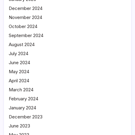
December 2024
November 2024
October 2024
September 2024
August 2024
July 2024
June 2024
May 2024
April 2024
March 2024
February 2024
January 2024
December 2023
June 2023
May 2023