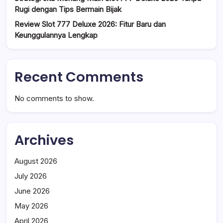
Rugi dengan Tips Bermain Bijak
Review Slot 777 Deluxe 2026: Fitur Baru dan
Keunggulannya Lengkap
Recent Comments
No comments to show.
Archives
August 2026
July 2026
June 2026
May 2026
April 2026