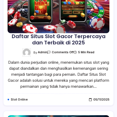
Daftar Situs Slot Gacor Terpercaya
dan Terbaik di 2025
On
By
Admin
5 Min Read
Comments Off
Daftar
Situs
Dalam dunia perjudian online, menemukan situs slot yang
Slot
Gacor
dapat diandalkan dan menghasilkan kemenangan sering
Terpercaya
Dan
menjadi tantangan bagi para pemain. Daftar Situs Slot
Terbaik
Di
Gacor adalah solusi untuk mereka yang mencari platform
2025
permainan yang tidak hanya menawarkan…
Slot Online
05/11/2025