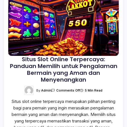
Situs Slot Online Terpercaya:
Panduan Memilih untuk Pengalaman
Bermain yang Aman dan
Menyenangkan
On
By
Admin
5 Min Read
Comments Off
Situs
Slot
Situs slot online terpercaya merupakan pilihan penting
Online
Terpercaya:
bagi para pemain yang ingin merasakan pengalaman
Panduan
Memilih
bermain yang aman dan menyenangkan. Memilih situs
Untuk
Pengalaman
yang terpercaya memastikan transaksi yang aman,
Bermain
Yang