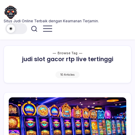
Skip
to
content
AlrassedOnline
Situs Judi Online Terbaik dengan Keamanan Terjamin.
Browse Tag
judi slot gacor rtp live tertinggi
10 Articles