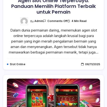
Agen Slot Online Terpercaya:
Panduan Memilih Platform Terbaik
untuk Pemain
On
By
Admin
4 Min Read
Comments Off
Agen
Slot
Dalam dunia permainan daring, menemukan agen slot
Online
Terpercaya:
online terpercaya adalah langkah krusial bagi para
Panduan
Memilih
pemain yang ingin meraih pengalaman bermain yang
Platform
Terbaik
aman dan menyenangkan. Agen tersebut tidak hanya
Untuk
menawarkan berbagai permainan menarik, tetapi juga…
Pemain
Slot Online
06/11/2025