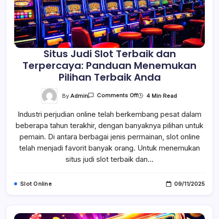
Situs Judi Slot Terbaik dan
Terpercaya: Panduan Menemukan
Pilihan Terbaik Anda
On
By
Admin
4 Min Read
Comments Off
Situs
Judi
Industri perjudian online telah berkembang pesat dalam
Slot
Terbaik
beberapa tahun terakhir, dengan banyaknya pilihan untuk
Dan
Terpercaya:
pemain. Di antara berbagai jenis permainan, slot online
Panduan
Menemukan
telah menjadi favorit banyak orang. Untuk menemukan
Pilihan
situs judi slot terbaik dan…
Terbaik
Anda
Slot Online
09/11/2025