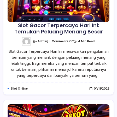
Slot Gacor Terpercaya Hari Ini:
Temukan Peluang Menang Besar
On
By
Admin
4 Min Read
Comments Off
Slot
Gacor
Slot Gacor Terpercaya Hari Ini menawarkan pengalaman
Terpercaya
Hari
bermain yang menarik dengan peluang menang yang
Ini:
Temukan
lebih tinggi. Bagi mereka yang mencari tempat terbaik
Peluang
Menang
untuk bermain, pilihan ini menonjol karena reputasinya
Besar
yang terpercaya dan banyaknya pemain yang…
Slot Online
01/11/2025