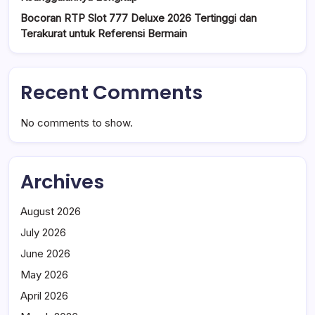
Bocoran RTP Slot 777 Deluxe 2026 Tertinggi dan
Terakurat untuk Referensi Bermain
Recent Comments
No comments to show.
Archives
August 2026
July 2026
June 2026
May 2026
April 2026