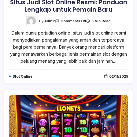
Situs Judi Slot Online Resmi: Panduan
Lengkap untuk Pemain Baru
On
By
Admin
5 Min Read
Comments Off
Situs
Judi
Dalam dunia perjudian online, situs judi slot online resmi
Slot
Online
menyediakan pengalaman yang aman dan terpercaya
Resmi:
Panduan
bagi para pemainnya. Banyak orang mencari platform
Lengkap
Untuk
yang menawarkan berbagai jenis permainan slot dengan
Pemain
peluang menang yang lebih baik dan jaminan…
Baru
Slot Online
02/11/2025