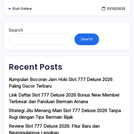
Dan
Menyenangkan
Slot Online
31/10/2025
Search
Search
Recent Posts
Kumpulan Bocoran Jam Hoki Slot 777 Deluxe 2026
Paling Gacor Terbaru
Link Daftar Slot 777 Deluxe 2026 Bonus New Member
Terbesar dan Panduan Bermain Amana
Strategi Jitu Menang Main Slot 777 Deluxe 2026 Tanpa
Rugi dengan Tips Bermain Bijak
Review Slot 777 Deluxe 2026: Fitur Baru dan
Keunggulannya Lengkap