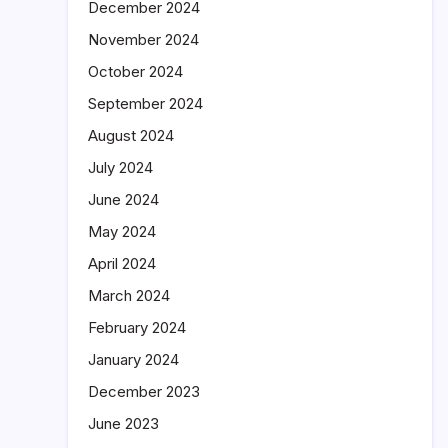
December 2024
November 2024
October 2024
September 2024
August 2024
July 2024
June 2024
May 2024
April 2024
March 2024
February 2024
January 2024
December 2023
June 2023