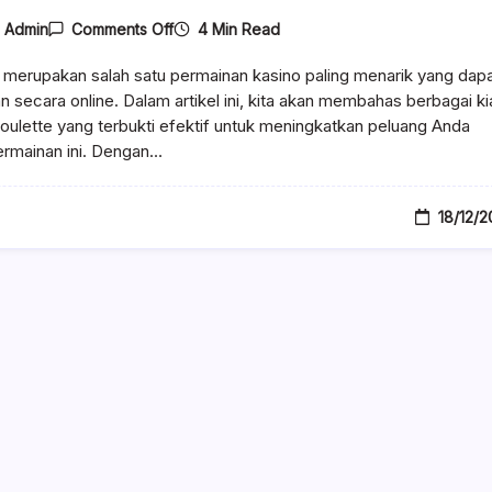
On
4 Min Read
y
Admin
Comments Off
Kiat
Strategi
 merupakan salah satu permainan kasino paling menarik yang dap
Taruhan
Roulette
n secara online. Dalam artikel ini, kita akan membahas berbagai ki
Online
roulette yang terbukti efektif untuk meningkatkan peluang Anda
Terampuh
rmainan ini. Dengan…
18/12/