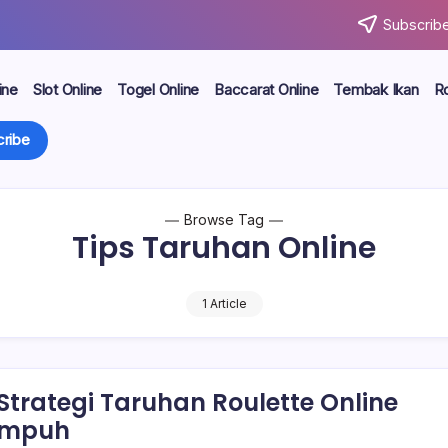
Subscribe
ine
Slot Online
Togel Online
Baccarat Online
Tembak Ikan
Ro
ribe
Browse Tag
Tips Taruhan Online
1 Article
 Strategi Taruhan Roulette Online
ampuh