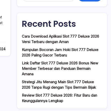
at
Recent Posts
at
Cara Download Aplikasi Slot 777 Deluxe 2026
Versi Terbaru dengan Aman
2024
Kumpulan Bocoran Jam Hoki Slot 777 Deluxe
2026 Paling Gacor Terbaru
Link Daftar Slot 777 Deluxe 2026 Bonus New
Member Terbesar dan Panduan Bermain
Amana
Strategi Jitu Menang Main Slot 777 Deluxe
2026 Tanpa Rugi dengan Tips Bermain Bijak
Review Slot 777 Deluxe 2026: Fitur Baru dan
Keunggulannya Lengkap