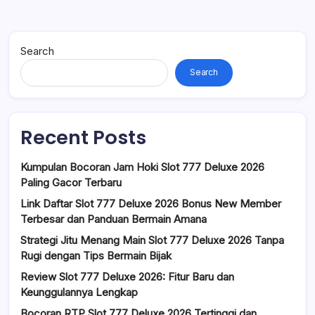
Search
Search
Recent Posts
Kumpulan Bocoran Jam Hoki Slot 777 Deluxe 2026
Paling Gacor Terbaru
Link Daftar Slot 777 Deluxe 2026 Bonus New Member
Terbesar dan Panduan Bermain Amana
Strategi Jitu Menang Main Slot 777 Deluxe 2026 Tanpa
Rugi dengan Tips Bermain Bijak
Review Slot 777 Deluxe 2026: Fitur Baru dan
Keunggulannya Lengkap
Bocoran RTP Slot 777 Deluxe 2026 Tertinggi dan