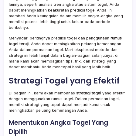
lainnya, seperti analisis tren angka atau sistem togel, Anda
dapat meningkatkan keakuratan prediksi togel Anda. Ini
memberi Anda keunggulan dalam memilih angka-angka yang
memiliki potensi lebih tinggi untuk keluar pada periode
berikutnya.
Menyadari pentingnya prediksi togel dan penggunaan
rumus
togel teruji
, Anda dapat meningkatkan peluang kemenangan
Anda dalam permainan togel. Mari eksplorasi metode dan
strategi ini lebih lanjut dalam bagian-bagian selanjutnya, di
mana kami akan membagikan tips, trik, dan strategi yang
dapat membantu Anda mencapai hasil yang lebih baik.
Strategi Togel yang Efektif
Di bagian ini, kami akan membahas
strategi togel
yang efektif
dengan menggunakan rumus togel. Dalam permainan togel,
memiliki strategi yang tepat dapat menjadi kunci untuk
meningkatkan peluang kemenangan Anda.
Menentukan Angka Togel Yang
Dipilih