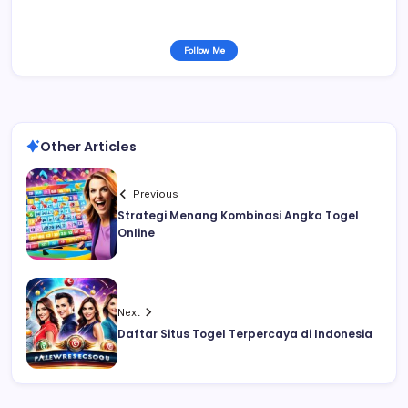
Follow Me
Other Articles
Previous
Strategi Menang Kombinasi Angka Togel
Online
Next
Daftar Situs Togel Terpercaya di Indonesia