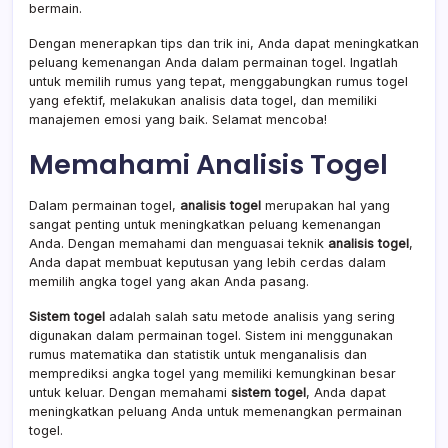
bermain.
Dengan menerapkan tips dan trik ini, Anda dapat meningkatkan
peluang kemenangan Anda dalam permainan togel. Ingatlah
untuk memilih rumus yang tepat, menggabungkan rumus togel
yang efektif, melakukan analisis data togel, dan memiliki
manajemen emosi yang baik. Selamat mencoba!
Memahami Analisis Togel
Dalam permainan togel,
analisis togel
merupakan hal yang
sangat penting untuk meningkatkan peluang kemenangan
Anda. Dengan memahami dan menguasai teknik
analisis togel
,
Anda dapat membuat keputusan yang lebih cerdas dalam
memilih angka togel yang akan Anda pasang.
Sistem togel
adalah salah satu metode analisis yang sering
digunakan dalam permainan togel. Sistem ini menggunakan
rumus matematika dan statistik untuk menganalisis dan
memprediksi angka togel yang memiliki kemungkinan besar
untuk keluar. Dengan memahami
sistem togel
, Anda dapat
meningkatkan peluang Anda untuk memenangkan permainan
togel.