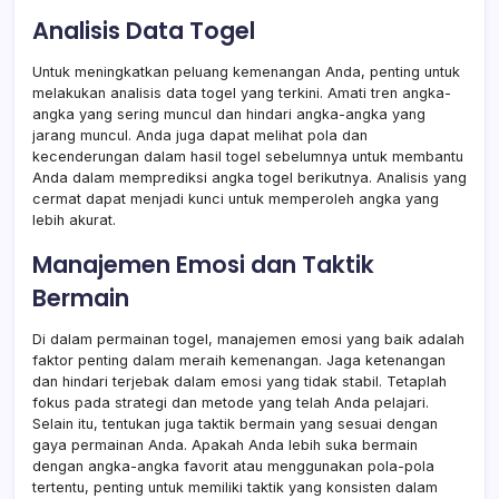
Analisis Data Togel
Untuk meningkatkan peluang kemenangan Anda, penting untuk
melakukan analisis data togel yang terkini. Amati tren angka-
angka yang sering muncul dan hindari angka-angka yang
jarang muncul. Anda juga dapat melihat pola dan
kecenderungan dalam hasil togel sebelumnya untuk membantu
Anda dalam memprediksi angka togel berikutnya. Analisis yang
cermat dapat menjadi kunci untuk memperoleh angka yang
lebih akurat.
Manajemen Emosi dan Taktik
Bermain
Di dalam permainan togel, manajemen emosi yang baik adalah
faktor penting dalam meraih kemenangan. Jaga ketenangan
dan hindari terjebak dalam emosi yang tidak stabil. Tetaplah
fokus pada strategi dan metode yang telah Anda pelajari.
Selain itu, tentukan juga taktik bermain yang sesuai dengan
gaya permainan Anda. Apakah Anda lebih suka bermain
dengan angka-angka favorit atau menggunakan pola-pola
tertentu, penting untuk memiliki taktik yang konsisten dalam