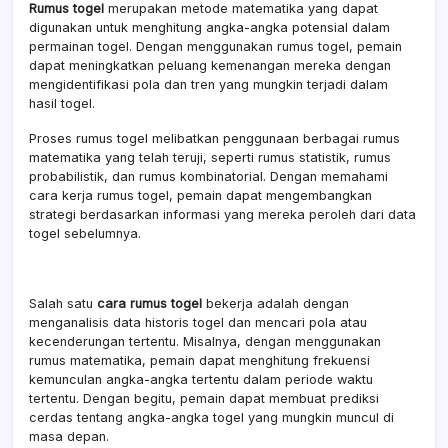
Rumus togel
merupakan metode matematika yang dapat
digunakan untuk menghitung angka-angka potensial dalam
permainan togel. Dengan menggunakan rumus togel, pemain
dapat meningkatkan peluang kemenangan mereka dengan
mengidentifikasi pola dan tren yang mungkin terjadi dalam
hasil togel.
Proses rumus togel melibatkan penggunaan berbagai rumus
matematika yang telah teruji, seperti rumus statistik, rumus
probabilistik, dan rumus kombinatorial. Dengan memahami
cara kerja rumus togel, pemain dapat mengembangkan
strategi berdasarkan informasi yang mereka peroleh dari data
togel sebelumnya.
Salah satu
cara rumus togel
bekerja adalah dengan
menganalisis data historis togel dan mencari pola atau
kecenderungan tertentu. Misalnya, dengan menggunakan
rumus matematika, pemain dapat menghitung frekuensi
kemunculan angka-angka tertentu dalam periode waktu
tertentu. Dengan begitu, pemain dapat membuat prediksi
cerdas tentang angka-angka togel yang mungkin muncul di
masa depan.