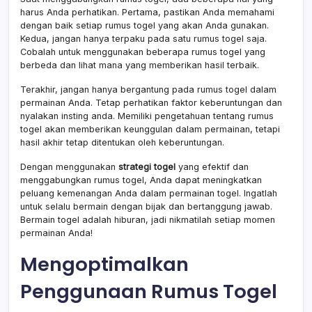
harus Anda perhatikan. Pertama, pastikan Anda memahami
dengan baik setiap rumus togel yang akan Anda gunakan.
Kedua, jangan hanya terpaku pada satu rumus togel saja.
Cobalah untuk menggunakan beberapa rumus togel yang
berbeda dan lihat mana yang memberikan hasil terbaik.
Terakhir, jangan hanya bergantung pada rumus togel dalam
permainan Anda. Tetap perhatikan faktor keberuntungan dan
nyalakan insting anda. Memiliki pengetahuan tentang rumus
togel akan memberikan keunggulan dalam permainan, tetapi
hasil akhir tetap ditentukan oleh keberuntungan.
Dengan menggunakan
strategi togel
yang efektif dan
menggabungkan rumus togel, Anda dapat meningkatkan
peluang kemenangan Anda dalam permainan togel. Ingatlah
untuk selalu bermain dengan bijak dan bertanggung jawab.
Bermain togel adalah hiburan, jadi nikmatilah setiap momen
permainan Anda!
Mengoptimalkan
Penggunaan Rumus Togel