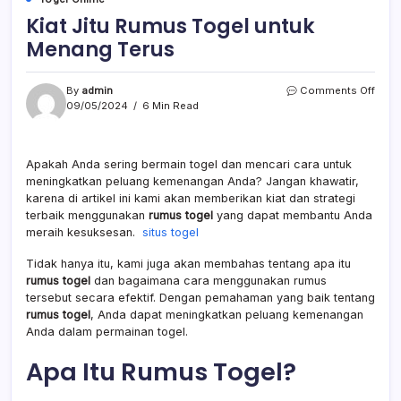
Kiat Jitu Rumus Togel untuk
Menang Terus
on
By
admin
Comments Off
Kiat
09/05/2024
6 Min Read
Jitu
Rum
Toge
Apakah Anda sering bermain togel dan mencari cara untuk
untu
meningkatkan peluang kemenangan Anda? Jangan khawatir,
Mena
Teru
karena di artikel ini kami akan memberikan kiat dan strategi
terbaik menggunakan
rumus togel
yang dapat membantu Anda
meraih kesuksesan.
situs togel
Tidak hanya itu, kami juga akan membahas tentang apa itu
rumus togel
dan bagaimana cara menggunakan rumus
tersebut secara efektif. Dengan pemahaman yang baik tentang
rumus togel
, Anda dapat meningkatkan peluang kemenangan
Anda dalam permainan togel.
Apa Itu Rumus Togel?