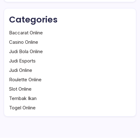
Categories
Baccarat Online
Casino Online
Judi Bola Online
Judi Esports
Judi Online
Roulette Online
Slot Online
Tembak Ikan
Togel Online