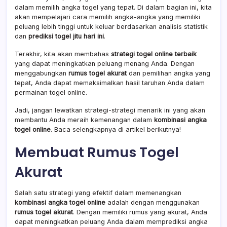
dalam memilih angka togel yang tepat. Di dalam bagian ini, kita
akan mempelajari cara memilih angka-angka yang memiliki
peluang lebih tinggi untuk keluar berdasarkan analisis statistik
dan
prediksi togel jitu hari ini
.
Terakhir, kita akan membahas
strategi togel online terbaik
yang dapat meningkatkan peluang menang Anda. Dengan
menggabungkan
rumus togel akurat
dan pemilihan angka yang
tepat, Anda dapat memaksimalkan hasil taruhan Anda dalam
permainan togel online.
Jadi, jangan lewatkan strategi-strategi menarik ini yang akan
membantu Anda meraih kemenangan dalam
kombinasi angka
togel online
. Baca selengkapnya di artikel berikutnya!
Membuat Rumus Togel
Akurat
Salah satu strategi yang efektif dalam memenangkan
kombinasi angka togel online
adalah dengan menggunakan
rumus togel akurat
. Dengan memiliki rumus yang akurat, Anda
dapat meningkatkan peluang Anda dalam memprediksi angka