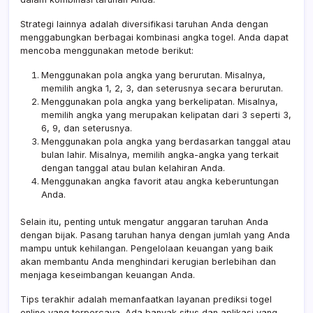
Strategi lainnya adalah diversifikasi taruhan Anda dengan
menggabungkan berbagai kombinasi angka togel. Anda dapat
mencoba menggunakan metode berikut:
Menggunakan pola angka yang berurutan. Misalnya,
memilih angka 1, 2, 3, dan seterusnya secara berurutan.
Menggunakan pola angka yang berkelipatan. Misalnya,
memilih angka yang merupakan kelipatan dari 3 seperti 3,
6, 9, dan seterusnya.
Menggunakan pola angka yang berdasarkan tanggal atau
bulan lahir. Misalnya, memilih angka-angka yang terkait
dengan tanggal atau bulan kelahiran Anda.
Menggunakan angka favorit atau angka keberuntungan
Anda.
Selain itu, penting untuk mengatur anggaran taruhan Anda
dengan bijak. Pasang taruhan hanya dengan jumlah yang Anda
mampu untuk kehilangan. Pengelolaan keuangan yang baik
akan membantu Anda menghindari kerugian berlebihan dan
menjaga keseimbangan keuangan Anda.
Tips terakhir adalah memanfaatkan layanan prediksi togel
online yang terpercaya. Ada banyak situs dan aplikasi yang