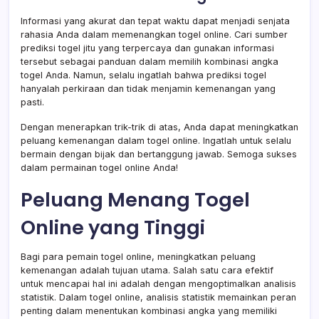
Informasi yang akurat dan tepat waktu dapat menjadi senjata
rahasia Anda dalam memenangkan togel online. Cari sumber
prediksi togel jitu yang terpercaya dan gunakan informasi
tersebut sebagai panduan dalam memilih kombinasi angka
togel Anda. Namun, selalu ingatlah bahwa prediksi togel
hanyalah perkiraan dan tidak menjamin kemenangan yang
pasti.
Dengan menerapkan trik-trik di atas, Anda dapat meningkatkan
peluang kemenangan dalam togel online. Ingatlah untuk selalu
bermain dengan bijak dan bertanggung jawab. Semoga sukses
dalam permainan togel online Anda!
Peluang Menang Togel
Online yang Tinggi
Bagi para pemain togel online, meningkatkan peluang
kemenangan adalah tujuan utama. Salah satu cara efektif
untuk mencapai hal ini adalah dengan mengoptimalkan analisis
statistik. Dalam togel online, analisis statistik memainkan peran
penting dalam menentukan kombinasi angka yang memiliki