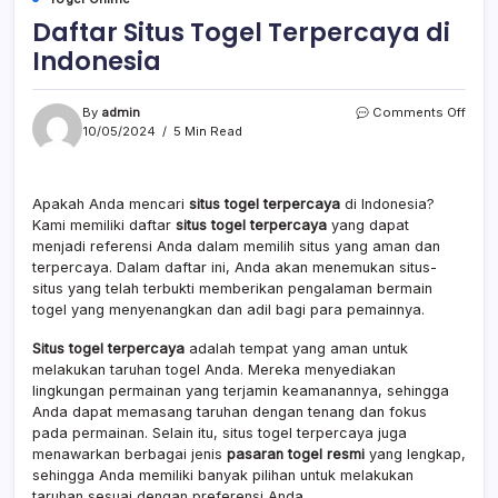
Daftar Situs Togel Terpercaya di
Indonesia
on
By
admin
Comments Off
Dafta
10/05/2024
5 Min Read
Situs
Toge
Terp
Apakah Anda mencari
situs togel terpercaya
di Indonesia?
di
Kami memiliki daftar
situs togel terpercaya
yang dapat
Indo
menjadi referensi Anda dalam memilih situs yang aman dan
terpercaya. Dalam daftar ini, Anda akan menemukan situs-
situs yang telah terbukti memberikan pengalaman bermain
togel yang menyenangkan dan adil bagi para pemainnya.
Situs togel terpercaya
adalah tempat yang aman untuk
melakukan taruhan togel Anda. Mereka menyediakan
lingkungan permainan yang terjamin keamanannya, sehingga
Anda dapat memasang taruhan dengan tenang dan fokus
pada permainan. Selain itu, situs togel terpercaya juga
menawarkan berbagai jenis
pasaran togel resmi
yang lengkap,
sehingga Anda memiliki banyak pilihan untuk melakukan
taruhan sesuai dengan preferensi Anda.