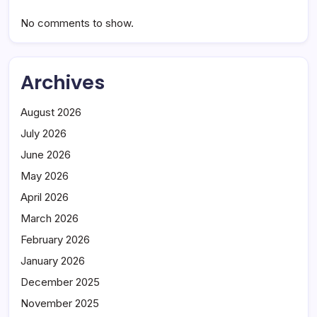
No comments to show.
Archives
August 2026
July 2026
June 2026
May 2026
April 2026
March 2026
February 2026
January 2026
December 2025
November 2025