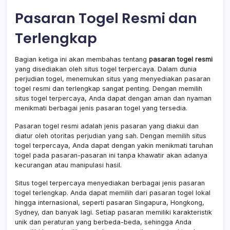
Pasaran Togel Resmi dan
Terlengkap
Bagian ketiga ini akan membahas tentang
pasaran togel resmi
yang disediakan oleh situs togel terpercaya. Dalam dunia
perjudian togel, menemukan situs yang menyediakan pasaran
togel resmi dan terlengkap sangat penting. Dengan memilih
situs togel terpercaya, Anda dapat dengan aman dan nyaman
menikmati berbagai jenis pasaran togel yang tersedia.
Pasaran togel resmi adalah jenis pasaran yang diakui dan
diatur oleh otoritas perjudian yang sah. Dengan memilih situs
togel terpercaya, Anda dapat dengan yakin menikmati taruhan
togel pada pasaran-pasaran ini tanpa khawatir akan adanya
kecurangan atau manipulasi hasil.
Situs togel terpercaya menyediakan berbagai jenis pasaran
togel terlengkap. Anda dapat memilih dari pasaran togel lokal
hingga internasional, seperti pasaran Singapura, Hongkong,
Sydney, dan banyak lagi. Setiap pasaran memiliki karakteristik
unik dan peraturan yang berbeda-beda, sehingga Anda