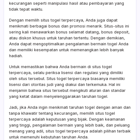
kecurangan seperti manipulasi hasil atau pembayaran yang
tidak tepat waktu.
Dengan memilih situs togel terpercaya, Anda juga dapat
menikmati berbagai bonus dan promosi menarik. Situs-situs ini
sering kali menawarkan bonus selamat datang, bonus deposit,
atau diskon khusus untuk taruhan tertentu. Dengan demikian,
Anda dapat mengoptimalkan pengalaman bermain togel Anda
dan memiliki kesempatan untuk memenangkan lebih banyak
hadiah.
Untuk memastikan bahwa Anda bermain di situs togel
terpercaya, selalu periksa lisensi dan regulasi yang dimiliki
oleh situs tersebut. Situs togel terpercaya biasanya memiliki
lisensi dari otoritas judi yang diakui dan terkemuka. Hal ini
menjamin bahwa situs tersebut mengikuti aturan dan standar
yang ketat dalam menyelenggarakan taruhan togel.
Jadi, jika Anda ingin menikmati taruhan togel dengan aman dan
tanpa khawatir tentang kecurangan, memilih situs togel
terpercaya adalah keputusan yang bijak. Dengan keamanan
yang tinggi, pengalaman bermain yang lebih baik, dan peluang
menang yang adil, situs togel terpercaya adalah pilihan terbaik
untuk memenuhi kebutuhan taruhan Anda.