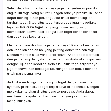
Selain itu, situs togel terpercaya juga menyediakan prediksi
angka jitu togel yang akurat. Dengan adanya prediksi ini, Anda
dapat meningkatkan peluang Anda untuk memenangkan
taruhan togel. Situs-situs togel terpercaya juga meyediakan
layanan
live draw togel
dan pengundian resmi, yang
memastikan bahwa hasil pengundian togel benar-benar adil
dan tidak ada kecurangan.
Mengapa memilih situs togel terpercaya? Karena keamanan
dan keadilan adalah hal yang penting dalam taruhan togel.
Dengan memilih situs yang terpercaya, Anda dapat bermain
dengan tenang dan yakin bahwa taruhan Anda akan diproses
dengan jujur dan keadilan. Selain itu, situs togel terpercaya
juga menawarkan berbagai keuntungan dan bonus menarik
untuk para pemainnya.
Jadi, jika Anda ingin bermain judi togel dengan aman dan
nyaman, pilihlah situs togel terpercaya di Indonesia. Dengan
melakukan taruhan di situs yang terpercaya, Anda dapat
menikmati pengalaman bermain togel yang seru dan
menguntungkan.