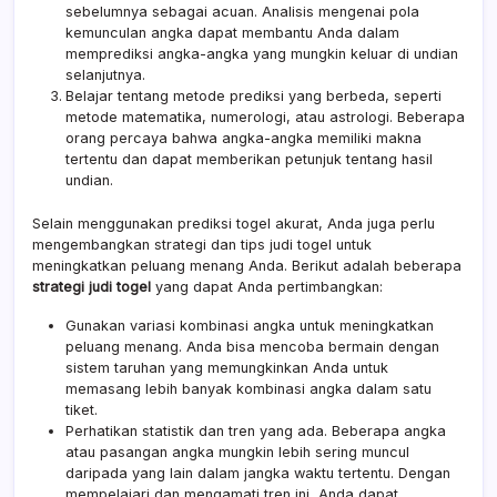
sebelumnya sebagai acuan. Analisis mengenai pola
kemunculan angka dapat membantu Anda dalam
memprediksi angka-angka yang mungkin keluar di undian
selanjutnya.
Belajar tentang metode prediksi yang berbeda, seperti
metode matematika, numerologi, atau astrologi. Beberapa
orang percaya bahwa angka-angka memiliki makna
tertentu dan dapat memberikan petunjuk tentang hasil
undian.
Selain menggunakan prediksi togel akurat, Anda juga perlu
mengembangkan strategi dan tips judi togel untuk
meningkatkan peluang menang Anda. Berikut adalah beberapa
strategi judi togel
yang dapat Anda pertimbangkan:
Gunakan variasi kombinasi angka untuk meningkatkan
peluang menang. Anda bisa mencoba bermain dengan
sistem taruhan yang memungkinkan Anda untuk
memasang lebih banyak kombinasi angka dalam satu
tiket.
Perhatikan statistik dan tren yang ada. Beberapa angka
atau pasangan angka mungkin lebih sering muncul
daripada yang lain dalam jangka waktu tertentu. Dengan
mempelajari dan mengamati tren ini, Anda dapat