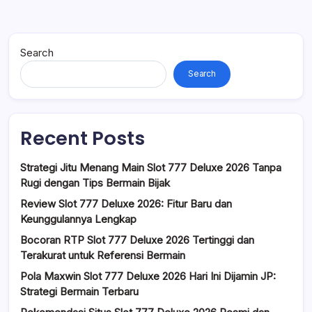
Search
Search
Recent Posts
Strategi Jitu Menang Main Slot 777 Deluxe 2026 Tanpa
Rugi dengan Tips Bermain Bijak
Review Slot 777 Deluxe 2026: Fitur Baru dan
Keunggulannya Lengkap
Bocoran RTP Slot 777 Deluxe 2026 Tertinggi dan
Terakurat untuk Referensi Bermain
Pola Maxwin Slot 777 Deluxe 2026 Hari Ini Dijamin JP:
Strategi Bermain Terbaru