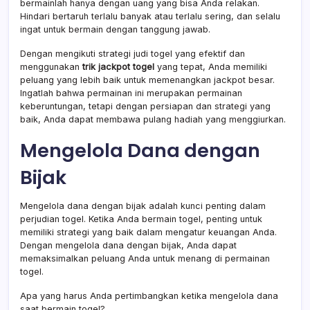
bermainlah hanya dengan uang yang bisa Anda relakan.
Hindari bertaruh terlalu banyak atau terlalu sering, dan selalu
ingat untuk bermain dengan tanggung jawab.
Dengan mengikuti strategi judi togel yang efektif dan
menggunakan
trik jackpot togel
yang tepat, Anda memiliki
peluang yang lebih baik untuk memenangkan jackpot besar.
Ingatlah bahwa permainan ini merupakan permainan
keberuntungan, tetapi dengan persiapan dan strategi yang
baik, Anda dapat membawa pulang hadiah yang menggiurkan.
Mengelola Dana dengan
Bijak
Mengelola dana dengan bijak adalah kunci penting dalam
perjudian togel. Ketika Anda bermain togel, penting untuk
memiliki strategi yang baik dalam mengatur keuangan Anda.
Dengan mengelola dana dengan bijak, Anda dapat
memaksimalkan peluang Anda untuk menang di permainan
togel.
Apa yang harus Anda pertimbangkan ketika mengelola dana
saat bermain togel?