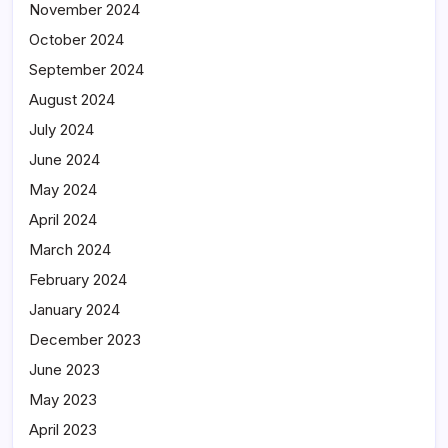
November 2024
October 2024
September 2024
August 2024
July 2024
June 2024
May 2024
April 2024
March 2024
February 2024
January 2024
December 2023
June 2023
May 2023
April 2023