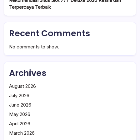
Rekomendasi Situs Slot 777 Deluxe 2026 Resmi dan
Terpercaya Terbaik
Recent Comments
No comments to show.
Archives
August 2026
July 2026
June 2026
May 2026
April 2026
March 2026