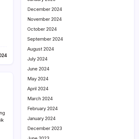
December 2024
November 2024
October 2024
September 2024
August 2024
024
July 2024
June 2024
May 2024
April 2024
March 2024
February 2024
ang
January 2024
ik
December 2023
June 2023