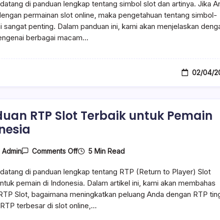
datang di panduan lengkap tentang simbol slot dan artinya. Jika A
Simbol
Slot
 dengan permainan slot online, maka pengetahuan tentang simbol-
Dan
ni sangat penting. Dalam panduan ini, kami akan menjelaskan deng
Artinya
mengenai berbagai macam…
02/04/2
uan RTP Slot Terbaik untuk Pemain
nesia
On
5 Min Read
y
Admin
Comments Off
Panduan
RTP
datang di panduan lengkap tentang RTP (Return to Player) Slot
Slot
Terbaik
untuk pemain di Indonesia. Dalam artikel ini, kami akan membahas
Untuk
RTP Slot, bagaimana meningkatkan peluang Anda dengan RTP ting
Pemain
RTP terbesar di slot online,…
Indonesia