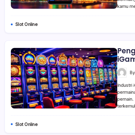
kamu men
Slot Online
Peng
iGa
B
Industri
permaina
pemain. 
terkemuk
Slot Online