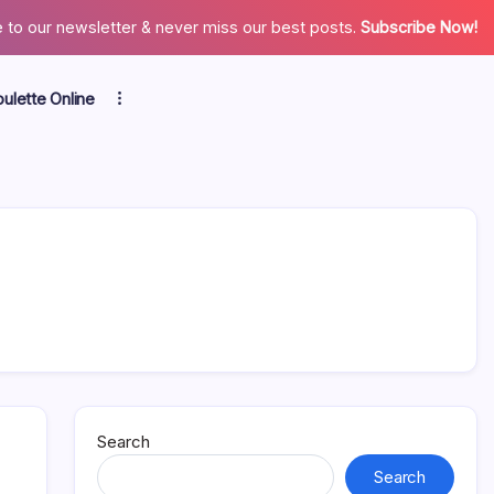
 to our newsletter & never miss our best posts.
Subscribe Now!
ulette Online
Search
Search