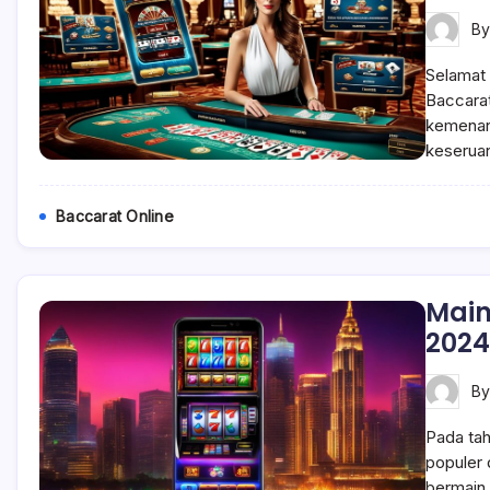
B
Selamat 
Baccarat
kemenang
keseruan
Baccarat Online
Main
2024
B
Pada tah
populer 
bermain,