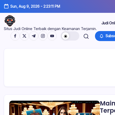
Skip
Sun, Aug 9, 2026
-
2:23:12 PM
to
content
Judi Onl
AlrassedOnline
Situs Judi Online Terbaik dengan Keamanan Terjamin.
https://www.facebook.com/
https://twitter.com/
https://t.me/
https://www.instagram.com/
https://youtube.com/
Subsc
Main
Terp