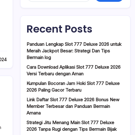
Recent Posts
Panduan Lengkap Slot 777 Deluxe 2026 untuk
Meraih Jackpot Besar: Strategi Dan Tips
Bermain log
024
Cara Download Aplikasi Slot 777 Deluxe 2026
Versi Terbaru dengan Aman
Kumpulan Bocoran Jam Hoki Slot 777 Deluxe
2026 Paling Gacor Terbaru
Link Daftar Slot 777 Deluxe 2026 Bonus New
Member Terbesar dan Panduan Bermain
Amana
Strategi Jitu Menang Main Slot 777 Deluxe
m
2026 Tanpa Rugi dengan Tips Bermain Bijak