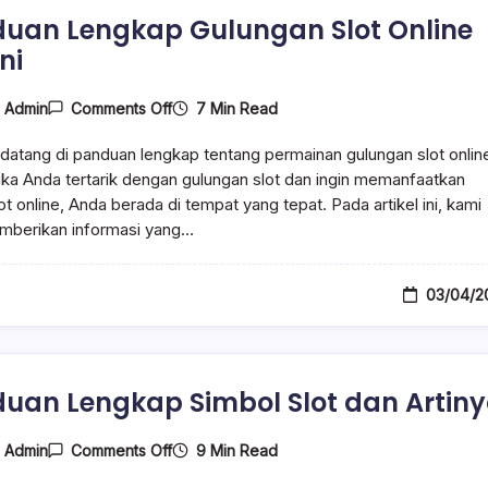
uan Lengkap Gulungan Slot Online
ni
On
7 Min Read
y
Admin
Comments Off
Panduan
Lengkap
datang di panduan lengkap tentang permainan gulungan slot onlin
Gulungan
Slot
 Jika Anda tertarik dengan gulungan slot dan ingin memanfaatkan
Online
ot online, Anda berada di tempat yang tepat. Pada artikel ini, kami
Terkini
mberikan informasi yang…
03/04/2
uan Lengkap Simbol Slot dan Artin
On
9 Min Read
y
Admin
Comments Off
Panduan
Lengkap