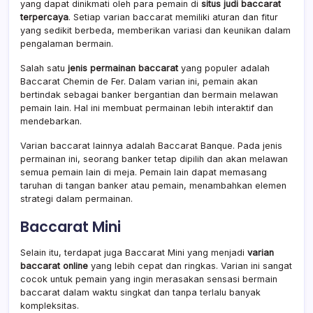
yang dapat dinikmati oleh para pemain di
situs judi baccarat
terpercaya
. Setiap varian baccarat memiliki aturan dan fitur
yang sedikit berbeda, memberikan variasi dan keunikan dalam
pengalaman bermain.
Salah satu
jenis permainan baccarat
yang populer adalah
Baccarat Chemin de Fer. Dalam varian ini, pemain akan
bertindak sebagai banker bergantian dan bermain melawan
pemain lain. Hal ini membuat permainan lebih interaktif dan
mendebarkan.
Varian baccarat lainnya adalah Baccarat Banque. Pada jenis
permainan ini, seorang banker tetap dipilih dan akan melawan
semua pemain lain di meja. Pemain lain dapat memasang
taruhan di tangan banker atau pemain, menambahkan elemen
strategi dalam permainan.
Baccarat Mini
Selain itu, terdapat juga Baccarat Mini yang menjadi
varian
baccarat online
yang lebih cepat dan ringkas. Varian ini sangat
cocok untuk pemain yang ingin merasakan sensasi bermain
baccarat dalam waktu singkat dan tanpa terlalu banyak
kompleksitas.