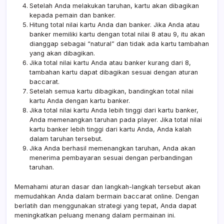
Setelah Anda melakukan taruhan, kartu akan dibagikan
kepada pemain dan banker.
Hitung total nilai kartu Anda dan banker. Jika Anda atau
banker memiliki kartu dengan total nilai 8 atau 9, itu akan
dianggap sebagai “natural” dan tidak ada kartu tambahan
yang akan dibagikan.
Jika total nilai kartu Anda atau banker kurang dari 8,
tambahan kartu dapat dibagikan sesuai dengan aturan
baccarat.
Setelah semua kartu dibagikan, bandingkan total nilai
kartu Anda dengan kartu banker.
Jika total nilai kartu Anda lebih tinggi dari kartu banker,
Anda memenangkan taruhan pada player. Jika total nilai
kartu banker lebih tinggi dari kartu Anda, Anda kalah
dalam taruhan tersebut.
Jika Anda berhasil memenangkan taruhan, Anda akan
menerima pembayaran sesuai dengan perbandingan
taruhan.
Memahami aturan dasar dan langkah-langkah tersebut akan
memudahkan Anda dalam bermain baccarat online. Dengan
berlatih dan menggunakan strategi yang tepat, Anda dapat
meningkatkan peluang menang dalam permainan ini.