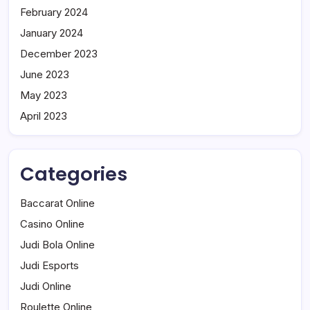
February 2024
January 2024
December 2023
June 2023
May 2023
April 2023
Categories
Baccarat Online
Casino Online
Judi Bola Online
Judi Esports
Judi Online
Roulette Online