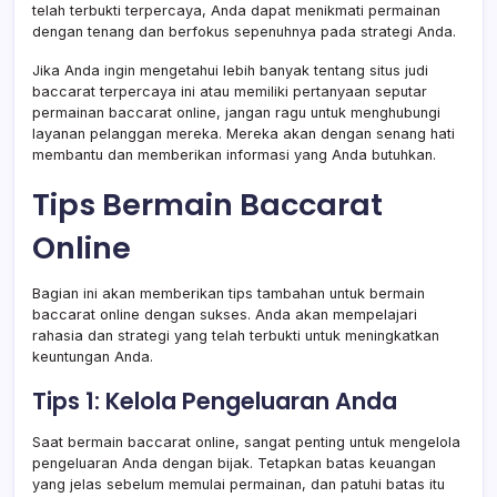
telah terbukti terpercaya, Anda dapat menikmati permainan
dengan tenang dan berfokus sepenuhnya pada strategi Anda.
Jika Anda ingin mengetahui lebih banyak tentang situs judi
baccarat terpercaya ini atau memiliki pertanyaan seputar
permainan baccarat online, jangan ragu untuk menghubungi
layanan pelanggan mereka. Mereka akan dengan senang hati
membantu dan memberikan informasi yang Anda butuhkan.
Tips Bermain Baccarat
Online
Bagian ini akan memberikan tips tambahan untuk bermain
baccarat online dengan sukses. Anda akan mempelajari
rahasia dan strategi yang telah terbukti untuk meningkatkan
keuntungan Anda.
Tips 1: Kelola Pengeluaran Anda
Saat bermain baccarat online, sangat penting untuk mengelola
pengeluaran Anda dengan bijak. Tetapkan batas keuangan
yang jelas sebelum memulai permainan, dan patuhi batas itu