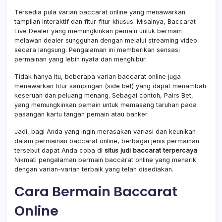
Tersedia pula varian baccarat online yang menawarkan
tampilan interaktif dan fitur-fitur khusus. Misalnya, Baccarat
Live Dealer yang memungkinkan pemain untuk bermain
melawan dealer sungguhan dengan melalui streaming video
secara langsung. Pengalaman ini memberikan sensasi
permainan yang lebih nyata dan menghibur.
Tidak hanya itu, beberapa varian baccarat online juga
menawarkan fitur sampingan (side bet) yang dapat menambah
keseruan dan peluang menang. Sebagai contoh, Pairs Bet,
yang memungkinkan pemain untuk memasang taruhan pada
pasangan kartu tangan pemain atau banker.
Jadi, bagi Anda yang ingin merasakan variasi dan keunikan
dalam permainan baccarat online, berbagai jenis permainan
tersebut dapat Anda coba di
situs judi baccarat terpercaya
.
Nikmati pengalaman bermain baccarat online yang menarik
dengan varian-varian terbaik yang telah disediakan.
Cara Bermain Baccarat
Online