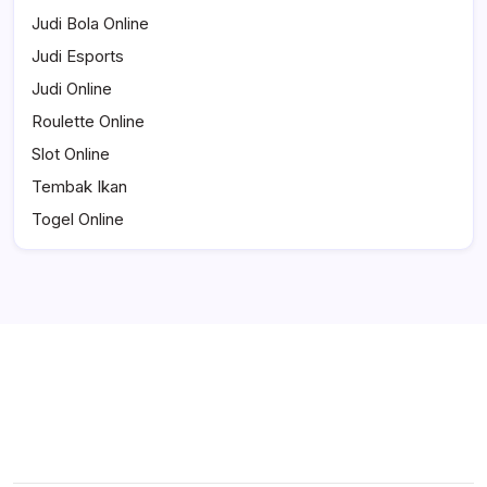
Judi Bola Online
Judi Esports
Judi Online
Roulette Online
Slot Online
Tembak Ikan
Togel Online