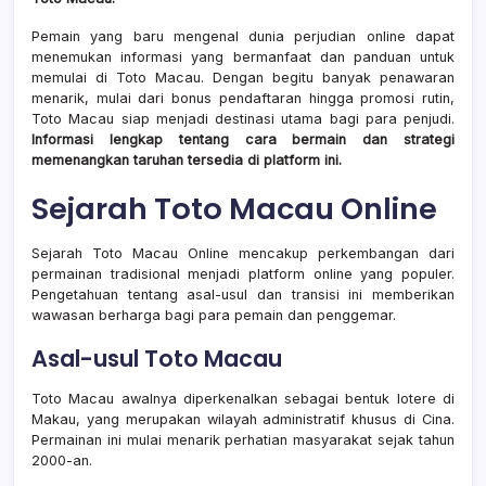
Pemain yang baru mengenal dunia perjudian online dapat
menemukan informasi yang bermanfaat dan panduan untuk
memulai di Toto Macau. Dengan begitu banyak penawaran
menarik, mulai dari bonus pendaftaran hingga promosi rutin,
Toto Macau siap menjadi destinasi utama bagi para penjudi.
Informasi lengkap tentang cara bermain dan strategi
memenangkan taruhan tersedia di platform ini.
Sejarah Toto Macau Online
Sejarah Toto Macau Online mencakup perkembangan dari
permainan tradisional menjadi platform online yang populer.
Pengetahuan tentang asal-usul dan transisi ini memberikan
wawasan berharga bagi para pemain dan penggemar.
Asal-usul Toto Macau
Toto Macau awalnya diperkenalkan sebagai bentuk lotere di
Makau, yang merupakan wilayah administratif khusus di Cina.
Permainan ini mulai menarik perhatian masyarakat sejak tahun
2000-an.