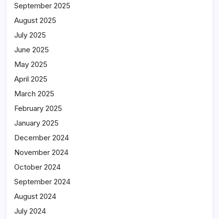
September 2025
August 2025
July 2025
June 2025
May 2025
April 2025
March 2025
February 2025
January 2025
December 2024
November 2024
October 2024
September 2024
August 2024
July 2024