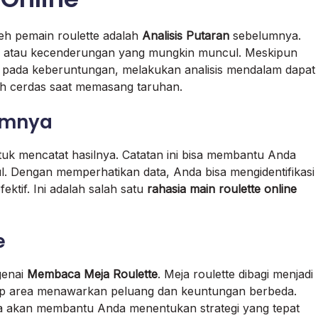
oleh pemain roulette adalah
Analisis Putaran
sebelumnya.
la atau kecenderungan yang mungkin muncul. Meskipun
g pada keberuntungan, melakukan analisis mendalam dapat
h cerdas saat memasang taruhan.
lumnya
tuk mencatat hasilnya. Catatan ini bisa membantu Anda
. Dengan memperhatikan data, Anda bisa mengidentifikasi
ktif. Ini adalah salah satu
rahasia main roulette online
e
genai
Membaca Meja Roulette
. Meja roulette dibagi menjadi
tiap area menawarkan peluang dan keuntungan berbeda.
 akan membantu Anda menentukan strategi yang tepat