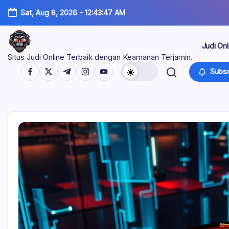
Skip
Sat, Aug 8, 2026
-
12:43:48 AM
to
content
Judi Onl
AlrassedOnline
Situs Judi Online Terbaik dengan Keamanan Terjamin.
https://www.facebook.com/
https://twitter.com/
https://t.me/
https://www.instagram.com/
https://youtube.com/
Subsc