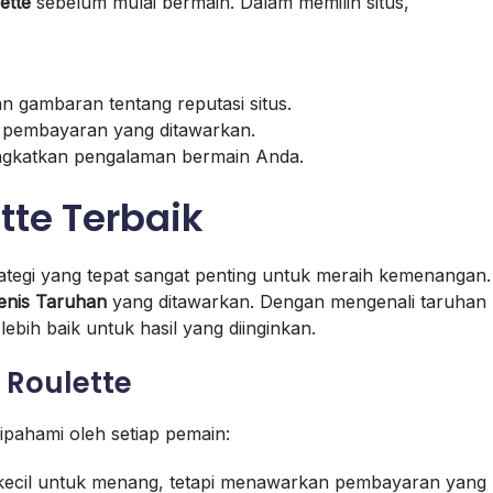
ette
sebelum mulai bermain. Dalam memilih situs,
n gambaran tentang reputasi situs.
e pembayaran yang ditawarkan.
ngkatkan pengalaman bermain Anda.
tte Terbaik
ategi yang tepat sangat penting untuk meraih kemenangan.
enis Taruhan
yang ditawarkan. Dengan mengenali taruhan
bih baik untuk hasil yang diinginkan.
 Roulette
dipahami oleh setiap pemain:
g kecil untuk menang, tetapi menawarkan pembayaran yang