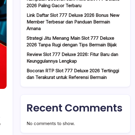
2026 Paling Gacor Terbaru
Link Daftar Slot 777 Deluxe 2026 Bonus New
Member Terbesar dan Panduan Bermain
Amana
Strategi Jitu Menang Main Slot 777 Deluxe
2026 Tanpa Rugi dengan Tips Bermain Bijak
Review Slot 777 Deluxe 2026: Fitur Baru dan
Keunggulannya Lengkap
Bocoran RTP Slot 777 Deluxe 2026 Tertinggi
dan Terakurat untuk Referensi Bermain
Recent Comments
No comments to show.
on
f
Tips