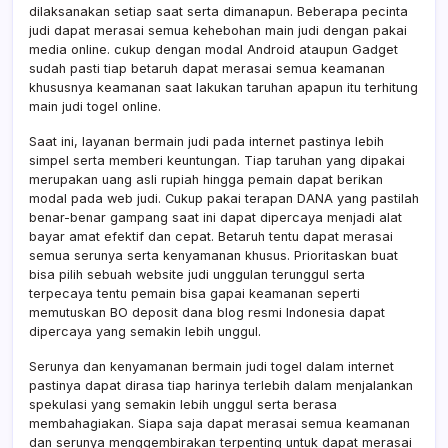
dilaksanakan setiap saat serta dimanapun. Beberapa pecinta
Wakt
Singk
judi dapat merasai semua kehebohan main judi dengan pakai
Main
media online. cukup dengan modal Android ataupun Gadget
Judi
sudah pasti tiap betaruh dapat merasai semua keamanan
Toge
khususnya keamanan saat lakukan taruhan apapun itu terhitung
BO
main judi togel online.
Depo
Dana
Saat ini, layanan bermain judi pada internet pastinya lebih
Tana
simpel serta memberi keuntungan. Tiap taruhan yang dipakai
Pase
merupakan uang asli rupiah hingga pemain dapat berikan
modal pada web judi. Cukup pakai terapan DANA yang pastilah
benar-benar gampang saat ini dapat dipercaya menjadi alat
bayar amat efektif dan cepat. Betaruh tentu dapat merasai
semua serunya serta kenyamanan khusus. Prioritaskan buat
bisa pilih sebuah website judi unggulan terunggul serta
terpecaya tentu pemain bisa gapai keamanan seperti
memutuskan BO deposit dana blog resmi Indonesia dapat
dipercaya yang semakin lebih unggul.
Serunya dan kenyamanan bermain judi togel dalam internet
pastinya dapat dirasa tiap harinya terlebih dalam menjalankan
spekulasi yang semakin lebih unggul serta berasa
membahagiakan. Siapa saja dapat merasai semua keamanan
dan serunya menggembirakan terpenting untuk dapat merasai