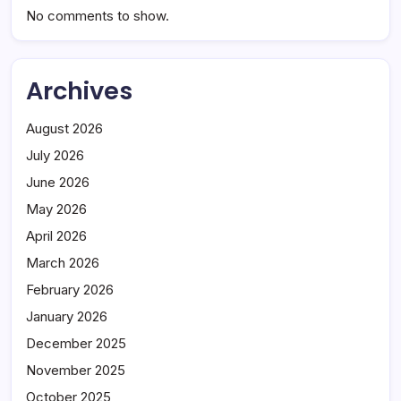
No comments to show.
Archives
August 2026
July 2026
June 2026
May 2026
April 2026
March 2026
February 2026
January 2026
December 2025
November 2025
October 2025