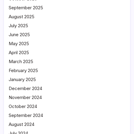
September 2025
August 2025
July 2025
June 2025
May 2025
April 2025
March 2025
February 2025
January 2025
December 2024
November 2024
October 2024
September 2024
August 2024
July 2024