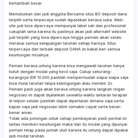
bertambah besar.
Memutuskan dan jadi anggota Bersama situs BO deposit dana
terpilih serta terpecaya sudah dipastikan berasa suka. Web-
site judi bisa dipercaya mempunyai label sah dan profesional
cukuplah lama karena itu pastinya akan jadi alternatif website
judi terpilih yang bisa dipercaya hingga pemain akan selalu
merasai semua kelapangan taruhan setiap harinya. Situs
terpercaya dan terbaik deposit DANA ini bakal beri semua
keuntungan misalnya:
Pemain berasa untung karena bisa mengawali taruhan hanya
butuh dengan modal yang kecil saja. Cukup sekurang-
kurangnya IDR 10.000 pastilah mempermudah siapa-siapa saja
bisa mulai taruhan tanpa kebingungan atau memikir 2x.
Pemain pasti juga akan berasa untung karena langkah ringan
negosiasi ini dapat dijalankan sewaktu-waktu lantaran terapan
di telpon seluler pastilah dapat diperlukan dimana saja serta
kapan saja jadi negosiasi lebih semakin cepat serta benar-
benar aman.
Tidak ada potongan untuk setiap pembayaran pasti perihal ini
lantas memberi keuntungan maka dari itu modal yang dipunyai
pemain tetap pada jumlah utuh karena itu untung dapat dipakai
jadi modal taruhan.