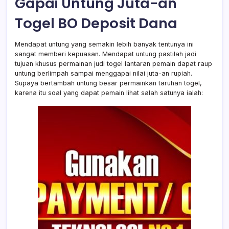
Gapai Untung Juta-an
Togel BO Deposit Dana
Mendapat untung yang semakin lebih banyak tentunya ini
sangat memberi kepuasan. Mendapat untung pastilah jadi
tujuan khusus permainan judi togel lantaran pemain dapat raup
untung berlimpah sampai menggapai nilai juta-an rupiah.
Supaya bertambah untung besar permainkan taruhan togel,
karena itu soal yang dapat pemain lihat salah satunya ialah: