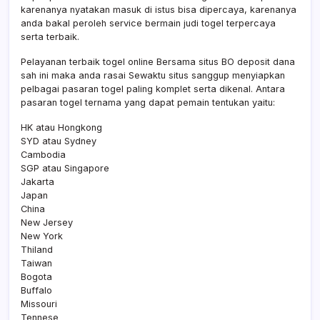
karenanya nyatakan masuk di istus bisa dipercaya, karenanya
anda bakal peroleh service bermain judi togel terpercaya
serta terbaik.
Pelayanan terbaik togel online Bersama situs BO deposit dana
sah ini maka anda rasai Sewaktu situs sanggup menyiapkan
pelbagai pasaran togel paling komplet serta dikenal. Antara
pasaran togel ternama yang dapat pemain tentukan yaitu:
HK atau Hongkong
SYD atau Sydney
Cambodia
SGP atau Singapore
Jakarta
Japan
China
New Jersey
New York
Thiland
Taiwan
Bogota
Buffalo
Missouri
Tennese