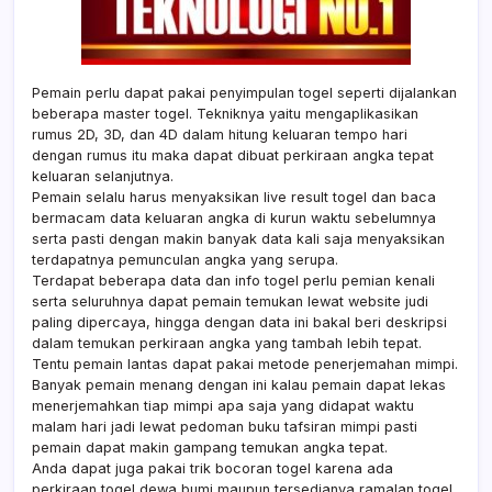
Pemain perlu dapat pakai penyimpulan togel seperti dijalankan
beberapa master togel. Tekniknya yaitu mengaplikasikan
rumus 2D, 3D, dan 4D dalam hitung keluaran tempo hari
dengan rumus itu maka dapat dibuat perkiraan angka tepat
keluaran selanjutnya.
Pemain selalu harus menyaksikan live result togel dan baca
bermacam data keluaran angka di kurun waktu sebelumnya
serta pasti dengan makin banyak data kali saja menyaksikan
terdapatnya pemunculan angka yang serupa.
Terdapat beberapa data dan info togel perlu pemian kenali
serta seluruhnya dapat pemain temukan lewat website judi
paling dipercaya, hingga dengan data ini bakal beri deskripsi
dalam temukan perkiraan angka yang tambah lebih tepat.
Tentu pemain lantas dapat pakai metode penerjemahan mimpi.
Banyak pemain menang dengan ini kalau pemain dapat lekas
menerjemahkan tiap mimpi apa saja yang didapat waktu
malam hari jadi lewat pedoman buku tafsiran mimpi pasti
pemain dapat makin gampang temukan angka tepat.
Anda dapat juga pakai trik bocoran togel karena ada
perkiraan togel dewa bumi maupun tersedianya ramalan togel