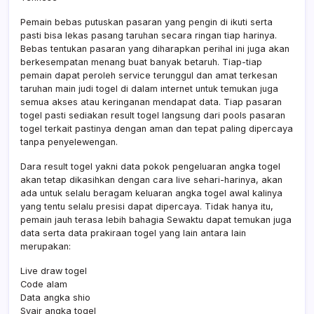
Pemain bebas putuskan pasaran yang pengin di ikuti serta
pasti bisa lekas pasang taruhan secara ringan tiap harinya.
Bebas tentukan pasaran yang diharapkan perihal ini juga akan
berkesempatan menang buat banyak betaruh. Tiap-tiap
pemain dapat peroleh service terunggul dan amat terkesan
taruhan main judi togel di dalam internet untuk temukan juga
semua akses atau keringanan mendapat data. Tiap pasaran
togel pasti sediakan result togel langsung dari pools pasaran
togel terkait pastinya dengan aman dan tepat paling dipercaya
tanpa penyelewengan.
Dara result togel yakni data pokok pengeluaran angka togel
akan tetap dikasihkan dengan cara live sehari-harinya, akan
ada untuk selalu beragam keluaran angka togel awal kalinya
yang tentu selalu presisi dapat dipercaya. Tidak hanya itu,
pemain jauh terasa lebih bahagia Sewaktu dapat temukan juga
data serta data prakiraan togel yang lain antara lain
merupakan:
Live draw togel
Code alam
Data angka shio
Syair angka togel