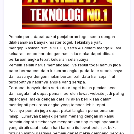
Pemain perlu dapat pakai penjabaran togel sama dengan
dilaksanakan banyak master togel. Tekniknya yaitu
mengaplikasikan rumus 2D, 3D, serta 4D dalam mengalkulasi
keluaran tempo hari dengan rumus itu maka dapat dibuat
perkiraan angka tepat keluaran selanjutnya.
Pemain selalu harus memandang live result togel namun juga
baca bermacam data keluaran angka pada fase sebelumnya
dan pastinya dengan makin bertambah data kali saja lihat
terdapatnya hadirnya angka yang serupa.
Terdapat banyak data serta data togel butuh pemian kenali
dan segala hal dapat pemain peroleh lewat website judi paling
dipercaya, maka dengan data ini akan beri kisah dalam
mendapati perkiraan angka yang tambah lebih tepat.
Pastinya pemain juga dapat pakai langkah penerjemahan
mimpi. Lumayan banyak pemain menang dengan ini kalau
pemain dapat selekasnya mengartikan tiap mimpi apapun itu
yang diraih saat malam hari karena itu lewat petunjuk buku
tafsiran mimpi pastinya pemain dapat makin gampang peroleh