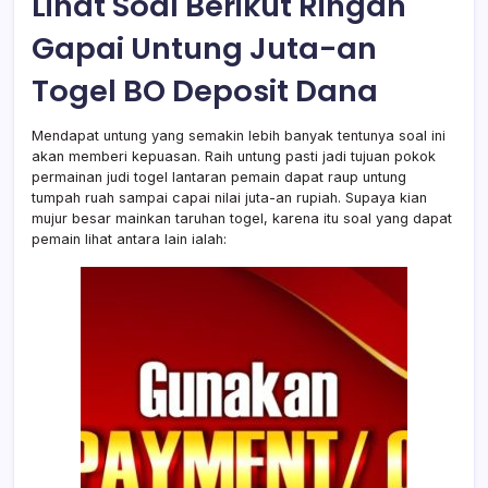
Lihat Soal Berikut Ringan
Gapai Untung Juta-an
Togel BO Deposit Dana
Mendapat untung yang semakin lebih banyak tentunya soal ini
akan memberi kepuasan. Raih untung pasti jadi tujuan pokok
permainan judi togel lantaran pemain dapat raup untung
tumpah ruah sampai capai nilai juta-an rupiah. Supaya kian
mujur besar mainkan taruhan togel, karena itu soal yang dapat
pemain lihat antara lain ialah: