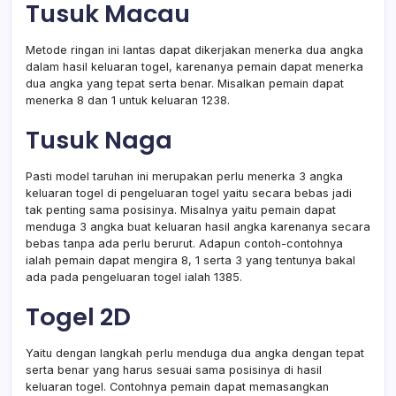
Tusuk Macau
Metode ringan ini lantas dapat dikerjakan menerka dua angka
dalam hasil keluaran togel, karenanya pemain dapat menerka
dua angka yang tepat serta benar. Misalkan pemain dapat
menerka 8 dan 1 untuk keluaran 1238.
Tusuk Naga
Pasti model taruhan ini merupakan perlu menerka 3 angka
keluaran togel di pengeluaran togel yaitu secara bebas jadi
tak penting sama posisinya. Misalnya yaitu pemain dapat
menduga 3 angka buat keluaran hasil angka karenanya secara
bebas tanpa ada perlu berurut. Adapun contoh-contohnya
ialah pemain dapat mengira 8, 1 serta 3 yang tentunya bakal
ada pada pengeluaran togel ialah 1385.
Togel 2D
Yaitu dengan langkah perlu menduga dua angka dengan tepat
serta benar yang harus sesuai sama posisinya di hasil
keluaran togel. Contohnya pemain dapat memasangkan