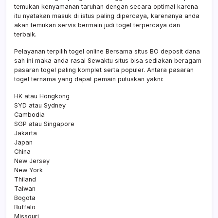
temukan kenyamanan taruhan dengan secara optimal karena
itu nyatakan masuk di istus paling dipercaya, karenanya anda
akan temukan servis bermain judi togel terpercaya dan
terbaik.
Pelayanan terpilih togel online Bersama situs BO deposit dana
sah ini maka anda rasai Sewaktu situs bisa sediakan beragam
pasaran togel paling komplet serta populer. Antara pasaran
togel ternama yang dapat pemain putuskan yakni:
HK atau Hongkong
SYD atau Sydney
Cambodia
SGP atau Singapore
Jakarta
Japan
China
New Jersey
New York
Thiland
Taiwan
Bogota
Buffalo
Missouri