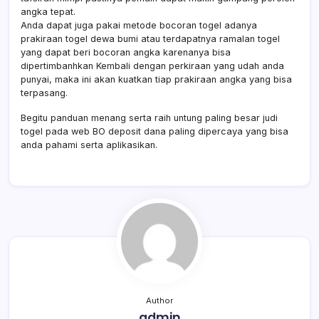
angka tepat.
Anda dapat juga pakai metode bocoran togel adanya
prakiraan togel dewa bumi atau terdapatnya ramalan togel
yang dapat beri bocoran angka karenanya bisa
dipertimbanhkan Kembali dengan perkiraan yang udah anda
punyai, maka ini akan kuatkan tiap prakiraan angka yang bisa
terpasang.
Begitu panduan menang serta raih untung paling besar judi
togel pada web BO deposit dana paling dipercaya yang bisa
anda pahami serta aplikasikan.
Author
admin