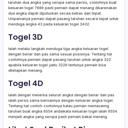
taruhan dua angka yang serupa sama persis, contohnya buat
keluaran togel 7689 pasti pemain dapat menang dikarenakan
dua angka dapat diputuskan secaa bebas dan tepat.
Umpamanya pemain dapat pasang taruhan secara tepat untuk
menduga angka 43 pada keluaran togel 2432.
Togel 3D
Ialah melalui langkah menduga tiga angka keluaran togel
dengan benar dan pas sama sesuai posisinya. Tentang hal
contohnya pemain dapat pasang taruhan untuk angka 322
apabila keluaran togel yaitu 3226 tentunya pemain bisa
ditetapkan menang.
Togel 4D
Ialah dengan menerka seluruh angka dengan benar dan pas
ialah persis sama barisannya dengan keluaran angka togel.
Tentang hal contoh-contohnya kalau pemain memasanng
taruhan buat angka 6554 andaikata keluaran togel ialah 6554
menjadi angka yang serupa pasti pemain bakal menang.