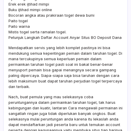
Erek erek ijtihad mimpi
Buku ijtihad mimpi online
Bocoran angka atau prakiraan togel dewa bumi
Paito togel
Paito warna
Mistis togel serta ramalan togel.
Petunjuk Langkah Daftar Account Anyar Situs BO Deposit Dana
Mendapatkan servis yang lebih komplet pastinya ini bisa
mendukung semua kepentingan pemain dalam taruhan togel. Di
mana tercukupinya semua keperluan pemain dalam
permainkan taruhan togel pasti soal ini bakal benar-benar
menyuport pemain bisa gapai menangnya secara gampang
paling dipercaya. Siapa-siapa saja bisa taruhan dengan cara
lebih maksimum buat dapat taruhan perjudian togel terpercaya
dan terbaik.
Nach, buat pemula yang mau selekasnya coba
peruntungannya dalam permainkan taruhan togel, tak harus
kebingungan dan kuatir, lantaran Cara mengawali permainan ini
sangatlah ringan juga tidak diperlukan banyak ongkos. Buat
selekasnya mulai peruntungan anda karena itu lekaslah anda
dapat mendaftarkan jadi peserta baru untuk temukan account
peserta dengan kegunaannya yaitu membuka situs tiap harinya