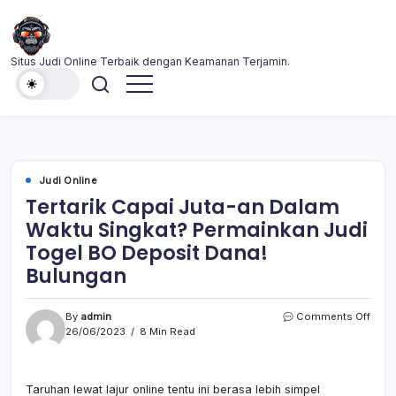
Skip
to
content
AlrassedOnline
Situs Judi Online Terbaik dengan Keamanan Terjamin.
Judi Online
Tertarik Capai Juta-an Dalam
Waktu Singkat? Permainkan Judi
Togel BO Deposit Dana!
Bulungan
on
By
admin
Comments Off
Terta
26/06/2023
8 Min Read
Capa
Juta-
an
Taruhan lewat lajur online tentu ini berasa lebih simpel
Dala