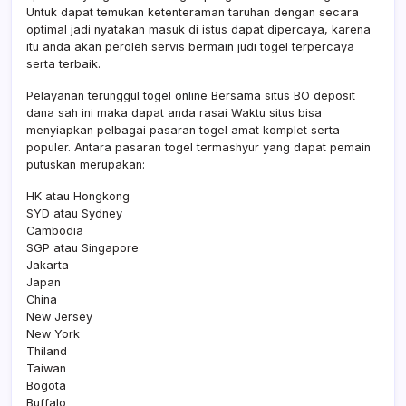
Untuk dapat temukan ketenteraman taruhan dengan secara
optimal jadi nyatakan masuk di istus dapat dipercaya, karena
itu anda akan peroleh servis bermain judi togel terpercaya
serta terbaik.
Pelayanan terunggul togel online Bersama situs BO deposit
dana sah ini maka dapat anda rasai Waktu situs bisa
menyiapkan pelbagai pasaran togel amat komplet serta
populer. Antara pasaran togel termashyur yang dapat pemain
putuskan merupakan:
HK atau Hongkong
SYD atau Sydney
Cambodia
SGP atau Singapore
Jakarta
Japan
China
New Jersey
New York
Thiland
Taiwan
Bogota
Buffalo