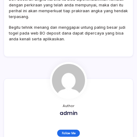
dengan perkiraan yang telah anda mempunyai, maka dari itu
perihal ini akan memperkuat tiap prakiraan angka yang hendak
terpasang.
Begitu tehnik menang dan menggapai untung paling besar judi
togel pada web BO deposit dana dapat dipercaya yang bisa
anda kenali serta aplikasikan.
Author
admin
Follow Me