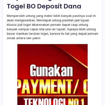
Togel BO Deposit Dana
Memperoleh untung yang makin lebih banyak pastinya soal ini
akan mengesankan. Mendapat untung pastilah jadi tujuan
khusus judi togel dikarenakan pemain dapat raup untung
banyak sampai capai nilai juta-an rupiah. Supaya lebih untung
besar mainkan taruhan togel, karena itu hal yang dapat pemain
simak antara lain yakni: