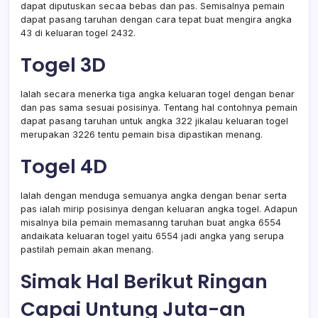
dapat diputuskan secaa bebas dan pas. Semisalnya pemain
dapat pasang taruhan dengan cara tepat buat mengira angka
43 di keluaran togel 2432.
Togel 3D
Ialah secara menerka tiga angka keluaran togel dengan benar
dan pas sama sesuai posisinya. Tentang hal contohnya pemain
dapat pasang taruhan untuk angka 322 jikalau keluaran togel
merupakan 3226 tentu pemain bisa dipastikan menang.
Togel 4D
Ialah dengan menduga semuanya angka dengan benar serta
pas ialah mirip posisinya dengan keluaran angka togel. Adapun
misalnya bila pemain memasanng taruhan buat angka 6554
andaikata keluaran togel yaitu 6554 jadi angka yang serupa
pastilah pemain akan menang.
Simak Hal Berikut Ringan
Capai Untung Juta-an