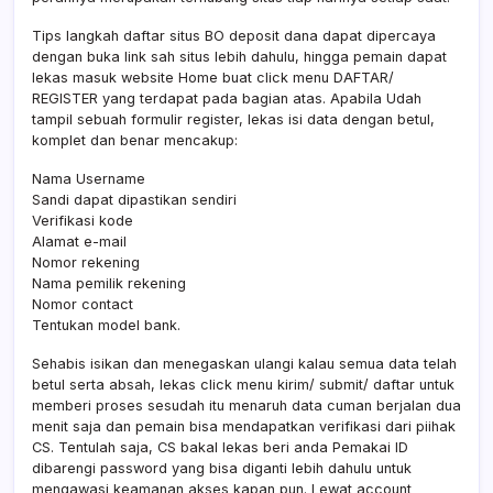
Tips langkah daftar situs BO deposit dana dapat dipercaya
dengan buka link sah situs lebih dahulu, hingga pemain dapat
lekas masuk website Home buat click menu DAFTAR/
REGISTER yang terdapat pada bagian atas. Apabila Udah
tampil sebuah formulir register, lekas isi data dengan betul,
komplet dan benar mencakup:
Nama Username
Sandi dapat dipastikan sendiri
Verifikasi kode
Alamat e-mail
Nomor rekening
Nama pemilik rekening
Nomor contact
Tentukan model bank.
Sehabis isikan dan menegaskan ulangi kalau semua data telah
betul serta absah, lekas click menu kirim/ submit/ daftar untuk
memberi proses sesudah itu menaruh data cuman berjalan dua
menit saja dan pemain bisa mendapatkan verifikasi dari piihak
CS. Tentulah saja, CS bakal lekas beri anda Pemakai ID
dibarengi password yang bisa diganti lebih dahulu untuk
mengawasi keamanan akses kapan pun. Lewat account