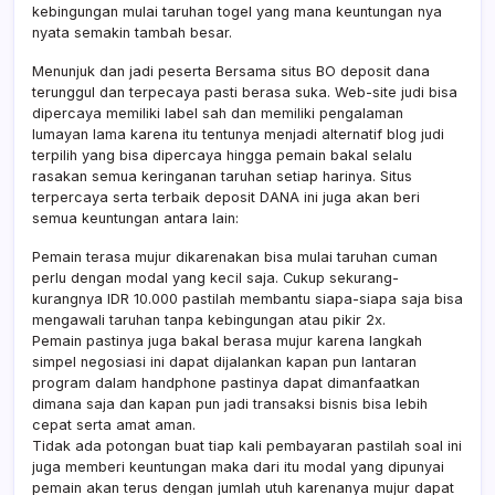
kebingungan mulai taruhan togel yang mana keuntungan nya
nyata semakin tambah besar.
Menunjuk dan jadi peserta Bersama situs BO deposit dana
terunggul dan terpecaya pasti berasa suka. Web-site judi bisa
dipercaya memiliki label sah dan memiliki pengalaman
lumayan lama karena itu tentunya menjadi alternatif blog judi
terpilih yang bisa dipercaya hingga pemain bakal selalu
rasakan semua keringanan taruhan setiap harinya. Situs
terpercaya serta terbaik deposit DANA ini juga akan beri
semua keuntungan antara lain:
Pemain terasa mujur dikarenakan bisa mulai taruhan cuman
perlu dengan modal yang kecil saja. Cukup sekurang-
kurangnya IDR 10.000 pastilah membantu siapa-siapa saja bisa
mengawali taruhan tanpa kebingungan atau pikir 2x.
Pemain pastinya juga bakal berasa mujur karena langkah
simpel negosiasi ini dapat dijalankan kapan pun lantaran
program dalam handphone pastinya dapat dimanfaatkan
dimana saja dan kapan pun jadi transaksi bisnis bisa lebih
cepat serta amat aman.
Tidak ada potongan buat tiap kali pembayaran pastilah soal ini
juga memberi keuntungan maka dari itu modal yang dipunyai
pemain akan terus dengan jumlah utuh karenanya mujur dapat