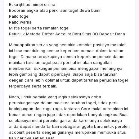
Buku ijtihad mimpi online
Bocoran angka atau perkiraan togel dewa bumi
Paito togel
Paito warna
Mistis togel serta ramalan togel.
Petunjuk Metode Daftar Account Baru Situs BO Deposit Dana
Mendapatkan servis yang semakin komplet pastinya masalah
ini bisa mendukung semua keperluan pemain dalam taruhan
togel. Di mana tercukupinya semua keperluan pemain dalam
mainkan taruhan togel pasti perihal ini akan sangatlah
memberikan dukungan pemain bisa menggapai menangnya
lebih gampang dapat dipercaya. Siapa saja bisa taruhan
dengan cara lebih optimal untuk dapat taruhan perjudian togel
terpercaya serta terbaik.
Nach, untuk pemula yang ingin selekasnya coba
peruntungannya dalam mainkan taruhan togel, tidak perlu
kebingungan dan ragu-ragu, lantaran Cara mulai permainan ini
benar-benar ringan juga tidak diperlukan banyak ongkos. Buat
selekasnya mulai peruntungan anda karenanya selekasnya
anda dapat mendaftarkan sebagai anggota baru untuk peroleh
account peserta dengan gunanya merupakan membuka situs
tiap harinya setiap saat.