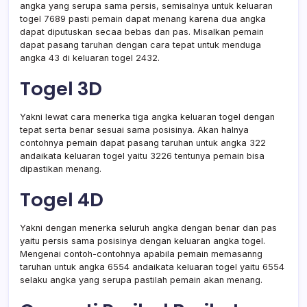
angka yang serupa sama persis, semisalnya untuk keluaran
togel 7689 pasti pemain dapat menang karena dua angka
dapat diputuskan secaa bebas dan pas. Misalkan pemain
dapat pasang taruhan dengan cara tepat untuk menduga
angka 43 di keluaran togel 2432.
Togel 3D
Yakni lewat cara menerka tiga angka keluaran togel dengan
tepat serta benar sesuai sama posisinya. Akan halnya
contohnya pemain dapat pasang taruhan untuk angka 322
andaikata keluaran togel yaitu 3226 tentunya pemain bisa
dipastikan menang.
Togel 4D
Yakni dengan menerka seluruh angka dengan benar dan pas
yaitu persis sama posisinya dengan keluaran angka togel.
Mengenai contoh-contohnya apabila pemain memasanng
taruhan untuk angka 6554 andaikata keluaran togel yaitu 6554
selaku angka yang serupa pastilah pemain akan menang.