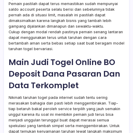
Pemain pastilah dapat terus memastiikan sudah mempunyai
saldo account peserta selalu berisi dan sebelumnya tidak
pernah ada di situasi limit, masalah ini pastilah dapat
dimaksimalkan karena langkah bisnis yang tambah lebih
gampang dijalankan dimanapun dan sewaktu-waktu.
Cukup dengan modal rendah pastinya pemain senang lantaran
dapat menggunakan terus untuk taruhan dengan cara
bertambah aman serta bebas setiap saat buat beragam model
taruhan togel bervariasi.
Main Judi Togel Online BO
Deposit Dana Pasaran Dan
Data Terkomplet
Nikmati taruhan togel pada internet sudah tentu sering
merasakan bahagia dan pasti lebih menggembirakan. Tiap-
tiap betaruh bakal peroleh service terpilih yang jauh semakin
unggul karena itu soal ini membikin pemain judi terus bisa
menjadi unggulan terunggul buat dapat merasai semua
spekulasi yang tambah simpel serta menggembirakan. Untuk
dapat temukan kenyamanan taruhan lewat langkah maksimum