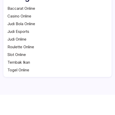
Baccarat Online
Casino Online
Judi Bola Online
Judi Esports
Judi Online
Roulette Online
Slot Online
Tembak Ikan
Togel Online