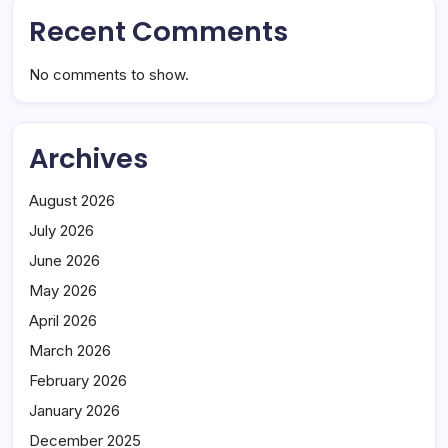
Recent Comments
No comments to show.
Archives
August 2026
July 2026
June 2026
May 2026
April 2026
March 2026
February 2026
January 2026
December 2025