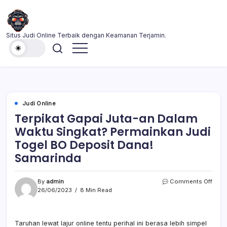
Skip
to
content
AlrassedOnline
Situs Judi Online Terbaik dengan Keamanan Terjamin.
Judi Online
Terpikat Gapai Juta-an Dalam
Waktu Singkat? Permainkan Judi
Togel BO Deposit Dana!
Samarinda
on
By
admin
Comments Off
Terpi
26/06/2023
8 Min Read
Gapa
Juta-
an
Taruhan lewat lajur online tentu perihal ini berasa lebih simpel
Dala