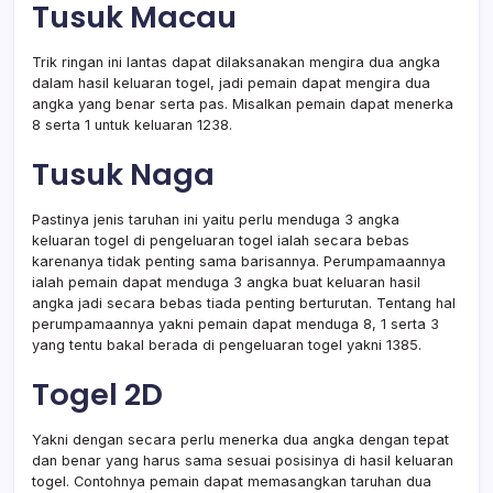
Tusuk Macau
Trik ringan ini lantas dapat dilaksanakan mengira dua angka
dalam hasil keluaran togel, jadi pemain dapat mengira dua
angka yang benar serta pas. Misalkan pemain dapat menerka
8 serta 1 untuk keluaran 1238.
Tusuk Naga
Pastinya jenis taruhan ini yaitu perlu menduga 3 angka
keluaran togel di pengeluaran togel ialah secara bebas
karenanya tidak penting sama barisannya. Perumpamaannya
ialah pemain dapat menduga 3 angka buat keluaran hasil
angka jadi secara bebas tiada penting berturutan. Tentang hal
perumpamaannya yakni pemain dapat menduga 8, 1 serta 3
yang tentu bakal berada di pengeluaran togel yakni 1385.
Togel 2D
Yakni dengan secara perlu menerka dua angka dengan tepat
dan benar yang harus sama sesuai posisinya di hasil keluaran
togel. Contohnya pemain dapat memasangkan taruhan dua