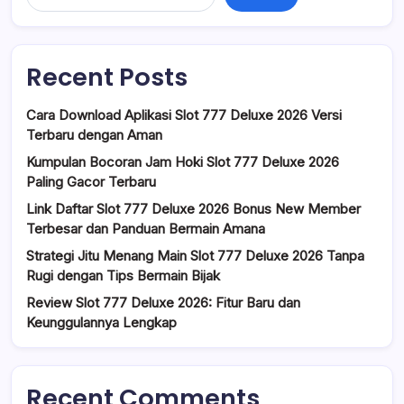
Recent Posts
Cara Download Aplikasi Slot 777 Deluxe 2026 Versi
Terbaru dengan Aman
Kumpulan Bocoran Jam Hoki Slot 777 Deluxe 2026
Paling Gacor Terbaru
Link Daftar Slot 777 Deluxe 2026 Bonus New Member
Terbesar dan Panduan Bermain Amana
Strategi Jitu Menang Main Slot 777 Deluxe 2026 Tanpa
Rugi dengan Tips Bermain Bijak
Review Slot 777 Deluxe 2026: Fitur Baru dan
Keunggulannya Lengkap
Recent Comments