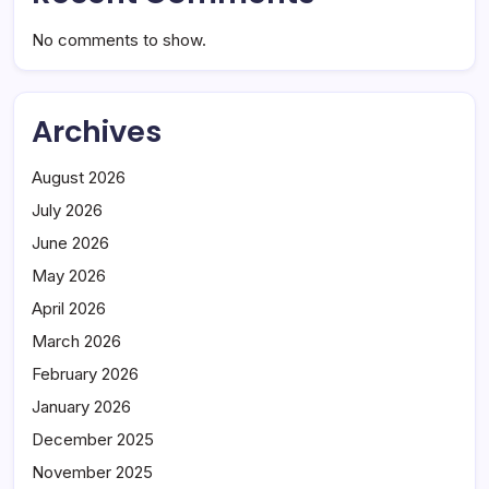
No comments to show.
Archives
August 2026
July 2026
June 2026
May 2026
April 2026
March 2026
February 2026
January 2026
December 2025
November 2025