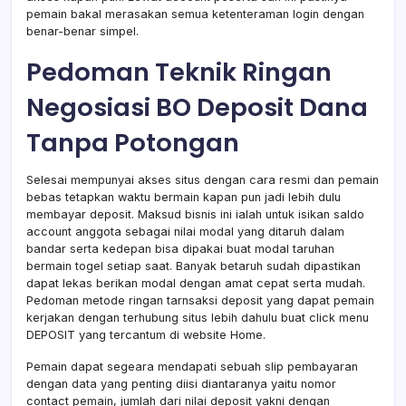
pemain bakal merasakan semua ketenteraman login dengan
benar-benar simpel.
Pedoman Teknik Ringan
Negosiasi BO Deposit Dana
Tanpa Potongan
Selesai mempunyai akses situs dengan cara resmi dan pemain
bebas tetapkan waktu bermain kapan pun jadi lebih dulu
membayar deposit. Maksud bisnis ini ialah untuk isikan saldo
account anggota sebagai nilai modal yang ditaruh dalam
bandar serta kedepan bisa dipakai buat modal taruhan
bermain togel setiap saat. Banyak betaruh sudah dipastikan
dapat lekas berikan modal dengan amat cepat serta mudah.
Pedoman metode ringan tarnsaksi deposit yang dapat pemain
kerjakan dengan terhubung situs lebih dahulu buat click menu
DEPOSIT yang tercantum di website Home.
Pemain dapat segeara mendapati sebuah slip pembayaran
dengan data yang penting diisi diantaranya yaitu nomor
contact pemain, jumlah dari nilai deposit yakni dengan