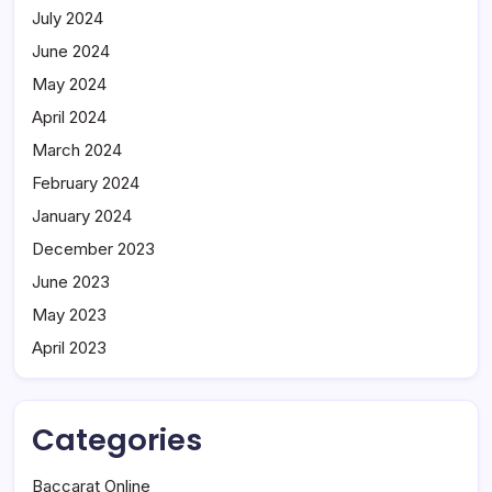
July 2024
June 2024
May 2024
April 2024
March 2024
February 2024
January 2024
December 2023
June 2023
May 2023
April 2023
Categories
Baccarat Online