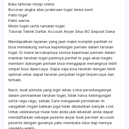
Buku tafsiran mimpi online
Bocoran angka atau prakiraan togel dewa bumi
Paito togel
Paito warna
Mistis togel serta ramalan togel.
Tutorial Teknik Daftar Account Anyar Situs BO Deposit Dana
Mendapatkan layanan yang jauh makin komplet pastilah ini
bisa mendukung semua kepentingan pemain dalam taruhan
togel. Di mana tercukupinya semua keperluan pemain dalam
mainkan taruhan togel pastinya perihal ini juga akan begitu
memberi dukungan pemain bisa menggapai menangnya lebih
simpel bisa dipercaya. Siapa saja bisa taruhan dengan lebih
optimal untuk dapat taruhan perjudian togel terpercaya dan
terbaik.
Nach, buat pemula yang ingin lekas coba peruntungannya
dalam permainkan taruhan togel, tidak harus kebingungan
serta ragu-ragu, sebab Cara mengawali permainan ini
sangatlah ringan bahkan juga tidak dibutuhkan banyak cost.
Untuk selekasnya mulai hoki anda jadi lekaslah anda dapat
mendaftarkan sebagai peserta anyar buat peroleh account
peserta dengan gunanya yaitu membuka situs tiap harinya
sewaktu-waktu.