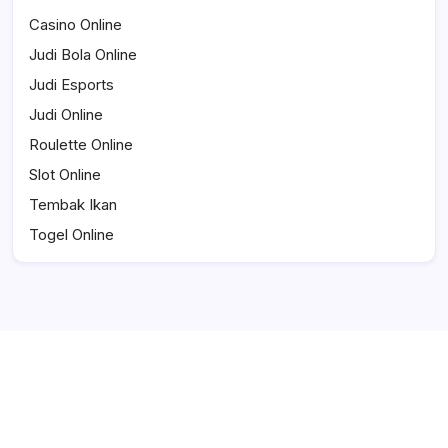
Casino Online
Judi Bola Online
Judi Esports
Judi Online
Roulette Online
Slot Online
Tembak Ikan
Togel Online