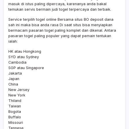
masuk di istus paling dipercaya, karenanya anda bakal
temukan servis bermain judi togel terpercaya dan terbaik.
Service terpilih togel online Bersama situs BO deposit dana
sah ini maka bisa anda rasa Di saat situs bisa menyiapkan
bermacam pasaran togel paling komplet dan dikenal. Antara
pasaran togel paling populer yang dapat pemain tentukan
ialah:
HK atau Hongkong
SYD atau Sydney
Cambodia
SGP atau Singapore
Jakarta
Japan
China
New Jersey
New York
Thiland
Taiwan
Bogota
Buffalo
Missouri
Tennese