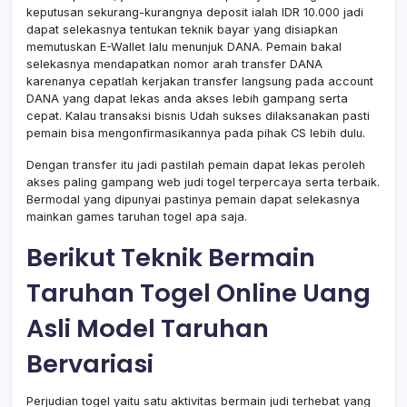
keputusan sekurang-kurangnya deposit ialah IDR 10.000 jadi
dapat selekasnya tentukan teknik bayar yang disiapkan
memutuskan E-Wallet lalu menunjuk DANA. Pemain bakal
selekasnya mendapatkan nomor arah transfer DANA
karenanya cepatlah kerjakan transfer langsung pada account
DANA yang dapat lekas anda akses lebih gampang serta
cepat. Kalau transaksi bisnis Udah sukses dilaksanakan pasti
pemain bisa mengonfirmasikannya pada pihak CS lebih dulu.
Dengan transfer itu jadi pastilah pemain dapat lekas peroleh
akses paling gampang web judi togel terpercaya serta terbaik.
Bermodal yang dipunyai pastinya pemain dapat selekasnya
mainkan games taruhan togel apa saja.
Berikut Teknik Bermain
Taruhan Togel Online Uang
Asli Model Taruhan
Bervariasi
Perjudian togel yaitu satu aktivitas bermain judi terhebat yang