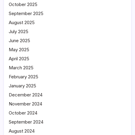
October 2025
September 2025
August 2025
July 2025
June 2025
May 2025
April 2025
March 2025
February 2025
January 2025
December 2024
November 2024
October 2024
September 2024
August 2024