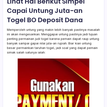
Lihat Hal Berikut Simpel
Capai Untung Juta-an
Togel BO Deposit Dana
Memperoleh untung yang makin lebih banyak pastinya masalah
ini akan mengesankan. Menggapai untung pastinya jadi tujuan
penting permainan judi togel karena pemain dapat raup untung
banyak sampai gapai nilai juta-an rupiah. Biar kian untung
besar permainkan taruhan togel, jadi soal yang dapat pemain
simak salah satunya ialah: