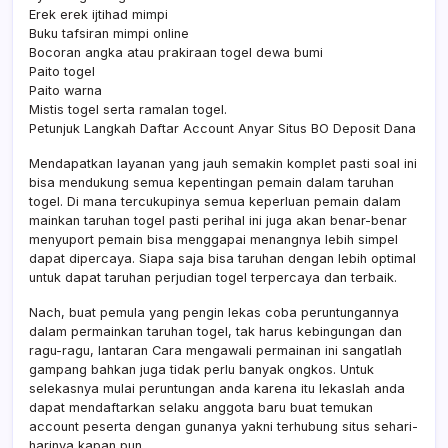
Erek erek ijtihad mimpi
Buku tafsiran mimpi online
Bocoran angka atau prakiraan togel dewa bumi
Paito togel
Paito warna
Mistis togel serta ramalan togel.
Petunjuk Langkah Daftar Account Anyar Situs BO Deposit Dana
Mendapatkan layanan yang jauh semakin komplet pasti soal ini
bisa mendukung semua kepentingan pemain dalam taruhan
togel. Di mana tercukupinya semua keperluan pemain dalam
mainkan taruhan togel pasti perihal ini juga akan benar-benar
menyuport pemain bisa menggapai menangnya lebih simpel
dapat dipercaya. Siapa saja bisa taruhan dengan lebih optimal
untuk dapat taruhan perjudian togel terpercaya dan terbaik.
Nach, buat pemula yang pengin lekas coba peruntungannya
dalam permainkan taruhan togel, tak harus kebingungan dan
ragu-ragu, lantaran Cara mengawali permainan ini sangatlah
gampang bahkan juga tidak perlu banyak ongkos. Untuk
selekasnya mulai peruntungan anda karena itu lekaslah anda
dapat mendaftarkan selaku anggota baru buat temukan
account peserta dengan gunanya yakni terhubung situs sehari-
harinya kapan pun.