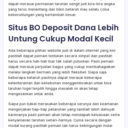
dapat merasai permainan taruhan sengit judi kira-kira angka
yang terus menentang dan bikin betaruh mau selalu coba
keberuntungan yang bertambah besar.
Situs BO Deposit Dana Lebih
Untung Cukup Modal Kecil
Ada beberapa pilihan website judi di dalam internet yang kini
pastilah dapat pemain tentukan secara simpel dan pastilah
harus secara hati-hati biar tak salah putuskan. Pasti pemain
dapat merasai perjudian bagus yang cukup membahagiakan
melalui langkah bermain yang lebih fleksibel. Siapa saja
beberapa betaruh pastinya dapat merasai beberapa
ketenteraman dan kehebohan menggembirakan untuk bisa
taruhan togel terpilih hingga masalah ini akan tetap
mengesankan untuk anda.
Siapa pun bakal merasakan beberapa serunya dan keamanan
mengerjakan tiap-tiap petaruhan yang tambah lebih dahsyat
karenanya pasti pemain akan tetap mendapati keluasaan serta
kenyamanan taruhan sehari-harinya. Cuma secara dengan
modal kurang pastilah pemain tak harus kebingungan mulai