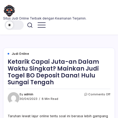
Skip
to
content
AlrassedOnline
Situs Judi Online Terbaik dengan Keamanan Terjamin.
Judi Online
Ketarik Capai Juta-an Dalam
Waktu Singkat? Mainkan Judi
Togel BO Deposit Dana! Hulu
Sungai Tengah
on
By
admin
Comments Off
Ketar
30/04/2023
8 Min Read
Capa
Juta-
an
Taruhan lewat lajur online tentu soal ini berasa lebih gampang
Dala