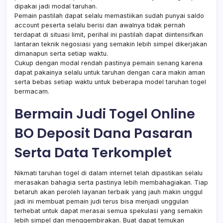
dipakai jadi modal taruhan.
Pemain pastilah dapat selalu memastiikan sudah punyai saldo
account peserta selalu berisi dan awalnya tidak pernah
terdapat di situasi limit, perihal ini pastilah dapat diintensifkan
lantaran teknik negosiasi yang semakin lebih simpel dikerjakan
dimanapun serta setiap waktu.
Cukup dengan modal rendah pastinya pemain senang karena
dapat pakainya selalu untuk taruhan dengan cara makin aman
serta bebas setiap waktu untuk beberapa model taruhan togel
bermacam.
Bermain Judi Togel Online
BO Deposit Dana Pasaran
Serta Data Terkomplet
Nikmati taruhan togel di dalam internet telah dipastikan selalu
merasakan bahagia serta pastinya lebih membahagiakan. Tiap
betaruh akan peroleh layanan terbaik yang jauh makin unggul
jadi ini membuat pemain judi terus bisa menjadi unggulan
terhebat untuk dapat merasai semua spekulasi yang semakin
lebih simpel dan menggembirakan. Buat dapat temukan