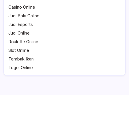
Casino Online
Judi Bola Online
Judi Esports
Judi Online
Roulette Online
Slot Online
Tembak Ikan
Togel Online