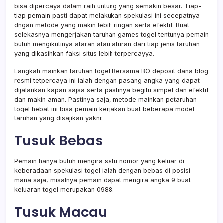
bisa dipercaya dalam raih untung yang semakin besar. Tiap-
tiap pemain pasti dapat melakukan spekulasi ini secepatnya
dngan metode yang makin lebih ringan serta efektif. Buat
selekasnya mengerjakan taruhan games togel tentunya pemain
butuh mengikutinya ataran atau aturan dari tiap jenis taruhan
yang dikasihkan faksi situs lebih terpercayya.
Langkah mainkan taruhan togel Bersama BO deposit dana blog
resmi tetpercaya ini ialah dengan pasang angka yang dapat
dijalankan kapan sajsa serta pastinya begitu simpel dan efektif
dan makin aman. Pastinya saja, metode mainkan petaruhan
togel hebat ini bisa pemain kerjakan buat beberapa model
taruhan yang disajikan yakni:
Tusuk Bebas
Pemain hanya butuh mengira satu nomor yang keluar di
keberadaan spekulasi togel ialah dengan bebas di posisi
mana saja, misalnya pemain dapat mengira angka 9 buat
keluaran togel merupakan 0988.
Tusuk Macau